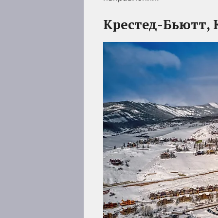
Крестед-Бьютт, 