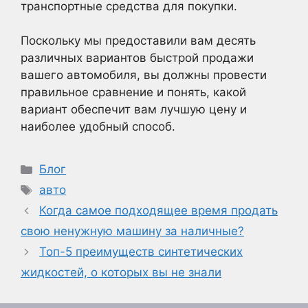
транспортные средства для покупки.
Поскольку мы предоставили вам десять
различных вариантов быстрой продажи
вашего автомобиля, вы должны провести
правильное сравнение и понять, какой
вариант обеспечит вам лучшую цену и
наиболее удобный способ.
Рубрики
Блог
Метки
авто
Когда самое подходящее время продать
свою ненужную машину за наличные?
Топ-5 преимуществ синтетических
жидкостей, о которых вы не знали