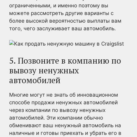
ограниченными, и именно поэтому вы
можете рассмотреть другие варианты с
более высокой вероятностью выплаты вам
того, чего заслуживает ваш автомобиль.
5. Позвоните в компанию по
вывозу ненужных
автомобилей
Многие могут не знать об инновационном
способе продажи ненужных автомобилей
через компании по вывозу ненужных
автомобилей. Эти компании обычно
обменивают ваш ненужный автомобиль на
наличные и готовы приехать и убрать его в