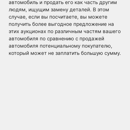
автомобиль и продать его как часть другим
людям, ищущим замену деталей. В этом
случае, если вы посчитаете, вы можете
получить более выгодное предложение на
этих аукционах по различным частям вашего
автомобиля по сравнению с продажей
автомобиля потенциальному покупателю,
который может не заплатить большую сумму.