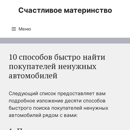
Перейти
Счастливое материнство
к
содержимому
Меню
10 способов быстро найти
покупателей ненужных
автомобилей
Следующий список предоставляет вам
подробное изложение десяти способов
быстрого поиска покупателей ненужных
автомобилей рядом с вами: