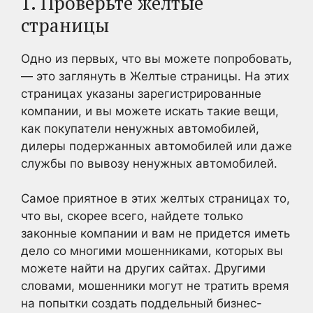
1. Проверьте желтые
страницы
Одно из первых, что вы можете попробовать,
— это заглянуть в Желтые страницы. На этих
страницах указаны зарегистрированные
компании, и вы можете искать такие вещи,
как покупатели ненужных автомобилей,
дилеры подержанных автомобилей или даже
службы по вывозу ненужных автомобилей.
Самое приятное в этих желтых страницах то,
что вы, скорее всего, найдете только
законные компании и вам не придется иметь
дело со многими мошенниками, которых вы
можете найти на других сайтах. Другими
словами, мошенники могут не тратить время
на попытки создать поддельный бизнес-