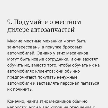
9. Подумайте о местном
дилере автозапчастей
Многие местные механики могут быть
заинтересованы в покупке бросовых
автомобилей. Однако у этих механиков
могут быть новые сотрудники, и они захотят
обучить их, вместо того, чтобы обучать их на
автомобилях клиентов; они обычно
предпочитают покупать ненужные
автомобили и заставлять персонал пытаться
их починить.
Конечно, найти этих механиков обычно
непросто; если у вас хорошие отношения с