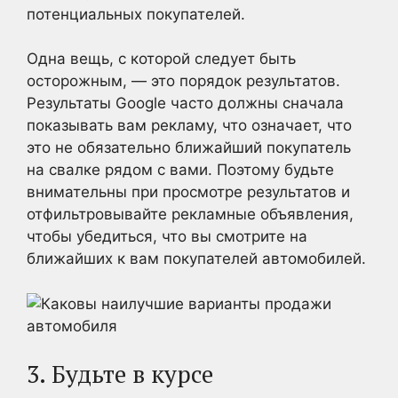
потенциальных покупателей.
Одна вещь, с которой следует быть
осторожным, — это порядок результатов.
Результаты Google часто должны сначала
показывать вам рекламу, что означает, что
это не обязательно ближайший покупатель
на свалке рядом с вами. Поэтому будьте
внимательны при просмотре результатов и
отфильтровывайте рекламные объявления,
чтобы убедиться, что вы смотрите на
ближайших к вам покупателей автомобилей.
3. Будьте в курсе