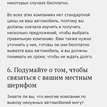
некоторых случаях бесплатно.
Во всех этих компаниях нет стандартной
цены на ваш автомобиль, поэтому вы
должны сначала изучить и получить
несколько предложений, чтобы выбрать
правильную компанию. Вам также нужно
уточнить у них, готовы ли они бесплатно
вывезти ваш автомобиль, и вы должны
понимать их сроки, чтобы не ждать долго.
6. Подумайте о том, чтобы
связаться с вашим местным
шерифом
Знаете ли вы, что многие компании по
вывозу ненужных автомобилей могут