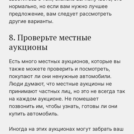
нормально, но если вам нужно лучшее
предложение, вам следует рассмотреть
другие варианты.
8. Проверьте местные
аукционы
Есть много местных аукционов, которые вы
также можете проверить и посмотреть,
покупают ли они ненужные автомобили.
Люди думают, что местные аукционы не
принимают частных лиц, но это не всегда так
на каждом аукционе. Не помешает
позвонить им, чтобы узнать, готовы ли они
купить автомобиль.
Иногда на этих аукционах могут забрать ваш