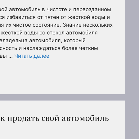
ой автомобиль в чистоте и первозданном
ся избавиться от пятен от жесткой воды и
я их чистое состояние. Знание нескольких
 жесткой воды со стекол автомобиля
 владельца автомобиля, который
сность и наслаждаться более четким
 вы …
Читать далее
как продать свой автомобиль