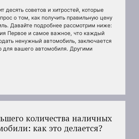
 десять советов и хитростей, которые
прос о том, как получить правильную цену
иль. Давайте подробнее рассмотрим ниже:
ия Первое и самое важное, что каждый
родать ненужный автомобиль, заключается
о для вашего автомобиля. Другими
ьшего количества наличных
обили: как это делается?