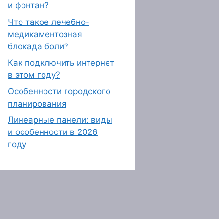
и фонтан?
Что такое лечебно-
медикаментозная
блокада боли?
Как подключить интернет
в этом году?
Особенности городского
планирования
Линеарные панели: виды
и особенности в 2026
году