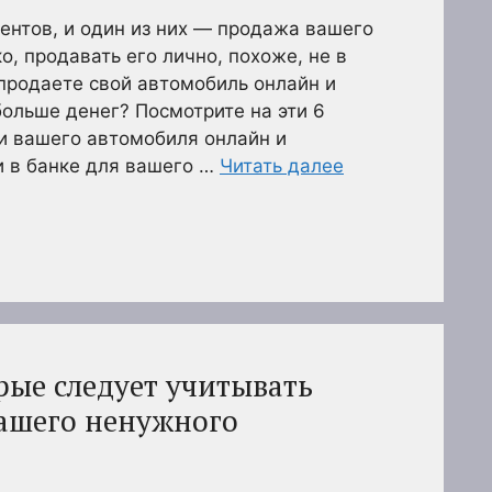
ентов, и один из них — продажа вашего
, продавать его лично, похоже, не в
 продаете свой автомобиль онлайн и
ольше денег? Посмотрите на эти 6
и вашего автомобиля онлайн и
и в банке для вашего …
Читать далее
рые следует учитывать
ашего ненужного