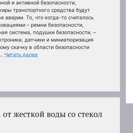
ной и активной безопасности,
жиры транспортного средства будут
 аварии. То, что когда-то считалось
овациями – ремни безопасности,
ая система, подушки безопасности, –
ктроника, датчики и миниатюризация
ому скачку в области безопасности
 …
Читать далее
 от жесткой воды со стекол