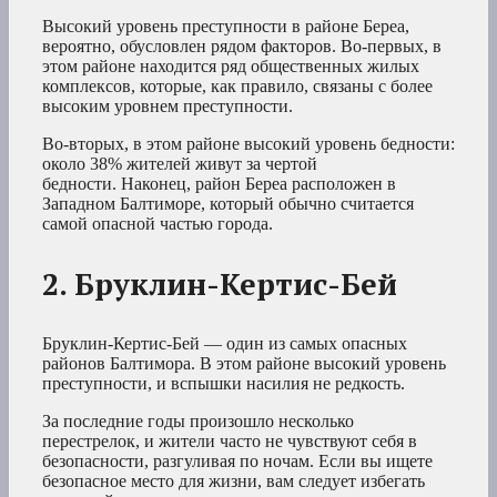
Высокий уровень преступности в районе Береа,
вероятно, обусловлен рядом факторов. Во-первых, в
этом районе находится ряд общественных жилых
комплексов, которые, как правило, связаны с более
высоким уровнем преступности.
Во-вторых, в этом районе высокий уровень бедности:
около 38% жителей живут за чертой
бедности. Наконец, район Береа расположен в
Западном Балтиморе, который обычно считается
самой опасной частью города.
2. Бруклин-Кертис-Бей
Бруклин-Кертис-Бей — один из самых опасных
районов Балтимора. В этом районе высокий уровень
преступности, и вспышки насилия не редкость.
За последние годы произошло несколько
перестрелок, и жители часто не чувствуют себя в
безопасности, разгуливая по ночам. Если вы ищете
безопасное место для жизни, вам следует избегать