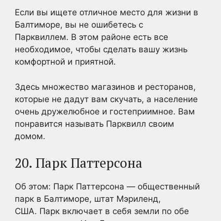
Если вы ищете отличное место для жизни в
Балтиморе, вы не ошибетесь с
Парквиллем. В этом районе есть все
необходимое, чтобы сделать вашу жизнь
комфортной и приятной.
Здесь множество магазинов и ресторанов,
которые не дадут вам скучать, а население
очень дружелюбное и гостеприимное. Вам
понравится называть Парквилл своим
домом.
20. Парк Паттерсона
Об этом: Парк Паттерсона — общественный
парк в Балтиморе, штат Мэриленд,
США. Парк включает в себя земли по обе