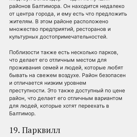
районов Балтимора. Он находится недалеко
от центра города, и ему есть что предложить
жителям. В этом районе расположено
множество предприятий, ресторанов и
культурных достопримечательностей.
Поблизости также есть несколько парков,
что делает его отличным местом для
проживания семей и людей, которые любят
бывать на свежем воздухе. Район безопасен
и отличается низким уровнем
преступности. Это также доступный по цене
район, что делает его отличным вариантом
для людей, которые хотят переехать в
Балтимор.
19. Парквилл