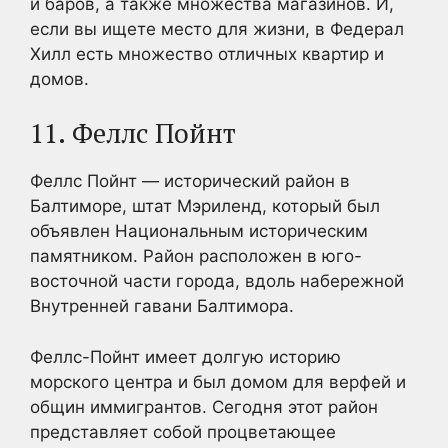
и баров, а также множества магазинов. И,
если вы ищете место для жизни, в Федерал
Хилл есть множество отличных квартир и
домов.
11. Феллс Пойнт
Феллс Пойнт — исторический район в
Балтиморе, штат Мэриленд, который был
объявлен Национальным историческим
памятником. Район расположен в юго-
восточной части города, вдоль набережной
Внутренней гавани Балтимора.
Феллс-Пойнт имеет долгую историю
морского центра и был домом для верфей и
общин иммигрантов. Сегодня этот район
представляет собой процветающее