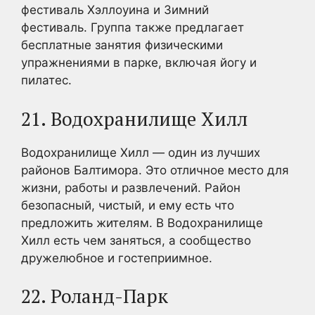
фестиваль Хэллоуина и Зимний
фестиваль. Группа также предлагает
бесплатные занятия физическими
упражнениями в парке, включая йогу и
пилатес.
21. Водохранилище Хилл
Водохранилище Хилл — один из лучших
районов Балтимора. Это отличное место для
жизни, работы и развлечений. Район
безопасный, чистый, и ему есть что
предложить жителям. В Водохранилище
Хилл есть чем заняться, а сообщество
дружелюбное и гостеприимное.
22. Роланд-Парк