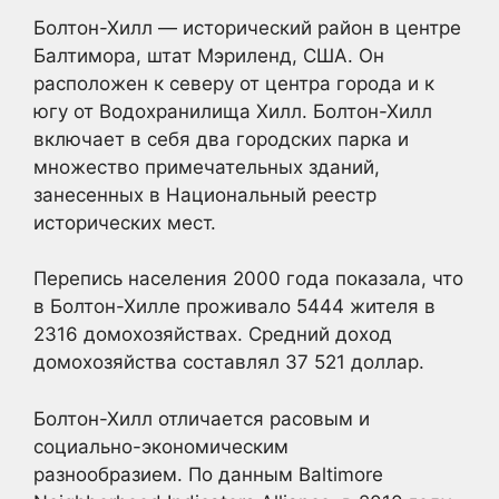
Болтон-Хилл — исторический район в центре
Балтимора, штат Мэриленд, США. Он
расположен к северу от центра города и к
югу от Водохранилища Хилл. Болтон-Хилл
включает в себя два городских парка и
множество примечательных зданий,
занесенных в Национальный реестр
исторических мест.
Перепись населения 2000 года показала, что
в Болтон-Хилле проживало 5444 жителя в
2316 домохозяйствах. Средний доход
домохозяйства составлял 37 521 доллар.
Болтон-Хилл отличается расовым и
социально-экономическим
разнообразием. По данным Baltimore