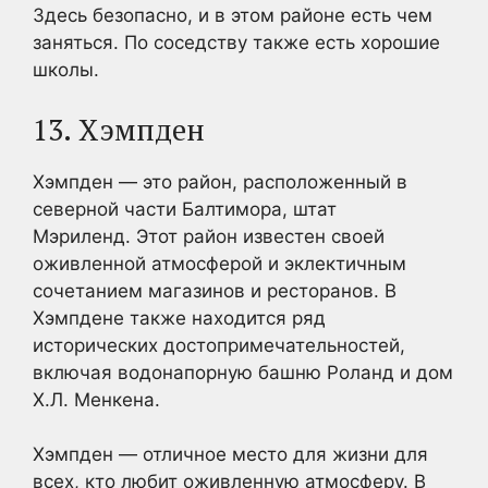
Здесь безопасно, и в этом районе есть чем
заняться. По соседству также есть хорошие
школы.
13. Хэмпден
Хэмпден — это район, расположенный в
северной части Балтимора, штат
Мэриленд. Этот район известен своей
оживленной атмосферой и эклектичным
сочетанием магазинов и ресторанов. В
Хэмпдене также находится ряд
исторических достопримечательностей,
включая водонапорную башню Роланд и дом
Х.Л. Менкена.
Хэмпден — отличное место для жизни для
всех, кто любит оживленную атмосферу. В