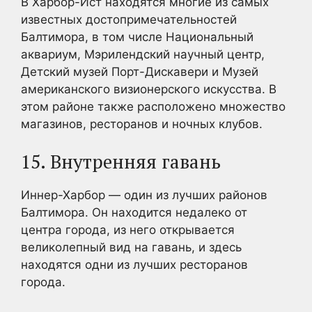
В Харбор-Ист находятся многие из самых
известных достопримечательностей
Балтимора, в том числе Национальный
аквариум, Мэрилендский научный центр,
Детский музей Порт-Дискавери и Музей
американского визионерского искусства. В
этом районе также расположено множество
магазинов, ресторанов и ночных клубов.
15. Внутренняя гавань
Иннер-Харбор — один из лучших районов
Балтимора. Он находится недалеко от
центра города, из него открывается
великолепный вид на гавань, и здесь
находятся одни из лучших ресторанов
города.