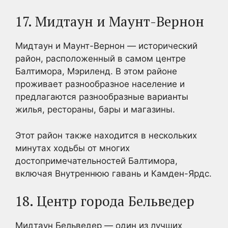
17. Мидтаун и Маунт-Вернон
Мидтаун и Маунт-Вернон — исторический
район, расположенный в самом центре
Балтимора, Мэриленд. В этом районе
проживает разнообразное население и
предлагаются разнообразные варианты
жилья, рестораны, бары и магазины.
Этот район также находится в нескольких
минутах ходьбы от многих
достопримечательностей Балтимора,
включая Внутреннюю гавань и Камден-Ярдс.
18. Центр города Бельведер
Мидтаун Бельведер — один из лучших