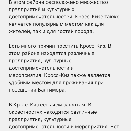
В этом районе расположено множество
предприятий и культурных
достопримечательностей. Кросс-Кизс также
является популярным местом как для
жителей, так и для гостей города.
Есть много причин посетить Кросс-Киз. В
этом районе находятся различные
предприятия, культурные
достопримечательности и
мероприятия. Кросс-Киз также является
удобным местом для проживания при
посещении Балтимора.
В Кросс-Киз есть чем заняться. В
окрестностях находятся различные
предприятия, культурные
достопримечательности и мероприятия. Вот