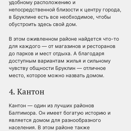
удобному расположению и
непосредственной близости к центру города,
в Бруклине есть все необходимое, чтобы
обустроить здесь свой дом.
В этом оживленном районе найдется что-то
для каждого — от магазинов и ресторанов
до парков и мест отдыха. А благодаря
доступным вариантам жилья и сильному
чувству общности Бруклин — отличное
место, которое можно назвать домом.
4. Кантон
Кантон — один из лучших районов
Балтимора. Он имеет богатую историю и
является домом для разнообразного
населения. В этом районе также