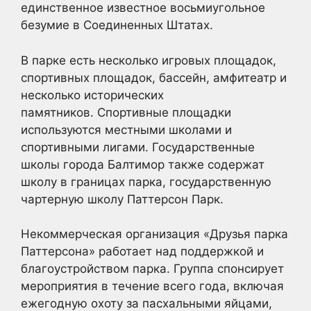
единственное известное восьмиугольное
безумие в Соединенных Штатах.
В парке есть несколько игровых площадок,
спортивных площадок, бассейн, амфитеатр и
несколько исторических
памятников. Спортивные площадки
используются местными школами и
спортивными лигами. Государственные
школы города Балтимор также содержат
школу в границах парка, государственную
чартерную школу Паттерсон Парк.
Некоммерческая организация «Друзья парка
Паттерсона» работает над поддержкой и
благоустройством парка. Группа спонсирует
мероприятия в течение всего года, включая
ежегодную охоту за пасхальными яйцами,