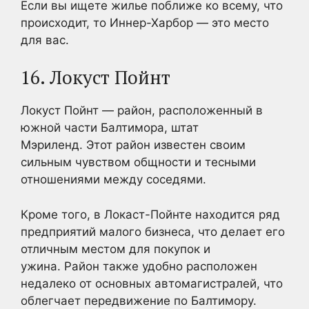
Если вы ищете жилье поближе ко всему, что
происходит, то Иннер-Харбор — это место
для вас.
16. Локуст Пойнт
Локуст Пойнт — район, расположенный в
южной части Балтимора, штат
Мэриленд. Этот район известен своим
сильным чувством общности и тесными
отношениями между соседями.
Кроме того, в Локаст-Пойнте находится ряд
предприятий малого бизнеса, что делает его
отличным местом для покупок и
ужина. Район также удобно расположен
недалеко от основных автомагистралей, что
облегчает передвижение по Балтимору.