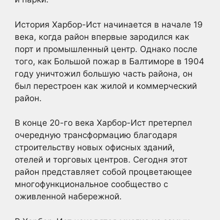
История Харбор-Ист начинается в начале 19
века, когда район впервые зародился как
порт и промышленный центр. Однако после
того, как Большой пожар в Балтиморе в 1904
году уничтожил большую часть района, он
был перестроен как жилой и коммерческий
район.
В конце 20-го века Харбор-Ист претерпел
очередную трансформацию благодаря
строительству новых офисных зданий,
отелей и торговых центров. Сегодня этот
район представляет собой процветающее
многофункциональное сообщество с
оживленной набережной.