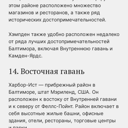
этом районе расположено множество
магазинов и ресторанов, а также ряд
исторических достопримечательностей.
Хэмпден также удобно расположен недалеко
от ряда лучших достопримечательностей
Балтимора, включая Внутреннюю гавань и
Камден-Ярдс.
14. Восточная гавань
Харбор-Ист — прибрежный район в
Балтиморе, штат Мэриленд, США. Он
расположен к востоку от Внутренней гавани
и к северу от Феллс-Пойнт. Район включает в
себя высотные жилые башни, офисные
здания, отели, рестораны, торговые центры
и парки.