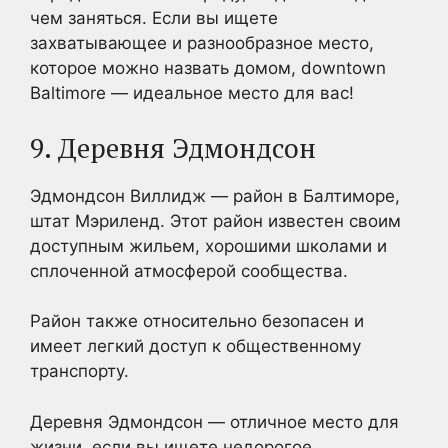
чем заняться. Если вы ищете
захватывающее и разнообразное место,
которое можно назвать домом, downtown
Baltimore — идеальное место для вас!
9. Деревня Эдмондсон
Эдмондсон Виллидж — район в Балтиморе,
штат Мэриленд. Этот район известен своим
доступным жильем, хорошими школами и
сплоченной атмосферой сообщества.
Район также относительно безопасен и
имеет легкий доступ к общественному
транспорту.
Деревня Эдмондсон — отличное место для
жизни, если вы ищете недорогое,