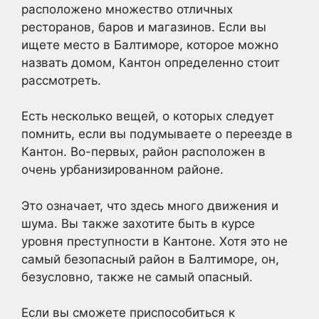
расположено множество отличных
ресторанов, баров и магазинов. Если вы
ищете место в Балтиморе, которое можно
назвать домом, Кантон определенно стоит
рассмотреть.
Есть несколько вещей, о которых следует
помнить, если вы подумываете о переезде в
Кантон. Во-первых, район расположен в
очень урбанизированном районе.
Это означает, что здесь много движения и
шума. Вы также захотите быть в курсе
уровня преступности в Кантоне. Хотя это не
самый безопасный район в Балтиморе, он,
безусловно, также не самый опасный.
Если вы сможете приспособиться к