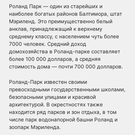
Роланд Парк — один из старейших и
наиболее богатых районов Балтимора, штат
Мэриленд. Это преимущественно белый
анклав, принадлежащий к верхнему
среднему классу, с населением чуть более
7000 человек. Средний доход
домохозяйства в Роланд-парке составляет
более 100 000 долларов, а средняя
стоимость дома — почти 700 000 долларов.
Роланд-Парк известен своими
превосходными государственными школами,
безопасными улицами и красивой
архитектурой. В окрестностях также
находится ряд парков и зон отдыха, в том
числе парк водонапорной башни Роланд и
зоопарк Мэриленда.