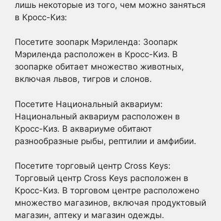
лишь некоторые из того, чем можно заняться
в Кросс-Киз:
Посетите зоопарк Мэриленда: Зоопарк
Мэриленда расположен в Кросс-Киз. В
зоопарке обитает множество животных,
включая львов, тигров и слонов.
Посетите Национальный аквариум:
Национальный аквариум расположен в
Кросс-Киз. В аквариуме обитают
разнообразные рыбы, рептилии и амфибии.
Посетите торговый центр Cross Keys:
Торговый центр Cross Keys расположен в
Кросс-Киз. В торговом центре расположено
множество магазинов, включая продуктовый
магазин, аптеку и магазин одежды.