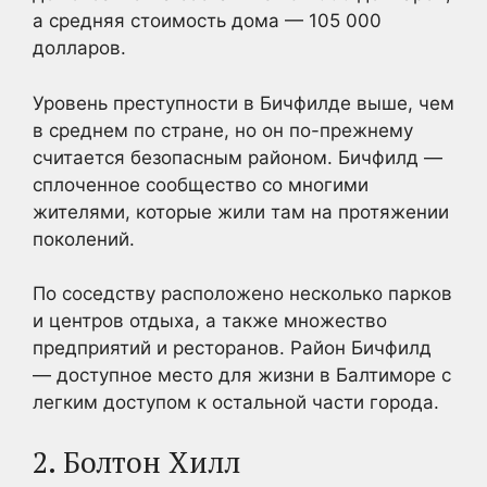
а средняя стоимость дома — 105 000
долларов.
Уровень преступности в Бичфилде выше, чем
в среднем по стране, но он по-прежнему
считается безопасным районом. Бичфилд —
сплоченное сообщество со многими
жителями, которые жили там на протяжении
поколений.
По соседству расположено несколько парков
и центров отдыха, а также множество
предприятий и ресторанов. Район Бичфилд
— доступное место для жизни в Балтиморе с
легким доступом к остальной части города.
2. Болтон Хилл