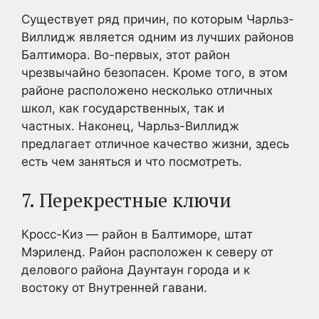
Существует ряд причин, по которым Чарльз-
Виллидж является одним из лучших районов
Балтимора. Во-первых, этот район
чрезвычайно безопасен. Кроме того, в этом
районе расположено несколько отличных
школ, как государственных, так и
частных. Наконец, Чарльз-Виллидж
предлагает отличное качество жизни, здесь
есть чем заняться и что посмотреть.
7. Перекрестные ключи
Кросс-Киз — район в Балтиморе, штат
Мэриленд. Район расположен к северу от
делового района Даунтаун города и к
востоку от Внутренней гавани.