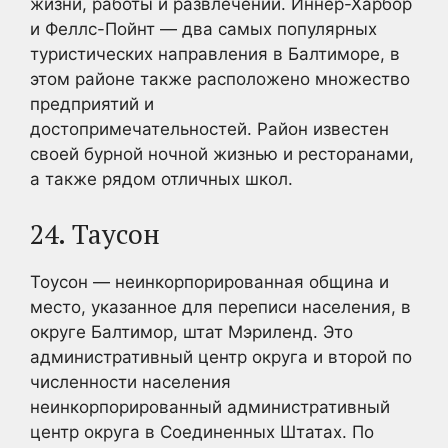
жизни, работы и развлечений. Иннер-Харбор
и Феллс-Пойнт — два самых популярных
туристических направления в Балтиморе, в
этом районе также расположено множество
предприятий и
достопримечательностей. Район известен
своей бурной ночной жизнью и ресторанами,
а также рядом отличных школ.
24. Таусон
Тоусон — неинкорпорированная община и
место, указанное для переписи населения, в
округе Балтимор, штат Мэриленд. Это
административный центр округа и второй по
численности населения
неинкорпорированный административный
центр округа в Соединенных Штатах. По