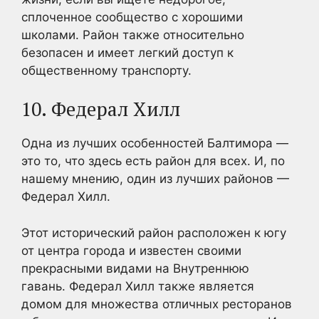
сплоченное сообщество с хорошими
школами. Район также относительно
безопасен и имеет легкий доступ к
общественному транспорту.
10. Федерал Хилл
Одна из лучших особенностей Балтимора —
это то, что здесь есть район для всех. И, по
нашему мнению, один из лучших районов —
Федерал Хилл.
Этот исторический район расположен к югу
от центра города и известен своими
прекрасными видами на Внутреннюю
гавань. Федерал Хилл также является
домом для множества отличных ресторанов