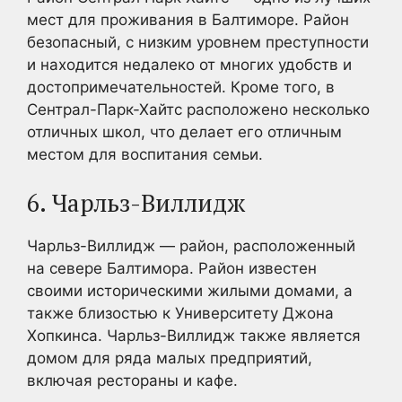
мест для проживания в Балтиморе. Район
безопасный, с низким уровнем преступности
и находится недалеко от многих удобств и
достопримечательностей. Кроме того, в
Сентрал-Парк-Хайтс расположено несколько
отличных школ, что делает его отличным
местом для воспитания семьи.
6. Чарльз-Виллидж
Чарльз-Виллидж — район, расположенный
на севере Балтимора. Район известен
своими историческими жилыми домами, а
также близостью к Университету Джона
Хопкинса. Чарльз-Виллидж также является
домом для ряда малых предприятий,
включая рестораны и кафе.