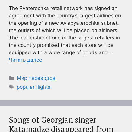
The Pyaterochka retail network has signed an
agreement with the country’s largest airlines on
the opening of a new Aviapyaterochka subnet,
the outlets of which will be placed on airliners.
The leadership of one of the largest retailers in
the country promised that each store will be
equipped with a wide range of goods and …
Читать далее
Рубрики
Мир переводов
Метки
popular flights
Songs of Georgian singer
Katamadze disappeared from