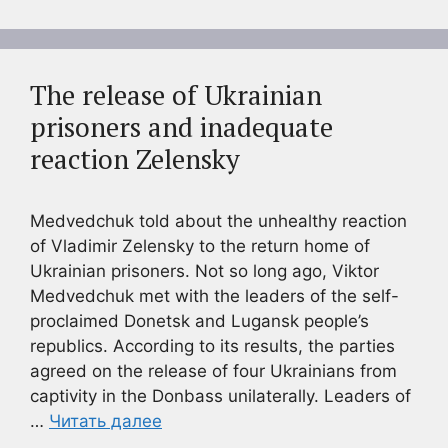
The release of Ukrainian
prisoners and inadequate
reaction Zelensky
Medvedchuk told about the unhealthy reaction
of Vladimir Zelensky to the return home of
Ukrainian prisoners. Not so long ago, Viktor
Medvedchuk met with the leaders of the self-
proclaimed Donetsk and Lugansk people’s
republics. According to its results, the parties
agreed on the release of four Ukrainians from
captivity in the Donbass unilaterally. Leaders of
…
Читать далее