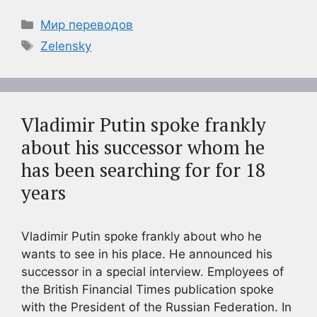
Рубрики
Мир переводов
Метки
Zelensky
Vladimir Putin spoke frankly
about his successor whom he
has been searching for for 18
years
Vladimir Putin spoke frankly about who he
wants to see in his place. He announced his
successor in a special interview. Employees of
the British Financial Times publication spoke
with the President of the Russian Federation. In