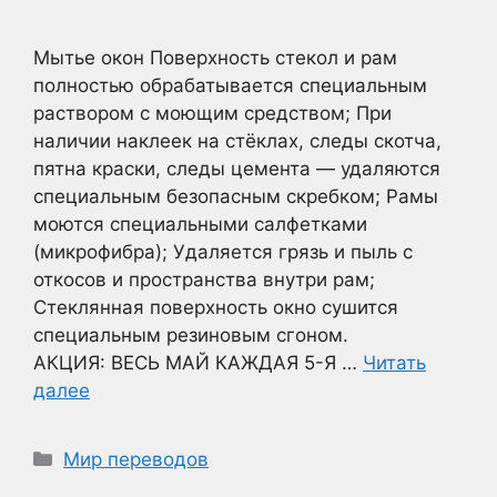
Мытье окон Поверхность стекол и рам
полностью обрабатывается специальным
раствором с моющим средством; При
наличии наклеек на стёклах, следы скотча,
пятна краски, следы цемента — удаляются
специальным безопасным скребком; Рамы
моются специальными салфетками
(микрофибра); Удаляется грязь и пыль с
откосов и пространства внутри рам;
Стеклянная поверхность окно сушится
специальным резиновым сгоном.
АКЦИЯ: ВЕСЬ МАЙ КАЖДАЯ 5-Я …
Читать
далее
Рубрики
Мир переводов