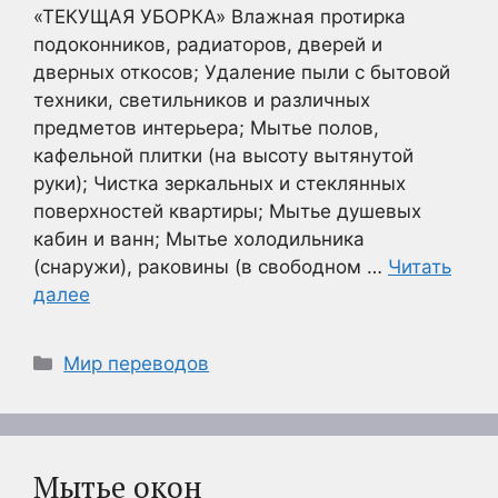
«ТЕКУЩАЯ УБОРКА» Влажная протирка
подоконников, радиаторов, дверей и
дверных откосов; Удаление пыли с бытовой
техники, светильников и различных
предметов интерьера; Мытье полов,
кафельной плитки (на высоту вытянутой
руки); Чистка зеркальных и стеклянных
поверхностей квартиры; Мытье душевых
кабин и ванн; Мытье холодильника
(снаружи), раковины (в свободном …
Читать
далее
Рубрики
Мир переводов
Мытье окон