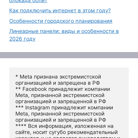
блокада боли?
Как подключить интернет в этом году?
Особенности городского планирования
Линеарные панели: виды и особенности в
2026 году
* Meta признана экстремистской 
организацией и запрещена в РФ
** Facebook принадлежит компании 
Meta, признанной экстремистской 
организацией и запрещенной в РФ
*** Instagram принадлежит компании 
Meta, признанной экстремистской 
организацией и запрещенной в РФ 
**** Вся информация, изложенная на 
сайте, носит сугубо рекомендательный 