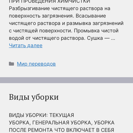
ПРИ ПРОВЕДЕНИЯ ХИМЧИСТКИ
Разбрызгивание чистящего раствора на
поверхность загрязнения. Всасывание
чистящего раствора и размывка загрязнений
с чистящей поверхности. Промывка чистой
водой от чистящего раствора. Сушка — …
Читать далее
Рубрики
Мир переводов
Виды уборки
ВИДЫ УБОРКИ: ТЕКУЩАЯ
УБОРКА, ГЕНЕРАЛЬНАЯ УБОРКА, УБОРКА
ПОСЛЕ РЕМОНТА ЧТО ВКЛЮЧАЕТ В СЕБЯ