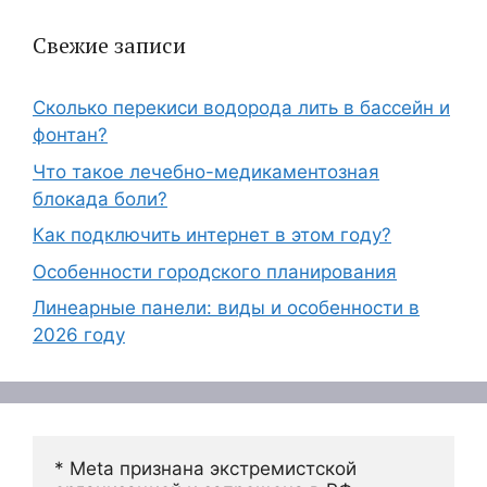
Свежие записи
Сколько перекиси водорода лить в бассейн и
фонтан?
Что такое лечебно-медикаментозная
блокада боли?
Как подключить интернет в этом году?
Особенности городского планирования
Линеарные панели: виды и особенности в
2026 году
* Meta признана экстремистской 