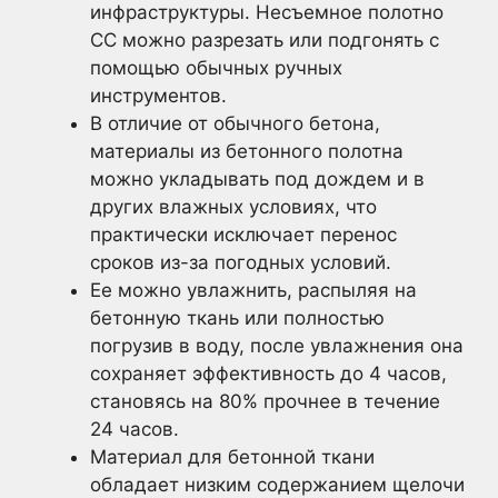
инфраструктуры. Несъемное полотно
CC можно разрезать или подгонять с
помощью обычных ручных
инструментов.
В отличие от обычного бетона,
материалы из бетонного полотна
можно укладывать под дождем и в
других влажных условиях, что
практически исключает перенос
сроков из-за погодных условий.
Ее можно увлажнить, распыляя на
бетонную ткань или полностью
погрузив в воду, после увлажнения она
сохраняет эффективность до 4 часов,
становясь на 80% прочнее в течение
24 часов.
Материал для бетонной ткани
обладает низким содержанием щелочи