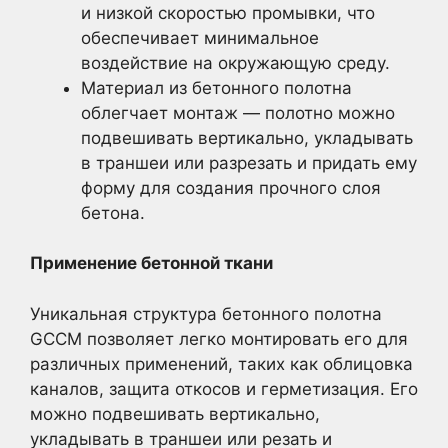
и низкой скоростью промывки, что
обеспечивает минимальное
воздействие на окружающую среду.
Материал из бетонного полотна
облегчает монтаж — полотно можно
подвешивать вертикально, укладывать
в траншеи или разрезать и придать ему
форму для создания прочного слоя
бетона.
Применение бетонной ткани
Уникальная структура бетонного полотна
GCCM позволяет легко монтировать его для
различных применений, таких как облицовка
каналов, защита откосов и герметизация. Его
можно подвешивать вертикально,
укладывать в траншеи или резать и