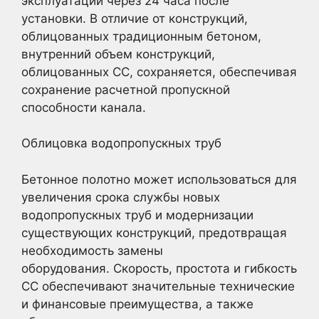
эксплуатации через 24 часа после
установки. В отличие от конструкций,
облицованных традиционным бетоном,
внутренний объем конструкций,
облицованных CC, сохраняется, обеспечивая
сохранение расчетной пропускной
способности канала.
Облицовка водопропускных труб
Бетонное полотно может использоваться для
увеличения срока службы новых
водопропускных труб и модернизации
существующих конструкций, предотвращая
необходимость замены
оборудования. Скорость, простота и гибкость
CC обеспечивают значительные технические
и финансовые преимущества, а также