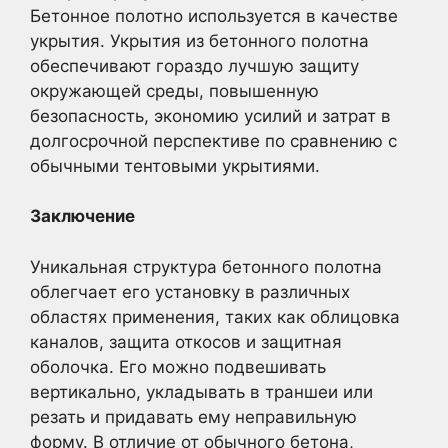
Бетонное полотно используется в качестве
укрытия. Укрытия из бетонного полотна
обеспечивают гораздо лучшую защиту
окружающей среды, повышенную
безопасность, экономию усилий и затрат в
долгосрочной перспективе по сравнению с
обычными тентовыми укрытиями.
Заключение
Уникальная структура бетонного полотна
облегчает его установку в различных
областях применения, таких как облицовка
каналов, защита откосов и защитная
оболочка. Его можно подвешивать
вертикально, укладывать в траншеи или
резать и придавать ему неправильную
форму. В отличие от обычного бетона,