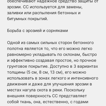
обеспечивают надежное средство защиты от
эрозии. CC используется для замены,
заливки или распыления бетонных и
битумных покрытий.
Борьба с эрозией и сорняками
Одной из самых сильных сторон бетонного
полотна является то, что его можно легко
равномерно укладывать по склонам, быстро
и эффективно создавая простое, но прочное
грунтовое покрытие. Доступно в 3 вариантах
толщины (5 см, 8 см, 13 см), его можно
использовать в зонах легкого и интенсивного
движения и даже для улучшения эрозии в
местах нагула скота в реки. Поскольку
внешняя поверхность CC представляет
собой ткань, она, естественно, с годами