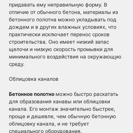
придавать ему неправильную форму. В
отличие от обычного бетона, материалы из
бетонного полотна можно укладывать под
дождем и в других влажных условиях, что
практически исключает перенос сроков
строительства. Оно имеет низкий запас
щелочи и низкую скорость промывки для
минимального воздействия на окружающую
среду.
Облицовка каналов
Бетонное полотно
можно быстро раскатать
для образования канавы или облицовки
канала. Его монтаж значительно быстрее,
проще и дешевле, чем обычную бетонную
облицовку канала, и не требует
специального оборудования.