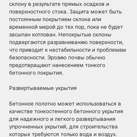
склону в результате прямых осадков и
поверхностного стока. Защита может быть
постоянным покрытием склона или
временной мерой до тех пор, пока не будет
засыпан котлован. Непокрытые склоны
подвергаются разравниванию поверхности,
что приводит к нестабильности и проблемам
безопасности. Эрозию почвы обычно
предотвращают нанесением тонкого
бетонного покрытия.
Развертываемые укрытия
Бетонное полотно может использоваться в
качестве тонкостенного бетонного укрытия
для надежного и легкого развертывания
упрочненных укрытий, для строительства
которых требуются только вода и воздух.