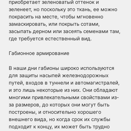
приобретает зеленоватый оттенок и
зеленеет, но поскольку это ткань, ее можно
покрасить на месте, чтобы мгновенно
замаскировать, или покрыть сотами,
засыпать дерном или засеять семенами там,
где требуется естественный вид.
Габионное армирование
В наши дни габионы широко используются
для защиты насыпей железнодорожных
путей, входов в туннели и автомагистралей,
и это лишь некоторые из них. Они обладают
многими привлекательными свойствами из-
за размеров, до которых они могут быть
построены, и относительно хорошего
внешнего вида, но когда срок их службы
подходит к концу, их может быть трудно