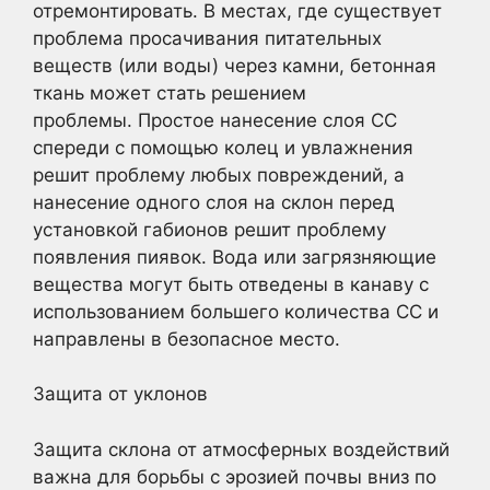
отремонтировать. В местах, где существует
проблема просачивания питательных
веществ (или воды) через камни, бетонная
ткань может стать решением
проблемы. Простое нанесение слоя CC
спереди с помощью колец и увлажнения
решит проблему любых повреждений, а
нанесение одного слоя на склон перед
установкой габионов решит проблему
появления пиявок. Вода или загрязняющие
вещества могут быть отведены в канаву с
использованием большего количества CC и
направлены в безопасное место.
Защита от уклонов
Защита склона от атмосферных воздействий
важна для борьбы с эрозией почвы вниз по