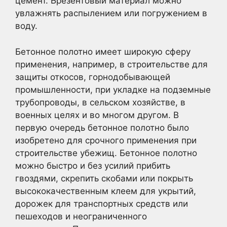
цемент. Брезентовый материал можно
увлажнять распылением или погружением в
воду.
Бетонное полотно имеет широкую сферу
применения, например, в строительстве для
защиты откосов, горнодобывающей
промышленности, при укладке на подземные
трубопроводы, в сельском хозяйстве, в
военных целях и во многом другом. В
первую очередь бетонное полотно было
изобретено для срочного применения при
строительстве убежищ. Бетонное полотно
можно быстро и без усилий прибить
гвоздями, скрепить скобами или покрыть
высококачественным клеем для укрытий,
дорожек для транспортных средств или
пешеходов и неограниченного