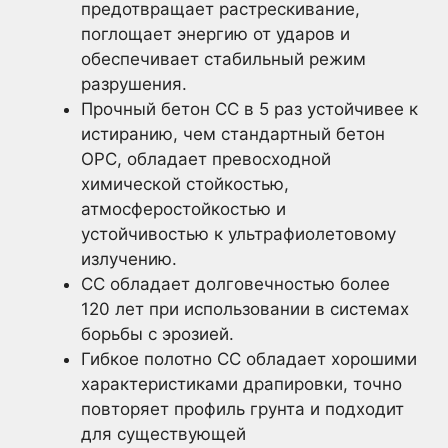
предотвращает растрескивание,
поглощает энергию от ударов и
обеспечивает стабильный режим
разрушения.
Прочный бетон CC в 5 раз устойчивее к
истиранию, чем стандартный бетон
OPC, обладает превосходной
химической стойкостью,
атмосферостойкостью и
устойчивостью к ультрафиолетовому
излучению.
CC обладает долговечностью более
120 лет при использовании в системах
борьбы с эрозией.
Гибкое полотно CC обладает хорошими
характеристиками драпировки, точно
повторяет профиль грунта и подходит
для существующей