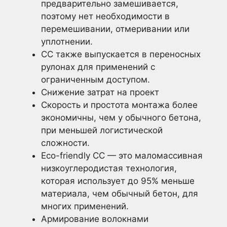
предварительно замешивается,
поэтому нет необходимости в
перемешивании, отмеривании или
уплотнении.
CC также выпускается в переносных
рулонах для применений с
ограниченным доступом.
Снижение затрат на проект
Скорость и простота монтажа более
экономичны, чем у обычного бетона,
при меньшей логистической
сложности.
Eco-friendly CC — это маломассивная
низкоуглеродистая технология,
которая использует до 95% меньше
материала, чем обычный бетон, для
многих применений.
Армирование волокнами