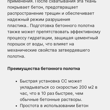
применения. После схватывания эта ткань
покрывает бетон, предотвращает
распространение трещин и обеспечивает
надежный режим разрушения
пластика.. Подготовка бетонного полотна
также может препятствовать эффективному
процессу гидратации, защищая цементный
порошок от воды, что влияет на
механические свойства затвердевшего
полотна.
Преимущества бетонного полотна
Быстрая установка CC может
укладываться со скоростью 200 м2 в
час, что в 10 раз быстрее, чем
обычные бетонные растворы.
Простота в использовании Бетон