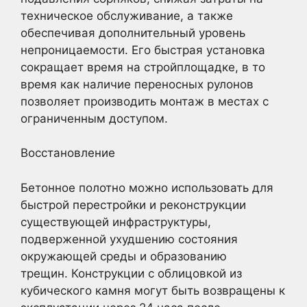
техническое обслуживание, а также
обеспечивая дополнительный уровень
непроницаемости. Его быстрая установка
сокращает время на стройплощадке, в то
время как наличие переносных рулонов
позволяет производить монтаж в местах с
ограниченным доступом.
Восстановление
Бетонное полотно можно использовать для
быстрой перестройки и реконструкции
существующей инфраструктуры,
подверженной ухудшению состояния
окружающей среды и образованию
трещин. Конструкции с облицовкой из
кубического камня могут быть возвращены к