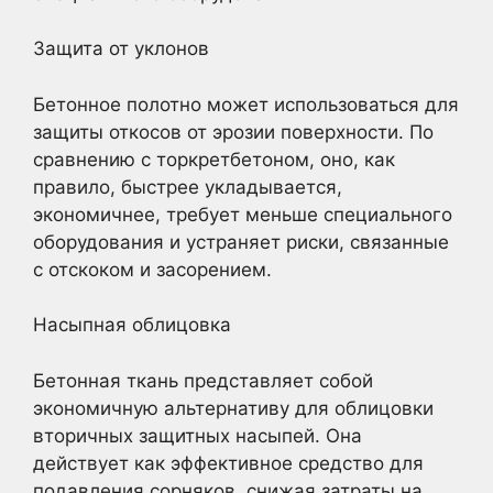
Защита от уклонов
Бетонное полотно может использоваться для
защиты откосов от эрозии поверхности. По
сравнению с торкретбетоном, оно, как
правило, быстрее укладывается,
экономичнее, требует меньше специального
оборудования и устраняет риски, связанные
с отскоком и засорением.
Насыпная облицовка
Бетонная ткань представляет собой
экономичную альтернативу для облицовки
вторичных защитных насыпей. Она
действует как эффективное средство для
подавления сорняков, снижая затраты на