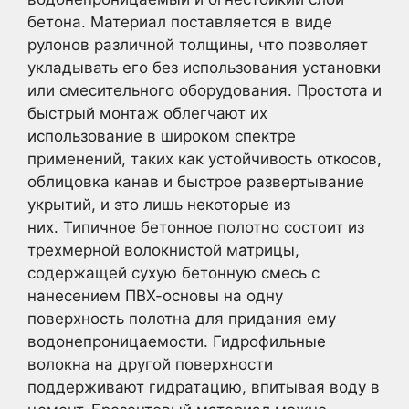
бетона. Материал поставляется в виде
рулонов различной толщины, что позволяет
укладывать его без использования установки
или смесительного оборудования. Простота и
быстрый монтаж облегчают их
использование в широком спектре
применений, таких как устойчивость откосов,
облицовка канав и быстрое развертывание
укрытий, и это лишь некоторые из
них. Типичное бетонное полотно состоит из
трехмерной волокнистой матрицы,
содержащей сухую бетонную смесь с
нанесением ПВХ-основы на одну
поверхность полотна для придания ему
водонепроницаемости. Гидрофильные
волокна на другой поверхности
поддерживают гидратацию, впитывая воду в