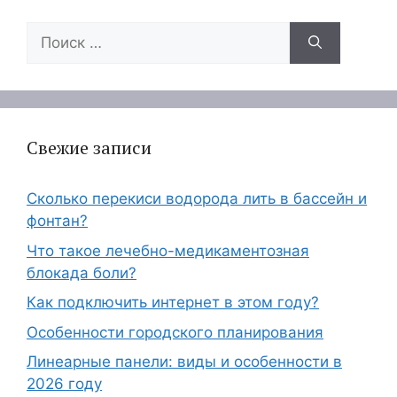
Поиск:
Свежие записи
Сколько перекиси водорода лить в бассейн и
фонтан?
Что такое лечебно-медикаментозная
блокада боли?
Как подключить интернет в этом году?
Особенности городского планирования
Линеарные панели: виды и особенности в
2026 году