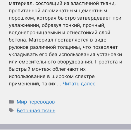
материал, состоящий из эластичной ткани,
пропитанной алюминатным цементным
порошком, которая быстро затвердевает при
увлажнении, образуя тонкий, прочный,
водонепроницаемый и огнестойкий слой
бетона. Материал поставляется в виде
рулонов различной толщины, что позволяет
укладывать его без использования установки
или смесительного оборудования. Простота и
быстрый монтаж облегчают их
использование в широком спектре
применений, таких …
Читать далее
Рубрики
Мир переводов
Метки
Бетонная ткань