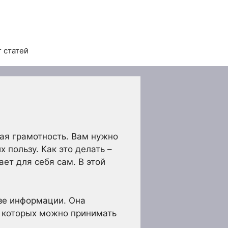
 статей
я грамотность. Вам нужно
 пользу. Как это делать –
ет для себя сам. В этой
зе информации. Она
е которых можно принимать