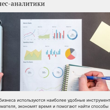
нес-аналитики
бизнеса используются наиболее удобные инструмент
мателя, экономят время и помогают найти способы