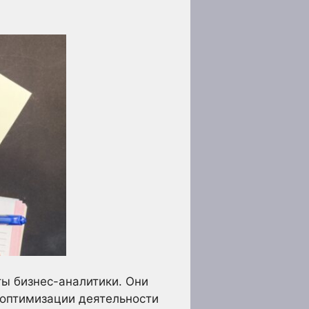
ы бизнес-аналитики. Они
 оптимизации деятельности