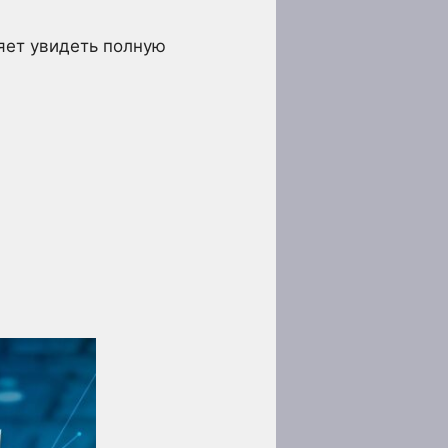
яет увидеть полную