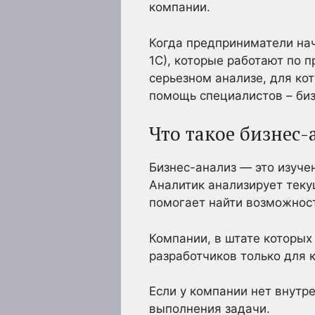
компании.
Когда предприниматели нач
1С), которые работают по п
серьезном анализе, для ко
помощь специалистов – биз
Что такое бизнес-
Бизнес-анализ — это изуче
Аналитик анализирует теку
помогает найти возможност
Компании, в штате которых
разработчиков только для 
Если у компании нет внутр
выполнения задачи.