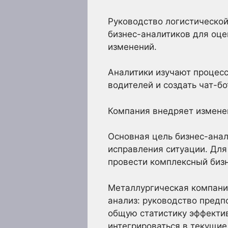
Руководство логистической
бизнес-аналитиков для оц
изменений.
Аналитики изучают процесс
водителей и создать чат-бо
Компания внедряет изменен
Основная цель бизнес-анал
исправления ситуации. Для
провести комплексный бизн
Металлургическая компани
анализ: руководство предп
общую статистику эффектив
интегрироваться в текущие