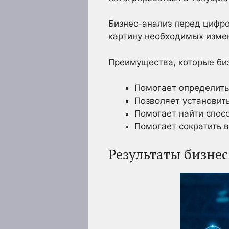
Бизнес-анализ перед цифро
картину необходимых изме
Преимущества, которые биз
Помогает определить
Позволяет установит
Помогает найти спос
Помогает сократить в
Результаты бизне