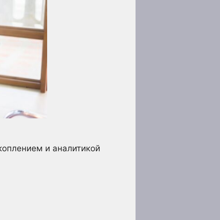
коплением и аналитикой