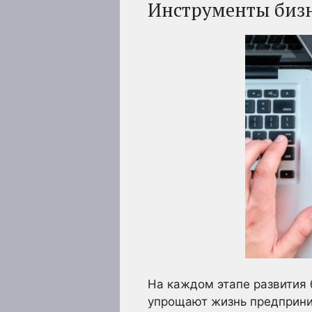
Инструменты биз
На каждом этапе развития 
упрощают жизнь предприни