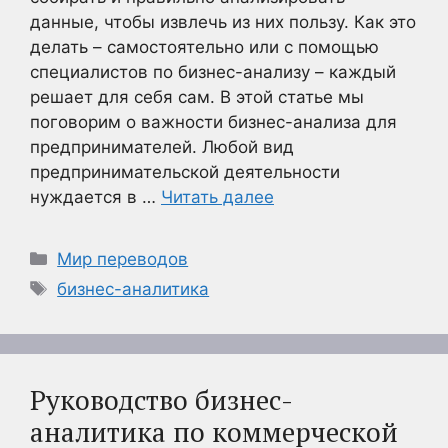
данные, чтобы извлечь из них пользу. Как это
делать – самостоятельно или с помощью
специалистов по бизнес-анализу – каждый
решает для себя сам. В этой статье мы
поговорим о важности бизнес-анализа для
предпринимателей. Любой вид
предпринимательской деятельности
нуждается в …
Читать далее
Рубрики
Мир переводов
Метки
бизнес-аналитика
Руководство бизнес-
аналитика по коммерческой