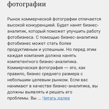
фотографии
Рынок коммерческой фотографии отличается
высокой конкуренцией. Будет нанят бизнес-
аналитик, который поможет улучшить работу
фотобизнеса. С помощью бизнес-аналитика
фотобизнес может стать более
продуктивным и успешным. Но перед этим
каждая компания должна нанять
компетентного бизнес-аналитика.
Коммерческая фотография — это, как
правило, бизнес среднего размера с
небольшим целевым рынком. Если вас
нанимают в качестве бизнес-аналитика, вы
должны выявлять и решать его
проблемы. Вы …
Читать далее