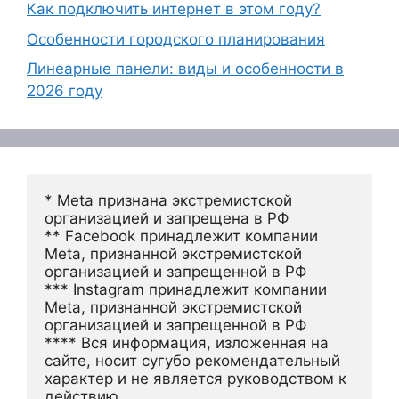
Как подключить интернет в этом году?
Особенности городского планирования
Линеарные панели: виды и особенности в
2026 году
* Meta признана экстремистской 
организацией и запрещена в РФ
** Facebook принадлежит компании 
Meta, признанной экстремистской 
организацией и запрещенной в РФ
*** Instagram принадлежит компании 
Meta, признанной экстремистской 
организацией и запрещенной в РФ 
**** Вся информация, изложенная на 
сайте, носит сугубо рекомендательный 
характер и не является руководством к 
действию.