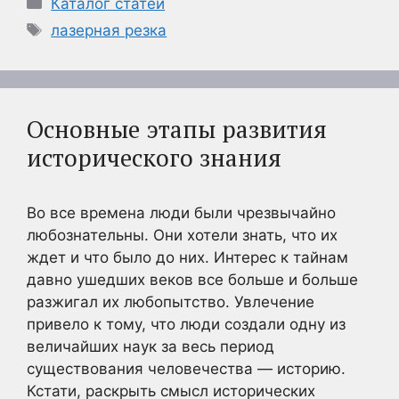
Рубрики
Каталог статей
Метки
лазерная резка
Основные этапы развития
исторического знания
Во все времена люди были чрезвычайно
любознательны. Они хотели знать, что их
ждет и что было до них. Интерес к тайнам
давно ушедших веков все больше и больше
разжигал их любопытство. Увлечение
привело к тому, что люди создали одну из
величайших наук за весь период
существования человечества — историю.
Кстати, раскрыть смысл исторических