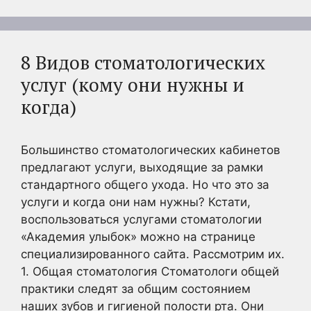
8 Видов стоматологических
услуг (кому они нужны и
когда)
Большинство стоматологических кабинетов
предлагают услуги, выходящие за рамки
стандартного общего ухода. Но что это за
услуги и когда они нам нужны? Кстати,
воспользоваться услугами стоматологии
«Академия улыбок» можно на странице
специализированного сайта. Рассмотрим их.
1. Общая стоматология Стоматологи общей
практики следят за общим состоянием
наших зубов и гигиеной полости рта. Они