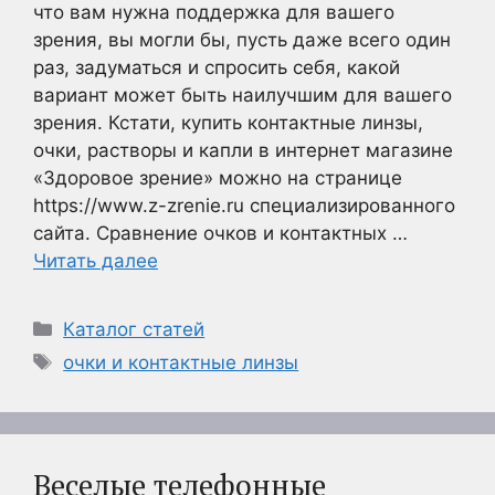
что вам нужна поддержка для вашего
зрения, вы могли бы, пусть даже всего один
раз, задуматься и спросить себя, какой
вариант может быть наилучшим для вашего
зрения. Кстати, купить контактные линзы,
очки, растворы и капли в интернет магазине
«Здоровое зрение» можно на странице
https://www.z-zrenie.ru специализированного
сайта. Сравнение очков и контактных …
Читать далее
Рубрики
Каталог статей
Метки
очки и контактные линзы
Веселые телефонные