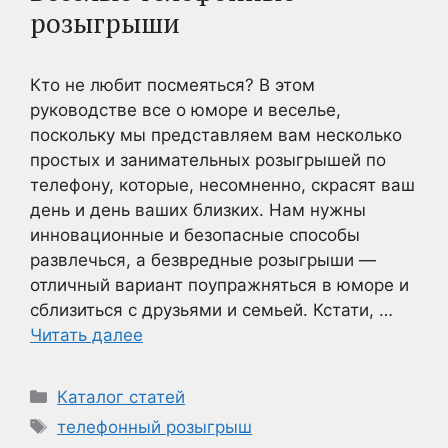
розыгрыши
Кто не любит посмеяться? В этом
руководстве все о юморе и веселье,
поскольку мы представляем вам несколько
простых и занимательных розыгрышей по
телефону, которые, несомненно, скрасят ваш
день и день ваших близких. Нам нужны
инновационные и безопасные способы
развлечься, а безвредные розыгрыши —
отличный вариант поупражняться в юморе и
сблизиться с друзьями и семьей. Кстати, …
Читать далее
Рубрики
Каталог статей
Метки
телефонный розыгрыш