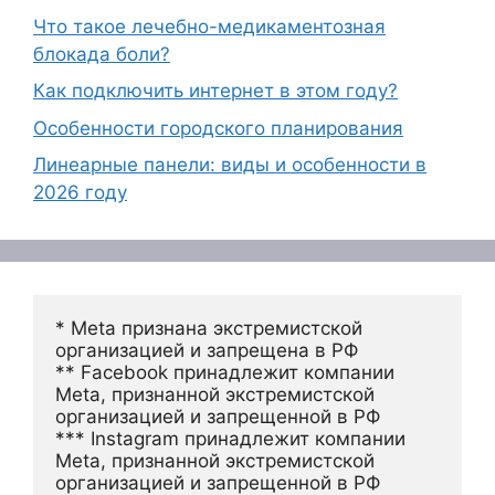
Что такое лечебно-медикаментозная
блокада боли?
Как подключить интернет в этом году?
Особенности городского планирования
Линеарные панели: виды и особенности в
2026 году
* Meta признана экстремистской 
организацией и запрещена в РФ
** Facebook принадлежит компании 
Meta, признанной экстремистской 
организацией и запрещенной в РФ
*** Instagram принадлежит компании 
Meta, признанной экстремистской 
организацией и запрещенной в РФ 