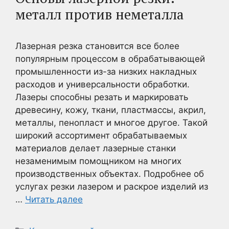
металл против неметалла
Лазерная резка становится все более
популярным процессом в обрабатывающей
промышленности из-за низких накладных
расходов и универсальности обработки.
Лазеры способны резать и маркировать
древесину, кожу, ткани, пластмассы, акрил,
металлы, пенопласт и многое другое. Такой
широкий ассортимент обрабатываемых
материалов делает лазерные станки
незаменимым помощником на многих
производственных объектах. Подробнее об
услугах резки лазером и раскрое изделий из
…
Читать далее