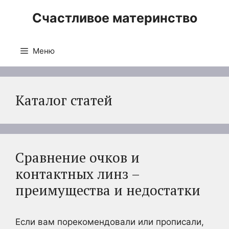
Перейти
Счастливое материнство
к
содержимому
Меню
Каталог статей
Сравнение очков и
контактных линз –
преимущества и недостатки
Если вам порекомендовали или прописали,