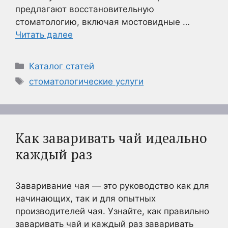
предлагают восстановительную
стоматологию, включая мостовидные …
Читать далее
Рубрики
Каталог статей
Метки
стоматологические услуги
Как заваривать чай идеально
каждый раз
Заваривание чая — это руководство как для
начинающих, так и для опытных
производителей чая. Узнайте, как правильно
заваривать чай и каждый раз заваривать