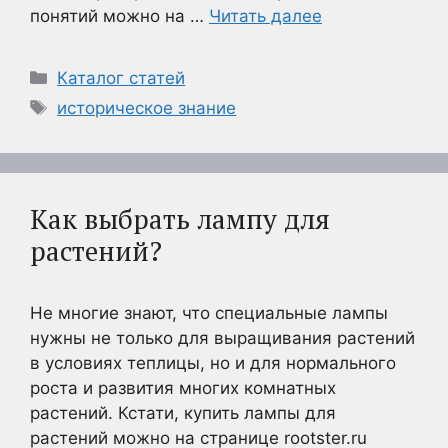
понятий можно на …
Читать далее
Рубрики
Каталог статей
Метки
историческое знание
Как выбрать лампу для
растений?
Не многие знают, что специальные лампы
нужны не только для выращивания растений
в условиях теплицы, но и для нормального
роста и развития многих комнатных
растений. Кстати, купить лампы для
растений можно на странице rootster.ru