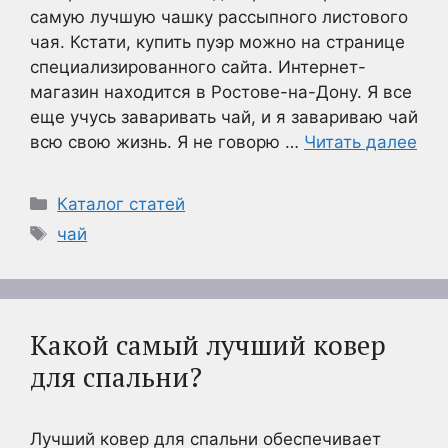
самую лучшую чашку рассыпного листового
чая. Кстати, купить пуэр можно на странице
специализированного сайта. Интернет-
магазин находится в Ростове-на-Дону. Я все
еще учусь заваривать чай, и я завариваю чай
всю свою жизнь. Я не говорю …
Читать далее
Рубрики
Каталог статей
Метки
чай
Какой самый лучший ковер
для спальни?
Лучший ковер для спальни обеспечивает