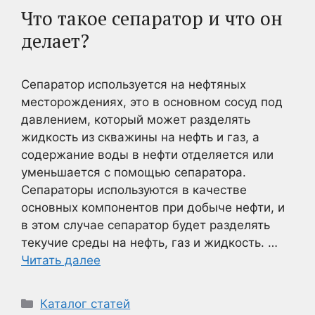
Что такое сепаратор и что он
делает?
Сепаратор используется на нефтяных
месторождениях, это в основном сосуд под
давлением, который может разделять
жидкость из скважины на нефть и газ, а
содержание воды в нефти отделяется или
уменьшается с помощью сепаратора.
Сепараторы используются в качестве
основных компонентов при добыче нефти, и
в этом случае сепаратор будет разделять
текучие среды на нефть, газ и жидкость. …
Читать далее
Рубрики
Каталог статей