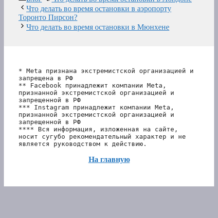
Что делать во время остановки в аэропорту
Торонто Пирсон?
Что делать во время остановки в Мюнхене
* Meta признана экстремистской организацией и 
запрещена в РФ
** Facebook принадлежит компании Meta, 
признанной экстремистской организацией и 
запрещенной в РФ
*** Instagram принадлежит компании Meta, 
признанной экстремистской организацией и 
запрещенной в РФ 
**** Вся информация, изложенная на сайте, 
носит сугубо рекомендательный характер и не 
является руководством к действию.
На главную