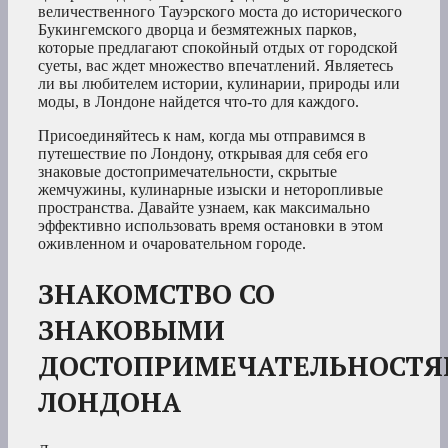
величественного Тауэрского моста до исторического
Букингемского дворца и безмятежных парков,
которые предлагают спокойный отдых от городской
суеты, вас ждет множество впечатлений. Являетесь
ли вы любителем истории, кулинарии, природы или
моды, в Лондоне найдется что-то для каждого.
Присоединяйтесь к нам, когда мы отправимся в
путешествие по Лондону, открывая для себя его
знаковые достопримечательности, скрытые
жемчужины, кулинарные изыски и неторопливые
пространства. Давайте узнаем, как максимально
эффективно использовать время остановки в этом
оживленном и очаровательном городе.
ЗНАКОМСТВО СО
ЗНАКОВЫМИ
ДОСТОПРИМЕЧАТЕЛЬНОСТ
ЛОНДОНА