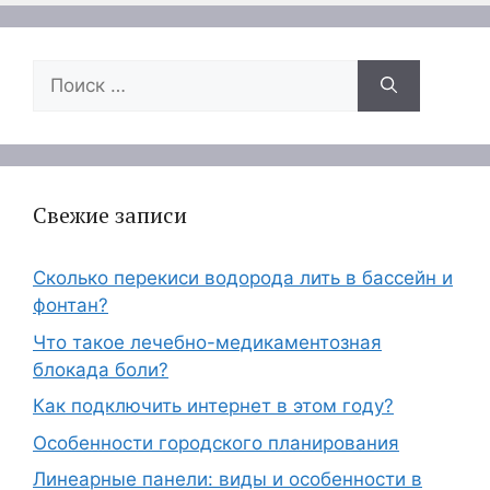
Поиск:
Свежие записи
Сколько перекиси водорода лить в бассейн и
фонтан?
Что такое лечебно-медикаментозная
блокада боли?
Как подключить интернет в этом году?
Особенности городского планирования
Линеарные панели: виды и особенности в