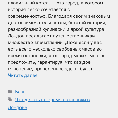
плавильный котел, — это город, в котором
история легко сочетается с
современностью. Благодаря своим знаковым
достопримечательностям, богатой истории,
разнообразной кулинарии и яркой культуре
Лондон предлагает путешественникам
множество впечатлений. Даже если у вас
есть всего несколько свободных часов во
время остановки, этот город может многое
предложить, гарантируя, что каждое
мгновение, проведенное здесь, будет …
Читать далее
Рубрики
Блог
Метки
Что делать во время остановки в
Лондоне