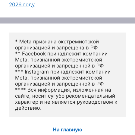
2026 году
* Meta признана экстремистской 
организацией и запрещена в РФ
** Facebook принадлежит компании 
Meta, признанной экстремистской 
организацией и запрещенной в РФ
*** Instagram принадлежит компании 
Meta, признанной экстремистской 
организацией и запрещенной в РФ 
**** Вся информация, изложенная на 
сайте, носит сугубо рекомендательный 
характер и не является руководством к 
действию.
На главную