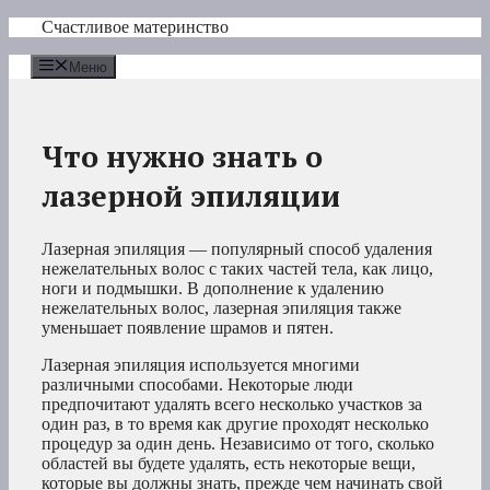
Перейти
Счастливое материнство
к
содержимому
Меню
Что нужно знать о
лазерной эпиляции
Лазерная эпиляция — популярный способ удаления
нежелательных волос с таких частей тела, как лицо,
ноги и подмышки. В дополнение к удалению
нежелательных волос, лазерная эпиляция также
уменьшает появление шрамов и пятен.
Лазерная эпиляция используется многими
различными способами. Некоторые люди
предпочитают удалять всего несколько участков за
один раз, в то время как другие проходят несколько
процедур за один день. Независимо от того, сколько
областей вы будете удалять, есть некоторые вещи,
которые вы должны знать, прежде чем начинать свой