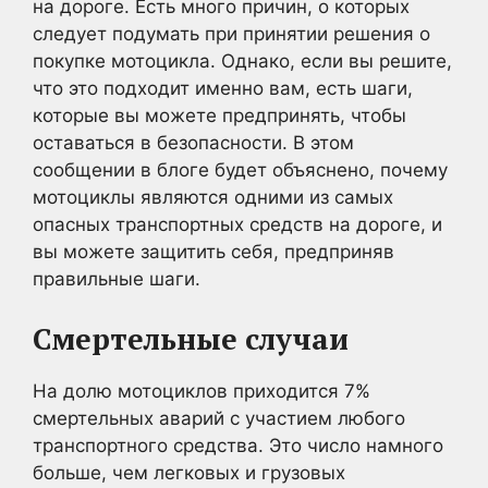
на дороге. Есть много причин, о которых
следует подумать при принятии решения о
покупке мотоцикла. Однако, если вы решите,
что это подходит именно вам, есть шаги,
которые вы можете предпринять, чтобы
оставаться в безопасности. В этом
сообщении в блоге будет объяснено, почему
мотоциклы являются одними из самых
опасных транспортных средств на дороге, и
вы можете защитить себя, предприняв
правильные шаги.
Смертельные случаи
На долю мотоциклов приходится 7%
смертельных аварий с участием любого
транспортного средства. Это число намного
больше, чем легковых и грузовых