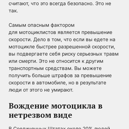
считают, что это всегда безопасно. Это не
так.
Самым опасным фактором
для мотоциклистов является превышение
скорости. Дело в том, что если вы едете на
мотоцикле быстрее разрешенной скорости,
вы подвергаете себя риску серьезных травм
или смерти. Это не относится к другим
транспортным средствам. Вы можете
получить больше штрафов за превышение
скорости в автомобиле, но в результате
люди от этого не умирают.
Вождение мотоцикла в
нетрезвом виде
В Соединенных Штатах около 20% людей,