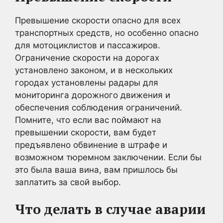
Превышение скорости опасно для всех
транспортных средств, но особенно опасно
для мотоциклистов и пассажиров.
Ограничение скорости на дорогах
установлено законом, и в нескольких
городах установлены радары для
мониторинга дорожного движения и
обеспечения соблюдения ограничений.
Помните, что если вас поймают на
превышении скорости, вам будет
предъявлено обвинение в штрафе и
возможном тюремном заключении. Если бы
это была ваша вина, вам пришлось бы
заплатить за свой выбор.
Что делать в случае аварии