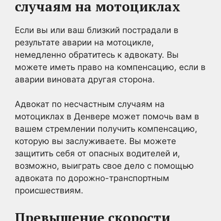
случаям на мотоциклах
Если вы или ваш близкий пострадали в
результате аварии на мотоцикле,
немедленно обратитесь к адвокату. Вы
можете иметь право на компенсацию, если в
аварии виновата другая сторона.
Адвокат по несчастным случаям на
мотоциклах в Денвере может помочь вам в
вашем стремлении получить компенсацию,
которую вы заслуживаете. Вы можете
защитить себя от опасных водителей и,
возможно, выиграть свое дело с помощью
адвоката по дорожно-транспортным
происшествиям.
Превышение скорости