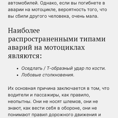
автомобилей. Однако, если вы погибнете в
аварии на мотоцикле, вероятность того, что
вы сбили другого человека, очень мала.
Наиболее
распространенными типами
аварий на мотоциклах
являются:
Оседлать / Т-образный удар по кости.
Лобовые столкновения.
Их основная причина заключается в том, что
водители и пассажиры, как правило,
неопытны. Они не носят шлемов, они не
знают, как вести себя в обороне, они не
понимают правил дорожного движения и