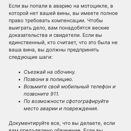
Если вы попали в аварию на мотоцикле, в
которой нет вашей вины, вы имеете полное
право требовать компенсации. Чтобы
выиграть дело, вам понадобятся веские
доказательства и свидетели. Если вы
единственный, кто считает, что это была не
ваша вина, вы должны предпринять
следующие шаги:
Съезжай на обочину.
Позвони в полицию.
Возьмите свой мобильный телефон и
позвоните 911.
По возможности сфотографируйте
место аварии и повреждения.
Документируйте все, что вы делаете, если
вам предъявлено обвинение. Если вы