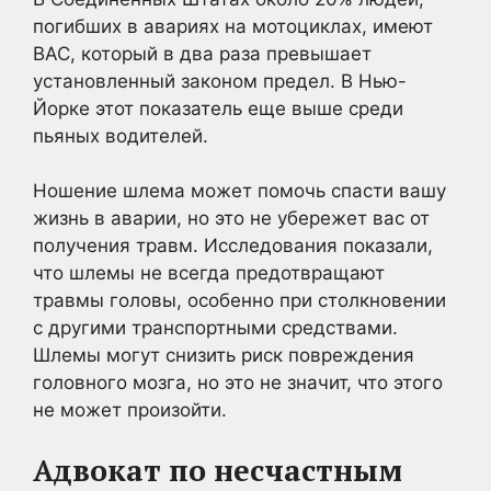
погибших в авариях на мотоциклах, имеют
BAC, который в два раза превышает
установленный законом предел. В Нью-
Йорке этот показатель еще выше среди
пьяных водителей.
Ношение шлема может помочь спасти вашу
жизнь в аварии, но это не убережет вас от
получения травм. Исследования показали,
что шлемы не всегда предотвращают
травмы головы, особенно при столкновении
с другими транспортными средствами.
Шлемы могут снизить риск повреждения
головного мозга, но это не значит, что этого
не может произойти.
Адвокат по несчастным