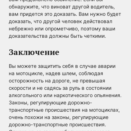
обнаружите, что виноват другой водитель,
вам придется это доказать. Вам нужно будет
доказать, что другой человек действовал
небрежно или опрометчиво, поэтому ваши
доказательства должны быть четкими.
Заключение
Вы можете защитить себя в случае аварии
на мотоцикле, надев шлем, соблюдая
осторожность на дороге, не превышая
скорости и не садясь за руль в состоянии
алкогольного или наркотического опьянения.
Законы, регулирующие дорожно-
транспортные происшествия на мотоциклах,
очень похожи на законы, регулирующие
дорожно-транспортные происшествия.