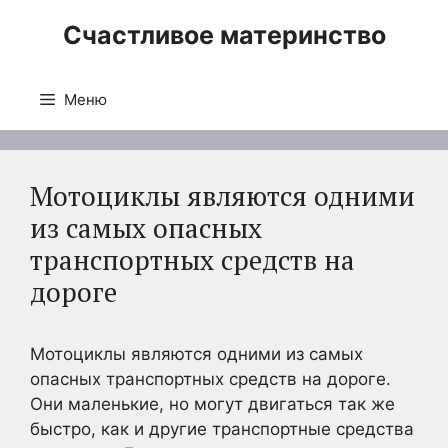
Перейти
Счастливое материнство
к
содержимому
Меню
Мотоциклы являются одними
из самых опасных
транспортных средств на
дороге
Мотоциклы являются одними из самых
опасных транспортных средств на дороге.
Они маленькие, но могут двигаться так же
быстро, как и другие транспортные средства