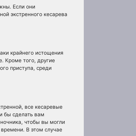
жны. Если они
ной экстренного кесарева
наки крайнего истощения
. Кроме того, другие
ого приступа, среди
стренной, все кесаревые
и бы сделать вам
ночника, чтобы вы могли
 времени. В этом случае