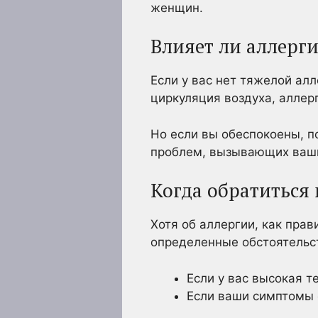
женщин.
Влияет ли аллерги
Если у вас нет тяжелой ал
циркуляция воздуха, аллер
Но если вы обеспокоены, п
проблем, вызывающих ваш
Когда обратиться 
Хотя об аллергии, как пра
определенные обстоятельств
Если у вас высокая т
Если ваши симптомы 