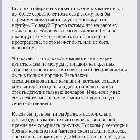
Если вы собираетесь инвестировать в компьютер, и
вы более серьезно относитесь к этому, то я бы
порекомендовал настольную установку, а не
ноутбук. Почему? Просто потому, что на рабочем
столе проще обновлять и менять детали. Если вы
планируете путешествовать или зависите от
пространства, то это может быть или не быть
вариантом.
Что касается того, какой компьютер или марку
купить, я сам не могу дать никаких конкретных
советов, но большинство известных брендов должны
быть в полном порядке. Есть также
специализированные компании, которые создают
компьютеры специально для этой цели и могут
стоить дополнительных долларов. Или, если у вас
есть некоторые знания, вы можете просто создать
свой собственный.
Какой бы путь вы ни выбрали, я настоятельно
рекомендую вам тщательно изучить свой выбор,
прежде чем совершать покупку, Поскольку некоторые
бренды компонентов (материнская плата, процессор,
оперативная память и т. Д.) Могут быть непригодны