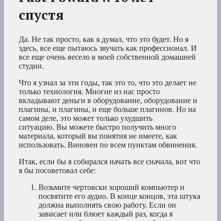
спустя
Да. Не так просто, как я думал, что это будет. Но я
здесь, все еще пытаюсь звучать как профессионал. И
все еще очень весело в моей собственной домашней
студии.
Что я узнал за эти годы, так это то, что это делает не
только технология. Многие из нас просто
вкладывают деньги в оборудование, оборудование и
плагины, и плагины, и еще больше плагинов. Но на
самом деле, это может только ухудшить
ситуацию. Вы можете быстро получить много
материала, который вы понятия не имеете, как
использовать. Виновен по всем пунктам обвинения.
Итак, если бы я собирался начать все сначала, вот что
я бы посоветовал себе:
Возьмите чертовски хороший компьютер и
посвятите его аудио. В конце концов, эта штука
должна выполнять свою работу. Если он
зависает или блюет каждый раз, когда я