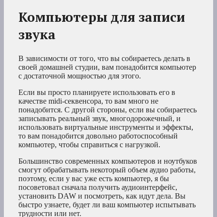
Компьютеры для записи
звука
В зависимости от того, что вы собираетесь делать в
своей домашней студии, вам понадобится компьютер
с достаточной мощностью для этого.
Если вы просто планируете использовать его в
качестве midi-секвенсора, то вам много не
понадобится. С другой стороны, если вы собираетесь
записывать реальный звук, многодорожечный, и
использовать виртуальные инструменты и эффекты,
то вам понадобится довольно работоспособный
компьютер, чтобы справиться с нагрузкой.
Большинство современных компьютеров и ноутбуков
смогут обрабатывать некоторый объем аудио работы,
поэтому, если у вас уже есть компьютер, я бы
посоветовал сначала получить аудиоинтерфейс,
установить DAW и посмотреть, как идут дела. Вы
быстро узнаете, будет ли ваш компьютер испытывать
трудности или нет.