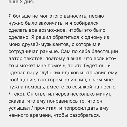
еще 2 дня.
Я больше не мог этого выносить, песню
нужно было закончить, и я собирался
сделать все возможное, чтобы это было
сделано. Я решил обратиться к одному из
моих друзей-музыкантов, с которым я
сотрудничал раньше. Сам по себе блестящий
автор текстов, поэтому я знал, что если кто-
то и может мне помочь, то это будет он. Я
сделал пару глубоких вдохов и отправил ему
сообщение, в котором объяснил, с чем мне
нужна помощь, вместе со ссылкой на песню
/ текст. Он ответил через несколько минут,
сказав, что ему понравилось то, что он
услышал / прочитал, и попросил дать ему
немного времени, чтобы разобраться.