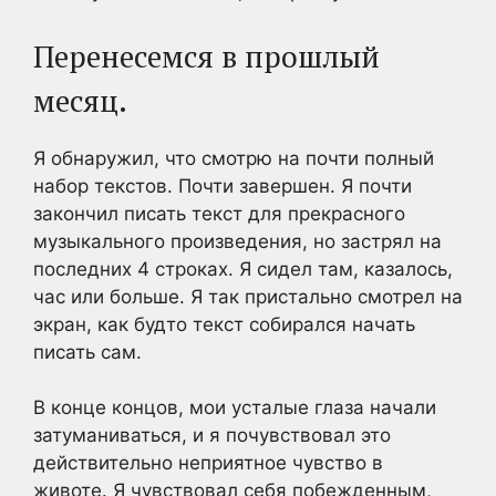
Перенесемся в прошлый
месяц.
Я обнаружил, что смотрю на почти полный
набор текстов. Почти завершен. Я почти
закончил писать текст для прекрасного
музыкального произведения, но застрял на
последних 4 строках. Я сидел там, казалось,
час или больше. Я так пристально смотрел на
экран, как будто текст собирался начать
писать сам.
В конце концов, мои усталые глаза начали
затуманиваться, и я почувствовал это
действительно неприятное чувство в
животе. Я чувствовал себя побежденным,