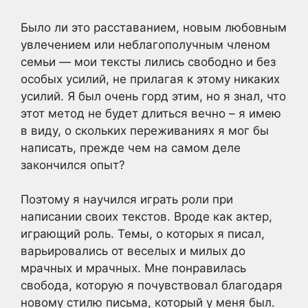
Было ли это расставанием, новым любовным
увлечением или неблагополучным членом
семьи — мои тексты лились свободно и без
особых усилий, не прилагая к этому никаких
усилий. Я был очень горд этим, но я знал, что
этот метод не будет длиться вечно – я имею
в виду, о скольких переживаниях я мог бы
написать, прежде чем на самом деле
закончился опыт?
Поэтому я научился играть роли при
написании своих текстов. Вроде как актер,
играющий роль. Темы, о которых я писал,
варьировались от веселых и милых до
мрачных и мрачных. Мне понравилась
свобода, которую я почувствовал благодаря
новому стилю письма, который у меня был.