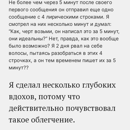
Не более чем через 5 минут после своего
первого сообщения он отправил еще одно
сообщение с 4 лирическими строками. Я
смотрел на них несколько минут и думал:
“Как, черт возьми, он написал это за 5 минут,
они идеальны?” Нет, правда, как это вообще
было возможно? Я 2 дня рвал на себе
волосы, пытаясь разобраться в этих 4
строчках, а он тем временем пишет их за 5
минут??
Я сделал несколько глубоких
вдохов, потому что
действительно почувствовал
такое облегчение.