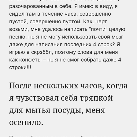
разочарованным в себе. Я имею в виду, я
сидел там в течение часа, совершенно
пустой, совершенно пустой. Как, черт
возьми, мне удалось написать “почти” целую
песню, но я не могу использовать свой мозг
даже для написания последних 4 строк? Я
играю в скрэббл, поэтому слова для меня
как конфеты – но я не смог собрать даже 4
строки!!!
После нескольких часов, когда
я чувствовал себя тряпкой
для мытья посуды, меня
осенило.