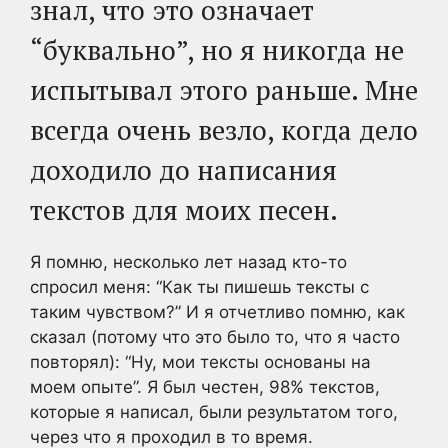
знал, что это означает
“буквально”, но я никогда не
испытывал этого раньше. Мне
всегда очень везло, когда дело
доходило до написания
текстов для моих песен.
Я помню, несколько лет назад кто-то
спросил меня: “Как ты пишешь тексты с
таким чувством?” И я отчетливо помню, как
сказал (потому что это было то, что я часто
повторял): “Ну, мои тексты основаны на
моем опыте”. Я был честен, 98% текстов,
которые я написал, были результатом того,
через что я проходил в то время.