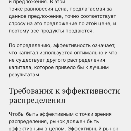
и предложения. В этой
точке равновесия цена, предлагаемая за
данное предложение, точно соответствует
спросу на это предложение по этой цене, и
поэтому все продукты продаются.
По определению, эффективность означает,
что капитал используется оптимально и что
не существует другого распределения
капитала, которое привело бы к лучшим
результатам.
Требования к эффективности
распределения
Чтобы быть эффективным с точки зрения
распределения, рынок должен быть
эффективным в целом. Эффективный рынок