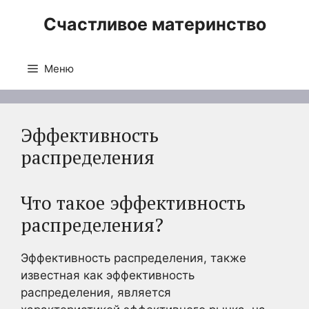
Перейти
Счастливое материнство
к
содержимому
Меню
Эффективность
распределения
Что такое эффективность
распределения?
Эффективность распределения, также
известная как эффективность
распределения, является