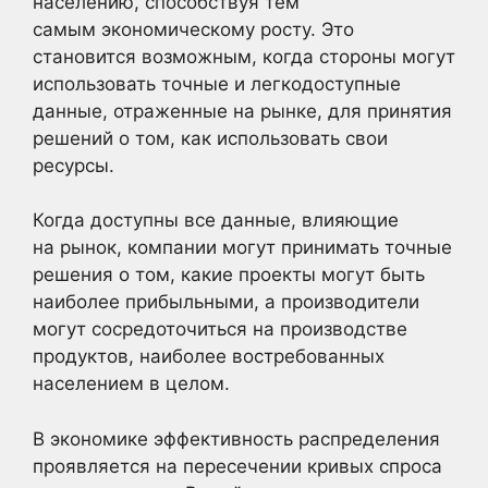
населению, способствуя тем
самым экономическому росту. Это
становится возможным, когда стороны могут
использовать точные и легкодоступные
данные, отраженные на рынке, для принятия
решений о том, как использовать свои
ресурсы.
Когда доступны все данные, влияющие
на рынок, компании могут принимать точные
решения о том, какие проекты могут быть
наиболее прибыльными, а производители
могут сосредоточиться на производстве
продуктов, наиболее востребованных
населением в целом.
В экономике эффективность распределения
проявляется на пересечении кривых спроса