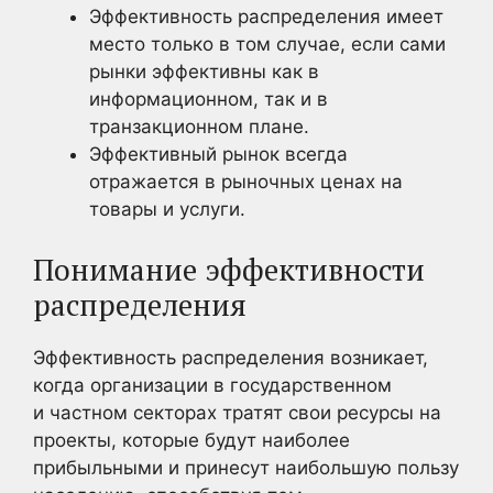
Эффективность распределения имеет
место только в том случае, если сами
рынки эффективны как в
информационном, так и в
транзакционном плане.
Эффективный рынок всегда
отражается в рыночных ценах на
товары и услуги.
Понимание эффективности
распределения
Эффективность распределения возникает,
когда организации в государственном
и частном секторах тратят свои ресурсы на
проекты, которые будут наиболее
прибыльными и принесут наибольшую пользу