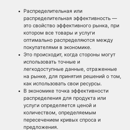
Распределительная или
распределительная эффективность —
это свойство эффективного рынка, при
котором все товары и услуги
оптимально распределяются между
покупателями в экономике.
Это происходит, когда стороны могут
использовать точные и
легкодоступные данные, отраженные
на рынке, для принятия решений о том,
как использовать свои ресурсы.
В экономике точка эффективности
распределения для продукта или
услуги определяется ценой и
количеством, определяемым
пересечением кривых спроса и
предложения.