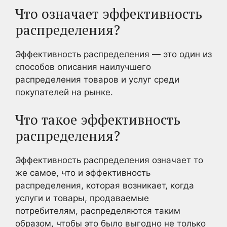
Что означает эффективность
распределения?
Эффективность распределения — это один из
способов описания наилучшего
распределения товаров и услуг среди
покупателей на рынке.
Что такое эффективность
распределения?
Эффективность распределения означает то
же самое, что и эффективность
распределения, которая возникает, когда
услуги и товары, продаваемые
потребителям, распределяются таким
образом, чтобы это было выгодно не только