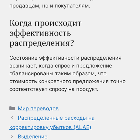
продавцам, но и покупателям.
Когда происходит
эффективность
распределения?
Состояние эффективности распределения
возникает, когда спрос и предложение
сбалансированы таким образом, что
стоимость конкретного предложения точно
соответствует спросу на продукт.
Рубрики
Мир переводов
Распределенные расходы на
корректировку убытков (ALAE)
Выделение