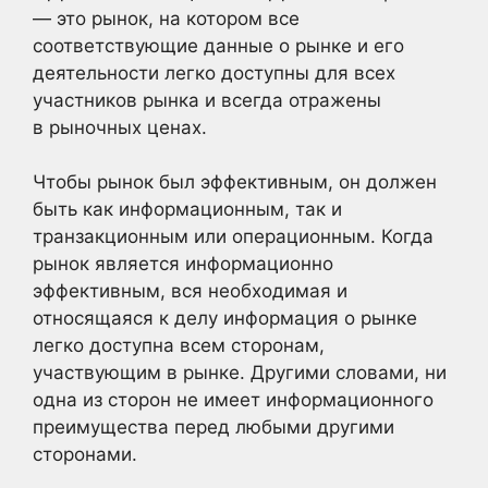
— это рынок, на котором все
соответствующие данные о рынке и его
деятельности легко доступны для всех
участников рынка и всегда отражены
в рыночных ценах.
Чтобы рынок был эффективным, он должен
быть как информационным, так и
транзакционным или операционным. Когда
рынок является информационно
эффективным, вся необходимая и
относящаяся к делу информация о рынке
легко доступна всем сторонам,
участвующим в рынке. Другими словами, ни
одна из сторон не имеет информационного
преимущества перед любыми другими
сторонами.