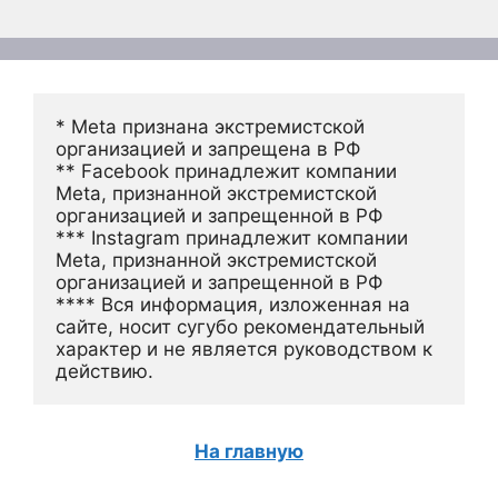
* Meta признана экстремистской 
организацией и запрещена в РФ
** Facebook принадлежит компании 
Meta, признанной экстремистской 
организацией и запрещенной в РФ
*** Instagram принадлежит компании 
Meta, признанной экстремистской 
организацией и запрещенной в РФ 
**** Вся информация, изложенная на 
сайте, носит сугубо рекомендательный 
характер и не является руководством к 
действию.
На главную