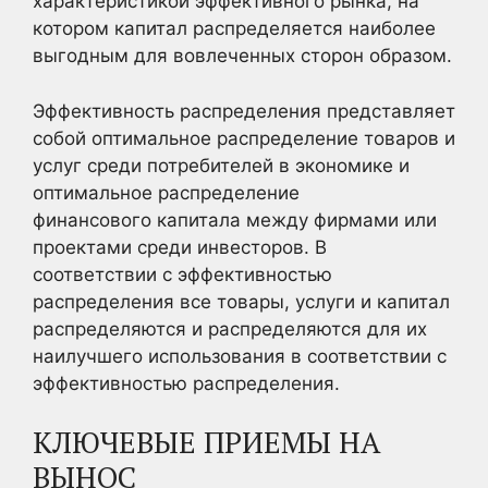
характеристикой эффективного рынка, на
котором капитал распределяется наиболее
выгодным для вовлеченных сторон образом.
Эффективность распределения представляет
собой оптимальное распределение товаров и
услуг среди потребителей в экономике и
оптимальное распределение
финансового капитала между фирмами или
проектами среди инвесторов. В
соответствии с эффективностью
распределения все товары, услуги и капитал
распределяются и распределяются для их
наилучшего использования в соответствии с
эффективностью распределения.
КЛЮЧЕВЫЕ ПРИЕМЫ НА
ВЫНОС