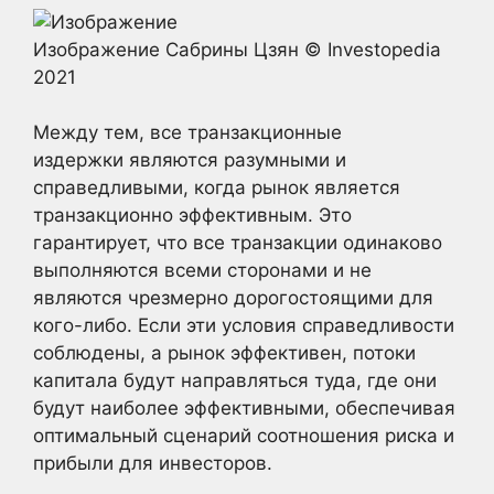
Изображение Сабрины Цзян © Investopedia
2021
Между тем, все транзакционные
издержки являются разумными и
справедливыми, когда рынок является
транзакционно эффективным. Это
гарантирует, что все транзакции одинаково
выполняются всеми сторонами и не
являются чрезмерно дорогостоящими для
кого-либо. Если эти условия справедливости
соблюдены, а рынок эффективен, потоки
капитала будут направляться туда, где они
будут наиболее эффективными, обеспечивая
оптимальный сценарий соотношения риска и
прибыли для инвесторов.