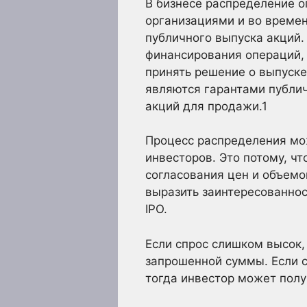
В бизнесе распределение 
организациями и во времен
публичного выпуска акций.
финансирования операций, 
принять решение о выпуске
являются гарантами публи
акций для продажи.
1
Процесс распределения мо
инвесторов. Это потому, 
согласования цен и объемо
выразить заинтересованнос
IPO.
Если спрос слишком высок,
запрошенной суммы. Если с
тогда инвестор может полу