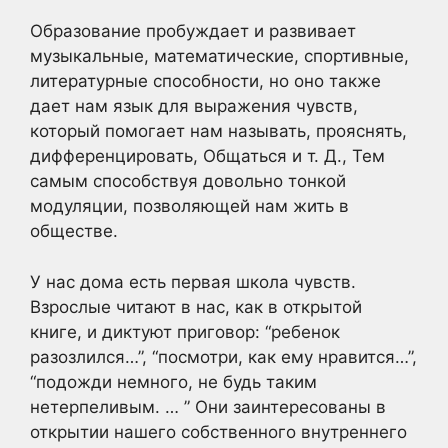
Образование пробуждает и развивает
музыкальные, математические, спортивные,
литературные способности, но оно также
дает нам язык для выражения чувств,
который помогает нам называть, прояснять,
дифференцировать, Общаться и т. Д., Тем
самым способствуя довольно тонкой
модуляции, позволяющей нам жить в
обществе.
У нас дома есть первая школа чувств.
Взрослые читают в нас, как в открытой
книге, и диктуют приговор: “ребенок
разозлился…”, “посмотри, как ему нравится…”,
“подожди немного, не будь таким
нетерпеливым. … ” Они заинтересованы в
открытии нашего собственного внутреннего