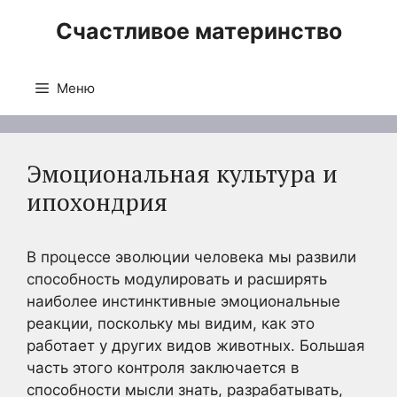
Перейти
Счастливое материнство
к
содержимому
Меню
Эмоциональная культура и
ипохондрия
В процессе эволюции человека мы развили
способность модулировать и расширять
наиболее инстинктивные эмоциональные
реакции, поскольку мы видим, как это
работает у других видов животных. Большая
часть этого контроля заключается в
способности мысли знать, разрабатывать,