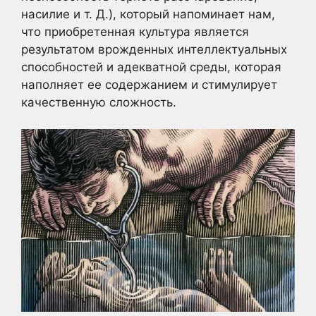
насилие и т. Д.), который напоминает нам,
что приобретенная культура является
результатом врожденных интеллектуальных
способностей и адекватной среды, которая
наполняет ее содержанием и стимулирует
качественную сложность.