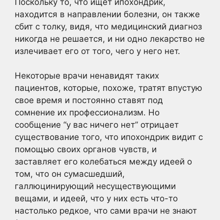
Поскольку то, что ищет ипохондрик,
находится в направлении болезни, он также
сбит с толку, видя, что медицинский диагноз
никогда не решается, и ни одно лекарство не
излечивает его от того, чего у него нет.
Некоторые врачи ненавидят таких
пациентов, которые, похоже, тратят впустую
свое время и постоянно ставят под
сомнение их профессионализм. Но
сообщение “у вас ничего нет” отрицает
существование того, что ипохондрик видит с
помощью своих органов чувств, и
заставляет его колебаться между идеей о
том, что он сумасшедший,
галлюцинирующий несуществующими
вещами, и идеей, что у них есть что-то
настолько редкое, что сами врачи не знают