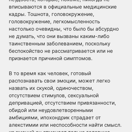
вписываются в официальные медицинские
кадры. Тошнота, головокружение,
головокружение, легкомысленность
настолько очевидны, что было бы абсурдно
не думать, что они вызваны каким-либо
таинственным заболеванием, поскольку
беспокойство не рассматривается или не
признается причиной симптомов.
В то время как человек, готовый
распознавать свои эмоции, может легко
назвать их скукой, одиночеством,
отсутствием стимулов, сексуальной
депривацией, отсутствием привязанности,
обидой или неудовлетворенными
амбициями, ипохондрик страдает от
алекстимии или неспособности найти смысл.