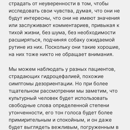
страдать от неуверенности в том, чтобы
исследовать свои чувства, думая, что они не
будут интересны, что они не имеют значения
или заслуживают комментариев, привыкая к
тихой жизни, без шума, без необходимости
расширяться, подчиняя собаку ожидаемой
рутине из них. Поскольку они такие хорошие,
на них тоже никто не обращает внимания.
Мы можем наблюдать у разных пациентов,
страдающих гидроцефалией, похожие
симптомы дезориентации. Но при более
тщательном рассмотрении мы заметим, что
культурный человек будет использовать
свободные слова определенной степени
утонченности, его тон голоса будет более
примирительным и спокойным, и он даже
будет выглядеть вежливым, погруженным в