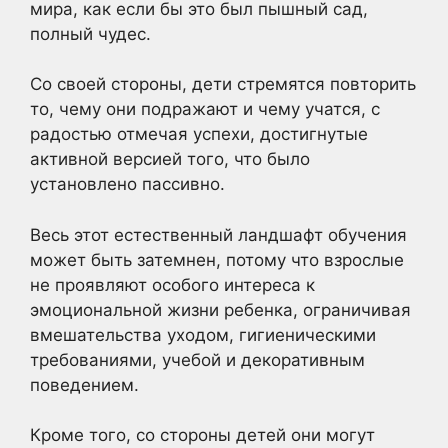
мира, как если бы это был пышный сад,
полный чудес.
Со своей стороны, дети стремятся повторить
то, чему они подражают и чему учатся, с
радостью отмечая успехи, достигнутые
активной версией того, что было
установлено пассивно.
Весь этот естественный ландшафт обучения
может быть затемнен, потому что взрослые
не проявляют особого интереса к
эмоциональной жизни ребенка, ограничивая
вмешательства уходом, гигиеническими
требованиями, учебой и декоративным
поведением.
Кроме того, со стороны детей они могут