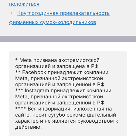
положиться
Круглогодичная привлекательность
фирменных сумок-холодильников
* Meta признана экстремистской 
организацией и запрещена в РФ
** Facebook принадлежит компании 
Meta, признанной экстремистской 
организацией и запрещенной в РФ
*** Instagram принадлежит компании 
Meta, признанной экстремистской 
организацией и запрещенной в РФ 
**** Вся информация, изложенная на 
сайте, носит сугубо рекомендательный 
характер и не является руководством к 
действию.