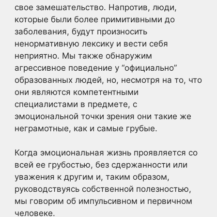
свое замешательство. Напротив, люди,
которые были более примитивными до
заболевания, будут произносить
ненормативную лексику и вести себя
неприятно. Мы также обнаружим
агрессивное поведение у “официально”
образованных людей, но, несмотря на то, что
они являются компетентными
специалистами в предмете, с
эмоциональной точки зрения они такие же
неграмотные, как и самые грубые.
Когда эмоциональная жизнь проявляется со
всей ее грубостью, без сдержанности или
уважения к другим и, таким образом,
руководствуясь собственной полезностью,
мы говорим об импульсивном и первичном
человеке.