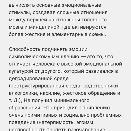
вычислять основные эмоциональные
стимулы, создавая сложные отношения
между верхней частью коры головного
мозга и миндалиной, где активируются
более жесткие и элементарные схемы.
Способность подчинять эмоции
символическому мышлению — это то, что
отличает человека с высокой эмоциональной
культурой от другого, который развивался в
деградированной среде
(неструктурированная среда, родственники-
алкоголики, насилие, жестокое обращение и
т. Д.), Не получил минимального
образования, Что приводит к появлению
очень примитивных и социально проблемных
поведение (нетерпимость, эгоизм,
неспособность терпеть разочарование,