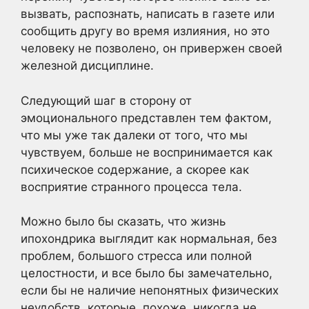
вызвать, распознать, написать в газете или
сообщить другу во время излияния, но это
человеку не позволено, он привержен своей
железной дисциплине.
Следующий шаг в сторону от
эмоционального представлен тем фактом,
что мы уже так далеки от того, что мы
чувствуем, больше не воспринимается как
психическое содержание, а скорее как
восприятие странного процесса тела.
Можно было бы сказать, что жизнь
ипохондрика выглядит как нормальная, без
проблем, большого стресса или полной
целостности, и все было бы замечательно,
если бы не наличие непонятных физических
неудобств, которые, похоже, никогда не