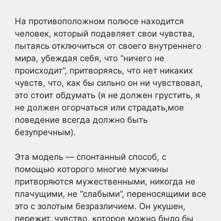
На противоположном полюсе находится
человек, который подавляет свои чувства,
пытаясь отключиться от своего внутреннего
мира, убеждая себя, что “ничего не
происходит”, притворяясь, что нет никаких
чувств, что, как бы сильно он ни чувствовал,
это стоит обдумать (я не должен грустить, я
не должен огорчаться или страдать,мое
поведение всегда должно быть
безупречным).
Эта модель — спонтанный способ, с
помощью которого многие мужчины
притворяются мужественными, никогда не
плачущими, не “слабыми”, переносящими все
это с золотым безразличием. Он укушен,
пережит, чувство, которое можно было бы