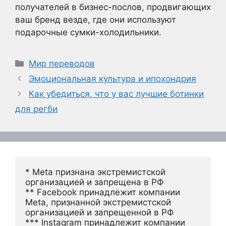
получателей в бизнес-послов, продвигающих
ваш бренд везде, где они используют
подарочные сумки-холодильники.
Рубрики
Мир переводов
Эмоциональная культура и ипохондрия
Как убедиться, что у вас лучшие ботинки
для регби
* Meta признана экстремистской 
организацией и запрещена в РФ
** Facebook принадлежит компании 
Meta, признанной экстремистской 
организацией и запрещенной в РФ
*** Instagram принадлежит компании 