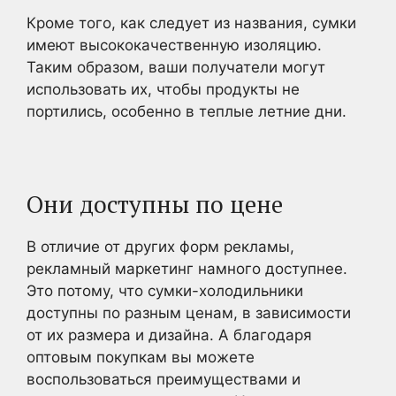
Кроме того, как следует из названия, сумки
имеют высококачественную изоляцию.
Таким образом, ваши получатели могут
использовать их, чтобы продукты не
портились, особенно в теплые летние дни.
Они доступны по цене
В отличие от других форм рекламы,
рекламный маркетинг намного доступнее.
Это потому, что сумки-холодильники
доступны по разным ценам, в зависимости
от их размера и дизайна. А благодаря
оптовым покупкам вы можете
воспользоваться преимуществами и