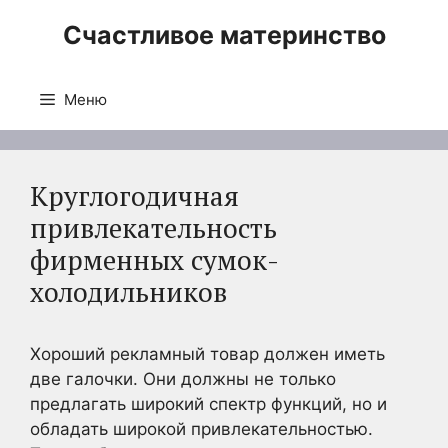
Перейти
Счастливое материнство
к
содержимому
Меню
Круглогодичная
привлекательность
фирменных сумок-
холодильников
Хороший рекламный товар должен иметь
две галочки. Они должны не только
предлагать широкий спектр функций, но и
обладать широкой привлекательностью.