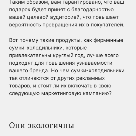
Таким образом, вам гарантировано, что ваш
подарок будет принят с благодарностью
вашей целевой аудиторией, что повышает
вероятность превращения их в покупателей.
Вот почему такие продукты, как фирменные
сумки-холодильники, которые
привлекательны круглый год, лучше всего
подходят для повышения узнаваемости
вашего бренда. Но чем сумки-холодильники
так отличаются от других рекламных
товаров, и стоит ли их включать в свою
следующую маркетинговую кампанию?
Они экологичны