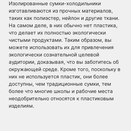
Изолированные сумки-холодильники
изготавливаются из прочных материалов,
таких как полиэстер, нейлон и другие ткани.
На самом деле, в них обычно нет пластика,
что делает их полностью экологически
чистыми продуктами. Таким образом, вы
можете использовать их для привлечения
экологически сознательной целевой
аудитории, доказывая, что вы заботитесь об
окружающей среде. Кроме того, поскольку в
них не используется пластик, они более
доступны, чем традиционные сумки, тем
более что многие школы и рабочие места
неодобрительно относятся к пластиковым
изделиям.