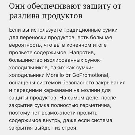
Они обеспечивают защиту от
разлива продуктов
Если вы используете традиционные сумки
для переноски продуктов, есть большая
вероятность, что вы в конечном итоге
прольете содержимое. Напротив,
большинство изолированных сумок-
холодильников, таких как сумки-
холодильники Morello от GoPromotional,
оснащены системой безопасного закрывания
и передними карманами на молнии для
защиты продуктов. На самом деле, после
закрытия сумка полностью герметична,
поэтому нет возможности пролить
содержимое внутрь, даже если система
закрытия выйдет из строя.