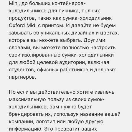
Mini, до больших контейнеров-
холодильников для пикника, полных
продуктов, таких как сумка-холодильник
Oxford Midi с принтом. И давайте не будем
забывать об уникальных дизайнах и цветах,
которые вы можете выбрать. Другими
словами, вы можете полностью настроить
свои изолированные сумки-холодильники
для любой целевой аудитории, включая
студентов, офисных работников и деловых
партнеров.
Но если вы действительно хотите извлечь
максимальную пользу из своих сумок-
холодильников, вам нужно будет
брендировать их, используя название вашей
компании, логотип или любую другую
информацию. Это превратит ваших