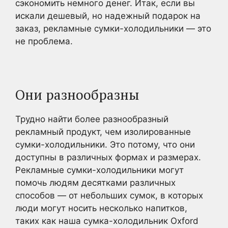
сэкономить немного денег. Итак, если вы
искали дешевый, но надежный подарок на
заказ, рекламные сумки-холодильники — это
не проблема.
Они разнообразны
Трудно найти более разнообразный
рекламный продукт, чем изолированные
сумки-холодильники. Это потому, что они
доступны в различных формах и размерах.
Рекламные сумки-холодильники могут
помочь людям десятками различных
способов — от небольших сумок, в которых
люди могут носить несколько напитков,
таких как наша сумка-холодильник Oxford