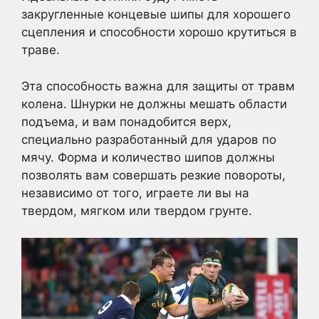
закругленные концевые шипы для хорошего
сцепления и способности хорошо крутиться в
траве.
Эта способность важна для защиты от травм
колена. Шнурки не должны мешать области
подъема, и вам понадобится верх,
специально разработанный для ударов по
мячу. Форма и количество шипов должны
позволять вам совершать резкие повороты,
независимо от того, играете ли вы на
твердом, мягком или твердом грунте.