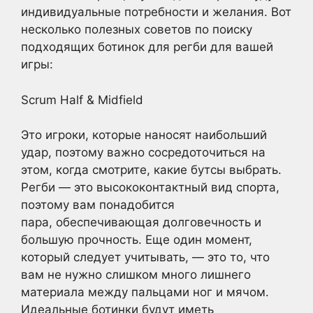
индивидуальные потребности и желания. Вот
несколько полезных советов по поиску
подходящих ботинок для регби для вашей
игры:
Scrum Half & Midfield
Это игроки, которые наносят наибольший
удар, поэтому важно сосредоточиться на
этом, когда смотрите, какие бутсы выбрать.
Регби — это высококонтактный вид спорта,
поэтому вам понадобится
пара, обеспечивающая долговечность и
большую прочность. Еще один момент,
который следует учитывать, — это то, что
вам не нужно слишком много лишнего
материала между пальцами ног и мячом.
Идеальные ботинки будут иметь