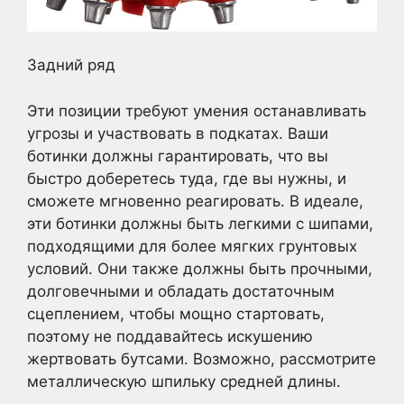
Задний ряд
Эти позиции требуют умения останавливать
угрозы и участвовать в подкатах. Ваши
ботинки должны гарантировать, что вы
быстро доберетесь туда, где вы нужны, и
сможете мгновенно реагировать. В идеале,
эти ботинки должны быть легкими с шипами,
подходящими для более мягких грунтовых
условий. Они также должны быть прочными,
долговечными и обладать достаточным
сцеплением, чтобы мощно стартовать,
поэтому не поддавайтесь искушению
жертвовать бутсами. Возможно, рассмотрите
металлическую шпильку средней длины.