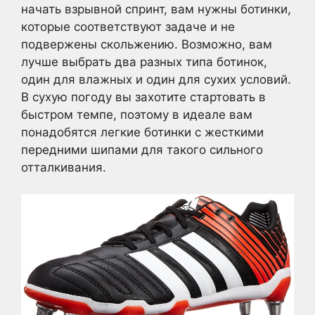
начать взрывной спринт, вам нужны ботинки,
которые соответствуют задаче и не
подвержены скольжению. Возможно, вам
лучше выбрать два разных типа ботинок,
один для влажных и один для сухих условий.
В сухую погоду вы захотите стартовать в
быстром темпе, поэтому в идеале вам
понадобятся легкие ботинки с жесткими
передними шипами для такого сильного
отталкивания.