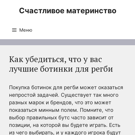
Перейти
Счастливое материнство
к
содержимому
Меню
Как убедиться, что у вас
лучшие ботинки для регби
Покупка ботинок для регби может оказаться
непростой задачей. Существует так много
разных марок и брендов, что это может
показаться минным полем. Помните, что
выбор правильных бутс часто зависит от
позиции, на которой вы будете играть. Есть
из чего выбирать, и у каждого игрока будут