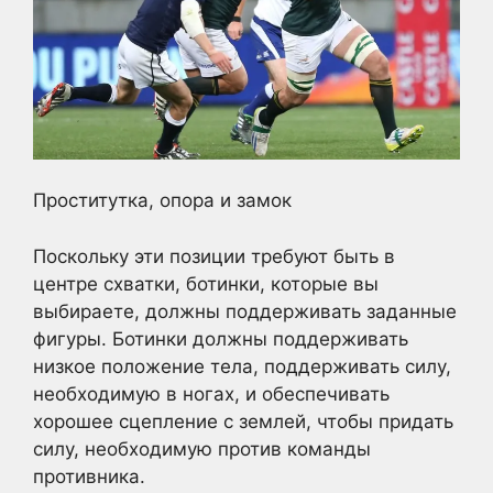
Проститутка, опора и замок
Поскольку эти позиции требуют быть в
центре схватки, ботинки, которые вы
выбираете, должны поддерживать заданные
фигуры. Ботинки должны поддерживать
низкое положение тела, поддерживать силу,
необходимую в ногах, и обеспечивать
хорошее сцепление с землей, чтобы придать
силу, необходимую против команды
противника.