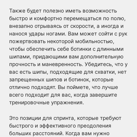
Также будет полезно иметь возможность
быстро и комфортно перемещаться по полю,
внезапно отрываясь от скорости, а иногда и
нанося удары ногами. Вам может сойти с рук
пожертвовать некоторой мобильностью,
чтобы обеспечить себе ботинки с длинными
шипами, придающими вам дополнительную
прочность и маневренность. Убедитесь, что у
вас есть шипы, подходящие для схватки, нет
запрещенных шипов и ботинок, которые
отлично подходят. Вы поймете, что лучше
всего подходит для вас, когда завершите
тренировочные упражнения.
Это позиции для спринта, которые требуют
быстрого и эффективного преодоления
больших расстояний. Когда вам нужно