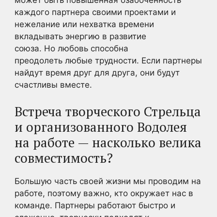
может быть повышенная озабоченность
каждого партнера своими проектами и
нежелание или нехватка времени
вкладывать энергию в развитие
союза. Но любовь способна
преодолеть любые трудности. Если партнеры
найдут время друг для друга, они будут
счастливы вместе.
Встреча творческого Стрельца
и организованного Водолея
на работе — насколько велика
совместимость?
Большую часть своей жизни мы проводим на
работе, поэтому важно, кто окружает нас в
команде. Партнеры работают быстро и