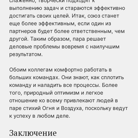
слаженно, творчески подходят к
выполнению задач и стараются эффективно
достигать своих целей. Итак, союз станет
еще более эффективным, если один из
партнеров будет более ответственным, чем
другой. Таким образом, пара решает
деловые проблемы вовремя с наилучшим
результатом.
Обоим коллегам комфортно работать в
больших командах. Они знают, как сплотить
команду и наладить все процессы. Более
того, природный оптимизм и легкое
отношение ко всему привлекают людей в
паре стихий Огня и Воздуха, поскольку ведут
к успеху в любом деле.
Заключение