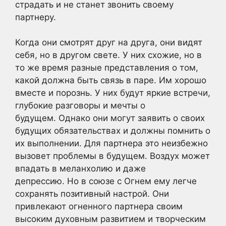
страдать и не станет звонить своему
партнеру.
Когда они смотрят друг на друга, они видят
себя, но в другом свете. У них схожие, но в
то же время разные представления о том,
какой должна быть связь в паре. Им хорошо
вместе и порознь. У них будут яркие встречи,
глубокие разговоры и мечты о
будущем. Однако они могут заявить о своих
будущих обязательствах и должны помнить о
их выполнении. Для партнера это неизбежно
вызовет проблемы в будущем. Воздух может
впадать в меланхолию и даже
депрессию. Но в союзе с Огнем ему легче
сохранять позитивный настрой. Они
привлекают огненного партнера своим
высоким духовным развитием и творческим