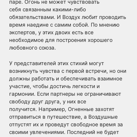
паре. Огонь не может чувствовать
себя связанным какими-либо
обязательствами. И Воздух любит проводить
время наедине с самим собой. По мнению
экспертов, у этих двоих есть все
необходимое для построения хорошего
любовного союза.
У представителей этих стихий могут
возникнуть чувства с первой встречи, но они
должны работать и обеспечивать взаимное
участие, чтобы достичь легкости и
гармонии. Если партнеры не ограничивают
свободу друг друга, у них все
получится. Например, Огненные захотят
отправиться в путешествие, а Воздушные
отпустят их и проведут свободное время за
своими увлечениями. Последний не будет