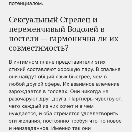
потенциалом.
Сексуальный Стрелец и
переменчивый Водолей в
постели — гармонична ли их
совместимость?
В интимном плане представители этих
стихий составляют хорошую пару. В спальне
они найдут общий язык быстрее, чем в
любой другой сфере. Их взаимное влечение
зарождается в головах. Они никогда не
разочаруют друг друга. Партнеры чувствуют,
чего каждый из них хочет и в чем
нуждается, и оба стремятся удовлетворить
эти желания, постоянно пробуя что-то новое
и неизведанное. Именно так они