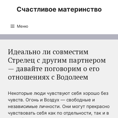
Перейти
Счастливое материнство
к
содержимому
Меню
Идеально ли совместим
Стрелец с другим партнером
— давайте поговорим о его
отношениях с Водолеем
Некоторые люди чувствуют себя хорошо без
чувств. Огонь и Воздух — свободные и
независимые личности. Они могут прекрасно
чувствовать себя как по отдельности, так и в