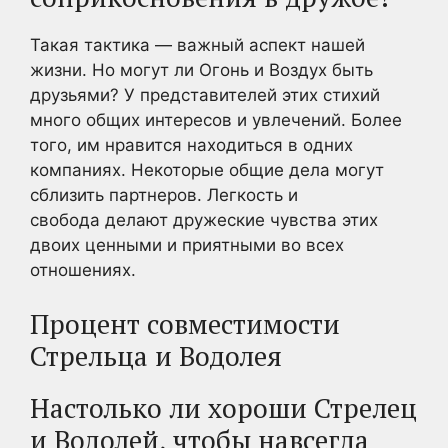
Такая тактика — важный аспект нашей
жизни. Но могут ли Огонь и Воздух быть
друзьями? У представителей этих стихий
много общих интересов и увлечений. Более
того, им нравится находиться в одних
компаниях. Некоторые общие дела могут
сблизить партнеров. Легкость и
свобода делают дружеские чувства этих
двоих ценными и приятными во всех
отношениях.
Процент совместимости
Стрельца и Водолея
Настолько ли хороши Стрелец
и Водолей, чтобы навсегда