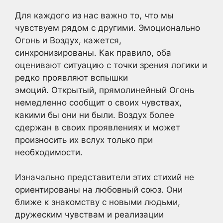
Для каждого из нас важно то, что мы
чувствуем рядом с другими. Эмоционально
Огонь и Воздух, кажется,
синхронизированы. Как правило, оба
оценивают ситуацию с точки зрения логики и
редко проявляют вспышки
эмоций. Открытый, прямолинейный Огонь
немедленно сообщит о своих чувствах,
какими бы они ни были. Воздух более
сдержан в своих проявлениях и может
произносить их вслух только при
необходимости.
Изначально представители этих стихий не
ориентированы на любовный союз. Они
ближе к знакомству с новыми людьми,
дружеским чувствам и реализации