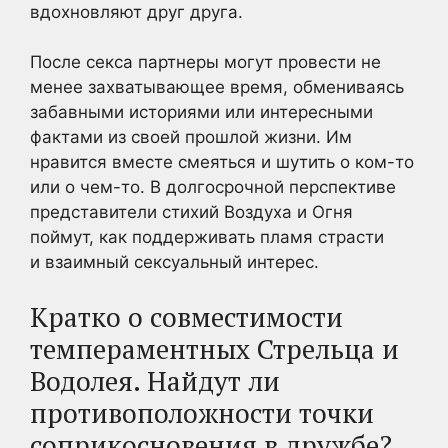
вдохновляют друг друга.
После секса партнеры могут провести не
менее захватывающее время, обмениваясь
забавными историями или интересными
фактами из своей прошлой жизни. Им
нравится вместе смеяться и шутить о ком-то
или о чем-то. В долгосрочной перспективе
представители стихий Воздуха и Огня
поймут, как поддерживать пламя страсти
и взаимный сексуальный интерес.
Кратко о совместимости
темпераментных Стрельца и
Водолея. Найдут ли
противоположности точки
соприкосновения в дружбе?