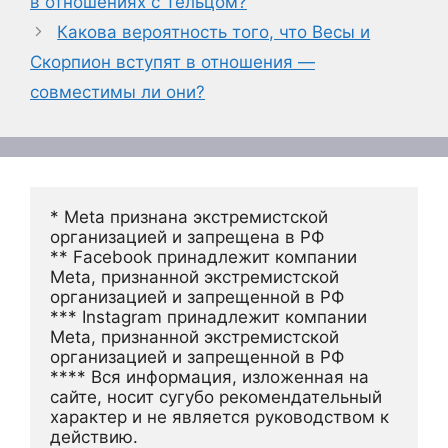
в отношениях с Тельцом?
Какова вероятность того, что Весы и
Скорпион вступят в отношения —
совместимы ли они?
* Meta признана экстремистской 
организацией и запрещена в РФ
** Facebook принадлежит компании 
Meta, признанной экстремистской 
организацией и запрещенной в РФ
*** Instagram принадлежит компании 
Meta, признанной экстремистской 
организацией и запрещенной в РФ 
**** Вся информация, изложенная на 
сайте, носит сугубо рекомендательный 
характер и не является руководством к 
действию.