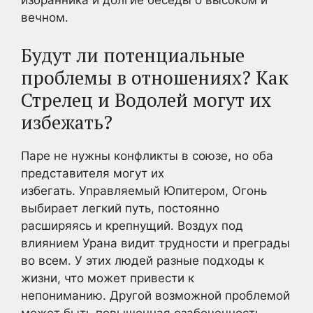
вечном.
Будут ли потенциальные
проблемы в отношениях? Как
Стрелец и Водолей могут их
избежать?
Паре не нужны конфликты в союзе, но оба
представителя могут их
избегать. Управляемый Юпитером, Огонь
выбирает легкий путь, постоянно
расширяясь и крепнущий. Воздух под
влиянием Урана видит трудности и преграды
во всем. У этих людей разные подходы к
жизни, что может привести к
непониманию. Другой возможной проблемой