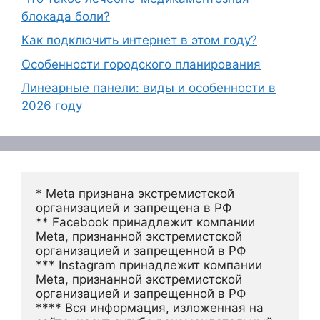
блокада боли?
Как подключить интернет в этом году?
Особенности городского планирования
Линеарные панели: виды и особенности в
2026 году
* Meta признана экстремистской 
организацией и запрещена в РФ
** Facebook принадлежит компании 
Meta, признанной экстремистской 
организацией и запрещенной в РФ
*** Instagram принадлежит компании 
Meta, признанной экстремистской 
организацией и запрещенной в РФ 
**** Вся информация, изложенная на 