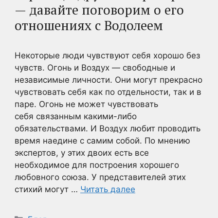
— давайте поговорим о его
отношениях с Водолеем
Некоторые люди чувствуют себя хорошо без
чувств. Огонь и Воздух — свободные и
независимые личности. Они могут прекрасно
чувствовать себя как по отдельности, так и в
паре. Огонь не может чувствовать
себя связанным какими-либо
обязательствами. И Воздух любит проводить
время наедине с самим собой. По мнению
экспертов, у этих двоих есть все
необходимое для построения хорошего
любовного союза. У представителей этих
стихий могут …
Читать далее
Рубрики