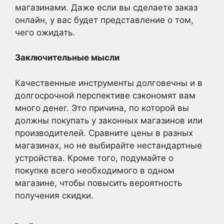
магазинами. Даже если вы сделаете заказ
онлайн, у вас будет представление о том,
чего ожидать.
Заключительные мысли
Качественные инструменты долговечны и в
долгосрочной перспективе сэкономят вам
много денег. Это причина, по которой вы
должны покупать у законных магазинов или
производителей. Сравните цены в разных
магазинах, но не выбирайте нестандартные
устройства. Кроме того, подумайте о
покупке всего необходимого в одном
магазине, чтобы повысить вероятность
получения скидки.