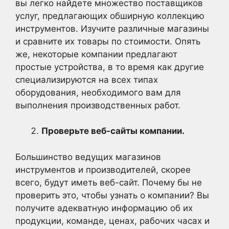
вы легко найдете множество поставщиков
услуг, предлагающих обширную коллекцию
инструментов. Изучите различные магазины
и сравните их товары по стоимости. Опять
же, некоторые компании предлагают
простые устройства, в то время как другие
специализируются на всех типах
оборудования, необходимого вам для
выполнения производственных работ.
Проверьте веб-сайты компании.
Большинство ведущих магазинов
инструментов и производителей, скорее
всего, будут иметь веб-сайт. Почему бы не
проверить это, чтобы узнать о компании? Вы
получите адекватную информацию об их
продукции, команде, ценах, рабочих часах и