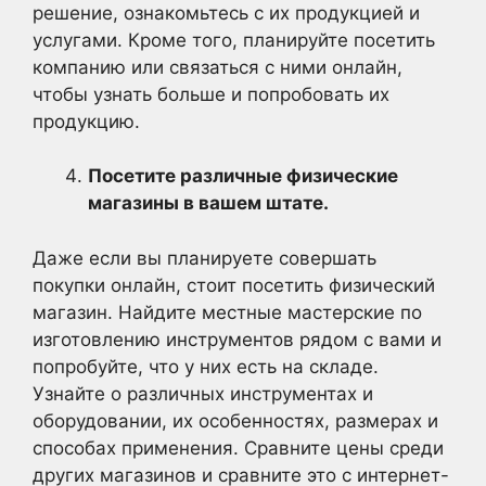
решение, ознакомьтесь с их продукцией и
услугами. Кроме того, планируйте посетить
компанию или связаться с ними онлайн,
чтобы узнать больше и попробовать их
продукцию.
Посетите различные физические
магазины в вашем штате.
Даже если вы планируете совершать
покупки онлайн, стоит посетить физический
магазин. Найдите местные мастерские по
изготовлению инструментов рядом с вами и
попробуйте, что у них есть на складе.
Узнайте о различных инструментах и
оборудовании, их особенностях, размерах и
способах применения. Сравните цены среди
других магазинов и сравните это с интернет-