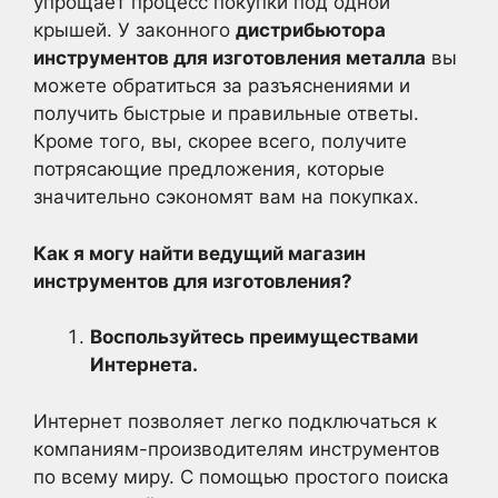
упрощает процесс покупки под одной
крышей. У законного
дистрибьютора
инструментов для изготовления металла
вы
можете обратиться за разъяснениями и
получить быстрые и правильные ответы.
Кроме того, вы, скорее всего, получите
потрясающие предложения, которые
значительно сэкономят вам на покупках.
Как я могу найти ведущий магазин
инструментов для изготовления?
Воспользуйтесь преимуществами
Интернета.
Интернет позволяет легко подключаться к
компаниям-производителям инструментов
по всему миру. С помощью простого поиска