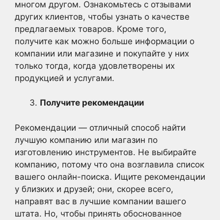
многом другом. Ознакомьтесь с отзывами
других клиентов, чтобы узнать о качестве
предлагаемых товаров. Кроме того,
получите как можно больше информации о
компании или магазине и покупайте у них
только тогда, когда удовлетворены их
продукцией и услугами.
Получите рекомендации
Рекомендации — отличный способ найти
лучшую компанию или магазин по
изготовлению инструментов. Не выбирайте
компанию, потому что она возглавила список
вашего онлайн-поиска. Ищите рекомендации
у близких и друзей; они, скорее всего,
направят вас в лучшие компании вашего
штата. Но, чтобы принять обоснованное