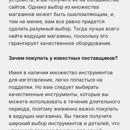
сайтов. Однако выбор из множества
магазинов может быть ошеломляющим, и,
тем не менее, вам все равно придется
сделать разумный выбор. Тогда лучше всего
найти ведущие магазины, поскольку это
гарантирует качественное оборудование.
Зачем покупать у известных поставщиков?
Имея в наличии множество инструментов
для изготовления, легко попасться на
подделки. Но вам следует выбирать
качественные инструменты, которые вы
можете использовать в течение длительного
периода, поэтому жизненно важно покупать
в ведущих магазинах. Вы также получите
широкий выбор инструментов и деталей, что