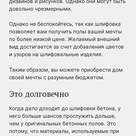
дизайнов и рисунков. Однако они могут быть
довольно чрезмерными.
Однако не беспокойтесь, так как шлифовка
позволяет вам получить полы вашей мечты
по более низкой цене. Желаемый внешний
вид достигается за счет добавления цветов
и узоров на шлифовальные изделия.
Таким образом, вы можете приобрести дом
своей мечты с разумным бюджетом.
Это долговечно
Когда дело доходит до шлифовки бетона, у
него больше шансов прослужить дольше,
чем у оригинальных бетонных полов. Это
потому, что материалы, используемые при