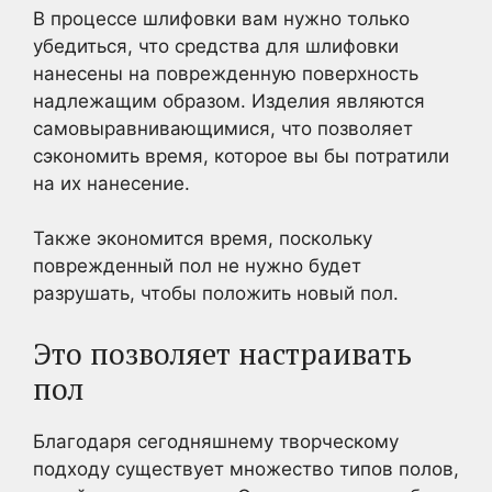
В процессе шлифовки вам нужно только
убедиться, что средства для шлифовки
нанесены на поврежденную поверхность
надлежащим образом. Изделия являются
самовыравнивающимися, что позволяет
сэкономить время, которое вы бы потратили
на их нанесение.
Также экономится время, поскольку
поврежденный пол не нужно будет
разрушать, чтобы положить новый пол.
Это позволяет настраивать
пол
Благодаря сегодняшнему творческому
подходу существует множество типов полов,