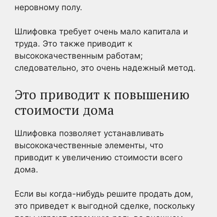
неровному полу.
Шлифовка требует очень мало капитала и
труда. Это также приводит к
высококачественным работам;
следовательно, это очень надежный метод.
Это приводит к повышению
стоимости дома
Шлифовка позволяет устанавливать
высококачественные элементы, что
приводит к увеличению стоимости всего
дома.
Если вы когда-нибудь решите продать дом,
это приведет к выгодной сделке, поскольку