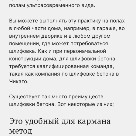
полам ультрасовременного вида.
Вы можете выполнять эту практику на полах
в любой части дома, например, в гараже, во
внутреннем дворике и в любом другом
помещении, где может потребоваться
шлифовка. Как и при первоначальной
конструкции дома, для шлифовки бетона
требуется квалифицированная команда,
такая как компания по шлифовке бетона в
Чикаго.
Существует так много преимуществ
шлифовки бетона. Вот некоторые из них;
Это удобный для кармана
метод