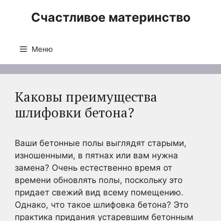
Перейти
Счастливое материнство
к
содержимому
Меню
Каковы преимущества
шлифовки бетона?
Ваши бетонные полы выглядят старыми,
изношенными, в пятнах или вам нужна
замена? Очень естественно время от
времени обновлять полы, поскольку это
придает свежий вид всему помещению.
Однако, что такое шлифовка бетона? Это
практика придания устаревшим бетонным