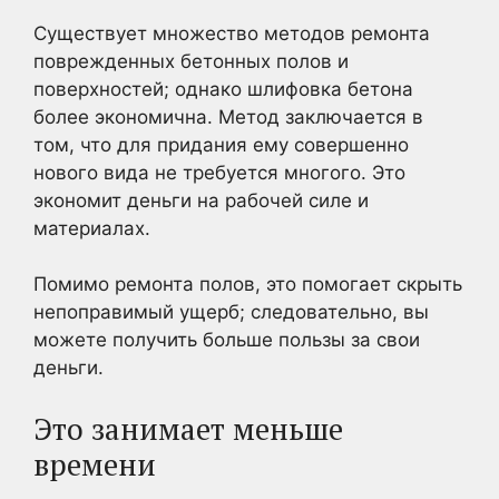
Существует множество методов ремонта
поврежденных бетонных полов и
поверхностей; однако шлифовка бетона
более экономична. Метод заключается в
том, что для придания ему совершенно
нового вида не требуется многого. Это
экономит деньги на рабочей силе и
материалах.
Помимо ремонта полов, это помогает скрыть
непоправимый ущерб; следовательно, вы
можете получить больше пользы за свои
деньги.
Это занимает меньше
времени