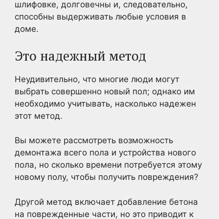
шлифовке, долговечны и, следовательно,
способны выдерживать любые условия в
доме.
Это надежный метод
Неудивительно, что многие люди могут
выбрать совершенно новый пол; однако им
необходимо учитывать, насколько надежен
этот метод.
Вы можете рассмотреть возможность
демонтажа всего пола и устройства нового
пола, но сколько времени потребуется этому
новому полу, чтобы получить повреждения?
Другой метод включает добавление бетона
на поврежденные части, но это приводит к