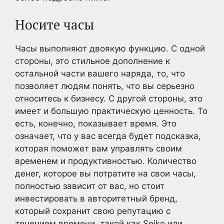
Носите часы
Часы выполняют двоякую функцию. С одной
стороны, это стильное дополнение к
остальной части вашего наряда, то, что
позволяет людям понять, что вы серьезно
относитесь к бизнесу. С другой стороны, это
имеет и большую практическую ценность. То
есть, конечно, показывает время. Это
означает, что у вас всегда будет подсказка,
которая поможет вам управлять своим
временем и продуктивностью. Количество
денег, которое вы потратите на свои часы,
полностью зависит от вас, но стоит
инвестировать в авторитетный бренд,
который сохранит свою репутацию с
течением времени, такой как Seiko или