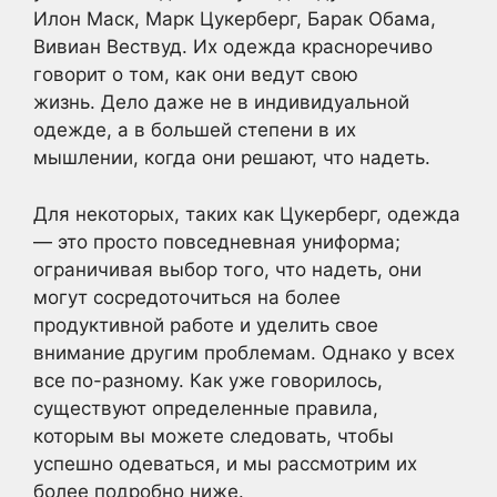
Илон Маск, Марк Цукерберг, Барак Обама,
Вивиан Вествуд. Их одежда красноречиво
говорит о том, как они ведут свою
жизнь. Дело даже не в индивидуальной
одежде, а в большей степени в их
мышлении, когда они решают, что надеть.
Для некоторых, таких как Цукерберг, одежда
— это просто повседневная униформа;
ограничивая выбор того, что надеть, они
могут сосредоточиться на более
продуктивной работе и уделить свое
внимание другим проблемам. Однако у всех
все по-разному. Как уже говорилось,
существуют определенные правила,
которым вы можете следовать, чтобы
успешно одеваться, и мы рассмотрим их
более подробно ниже.