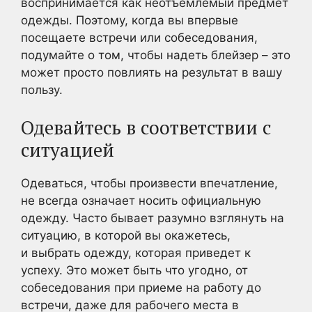
воспринимается как неотъемлемый предмет
одежды. Поэтому, когда вы впервые
посещаете встречи или собеседования,
подумайте о том, чтобы надеть блейзер – это
может просто повлиять на результат в вашу
пользу.
Одевайтесь в соответствии с
ситуацией
Одеваться, чтобы произвести впечатление,
не всегда означает носить официальную
одежду. Часто бывает разумно взглянуть на
ситуацию, в которой вы окажетесь,
и выбрать одежду, которая приведет к
успеху. Это может быть что угодно, от
собеседования при приеме на работу до
встречи, даже для рабочего места в