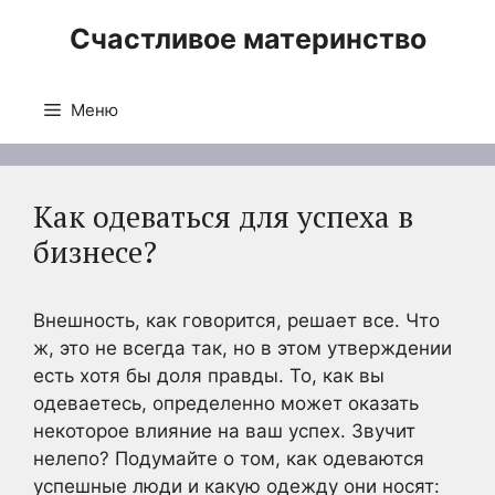
Перейти
Счастливое материнство
к
содержимому
Меню
Как одеваться для успеха в
бизнесе?
Внешность, как говорится, решает все. Что
ж, это не всегда так, но в этом утверждении
есть хотя бы доля правды. То, как вы
одеваетесь, определенно может оказать
некоторое влияние на ваш успех. Звучит
нелепо? Подумайте о том, как одеваются
успешные люди и какую одежду они носят: