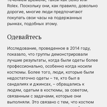
Rolex. Поскольку они, как правило, довольно
дорогие, многие люди предпочитают
покупать свои часы на подержанных
рынках, подобных этому.
Одевайтесь
Исследование, проведенное в 2014 году,
показало, что группы демонстрировали
лучшие результаты, когда были одеты более
профессионально, особенно когда носили
костюмы. Более того, люди, которые были
недостаточно одеты – те, кто был в
сандалиях и джинсах, – обращались к
людям, одетым в костюмы, за советом,
связанным с задачами, которые они
выполняли. Это связано с тем, что костюм