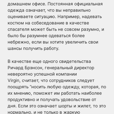
домашнем офисе. Постоянная официальная
одежда означает, что вы неправильно
оцениваете ситуацию. Например, надевать
костюм на собеседование в качестве
спасателя может быть не совсем разумно, и
было бы разумнее одеваться более
небрежно, если вы хотите увеличить свои
шансы получить работу.
В качестве еще одного свидетельства
Ричард Брэнсон, генеральный директор
невероятно успешной компании
Virgin, считает, что сотрудников следует
поощрять “носить любую одежду, которая, по
их мнению, поможет им работать наиболее
продуктивно и получать удовольствие от
дня. Если это означает шорты и жилет, то это
нормально, и не только в жаркую