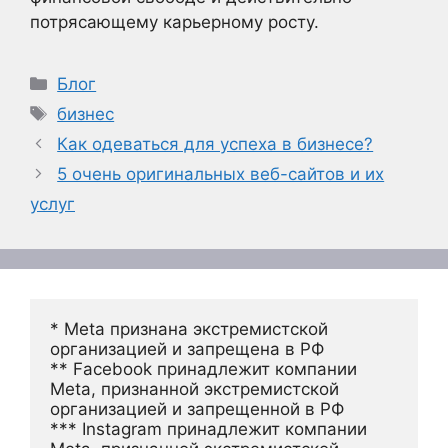
потрясающему карьерному росту.
Рубрики
Блог
Метки
бизнес
Как одеваться для успеха в бизнесе?
5 очень оригинальных веб-сайтов и их
услуг
* Meta признана экстремистской 
организацией и запрещена в РФ
** Facebook принадлежит компании 
Meta, признанной экстремистской 
организацией и запрещенной в РФ
*** Instagram принадлежит компании 