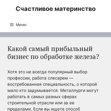
Перейти
Счастливое материнство
к
содержимому
Меню
Какой самый прибыльный
бизнес по обработке железа?
Хотя это не всегда популярный выбор
профессии, работа слесарем —
востребованная специальность, о которой
мало кто задумывается. Металлурги могут
работать в самых разных сферах
строительной отрасли или за ее
пределами. Если вы ищете способ