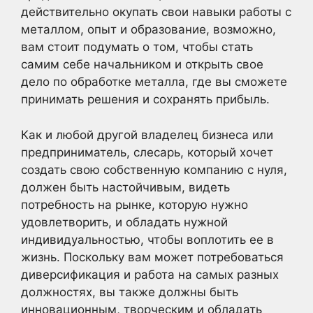
действительно окупать свои навыки работы с
металлом, опыт и образование, возможно,
вам стоит подумать о том, чтобы стать
самим себе начальником и открыть свое
дело по обработке металла, где вы сможете
принимать решения и сохранять прибыль.
Как и любой другой владелец бизнеса или
предприниматель, слесарь, который хочет
создать свою собственную компанию с нуля,
должен быть настойчивым, видеть
потребность на рынке, которую нужно
удовлетворить, и обладать нужной
индивидуальностью, чтобы воплотить ее в
жизнь. Поскольку вам может потребоваться
диверсификация и работа на самых разных
должностях, вы также должны быть
инновационным, творческим и обладать