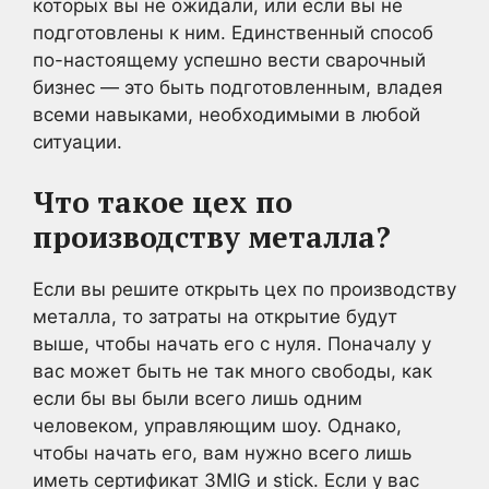
которых вы не ожидали, или если вы не
подготовлены к ним. Единственный способ
по-настоящему успешно вести сварочный
бизнес — это быть подготовленным, владея
всеми навыками, необходимыми в любой
ситуации.
Что такое цех по
производству металла?
Если вы решите открыть цех по производству
металла, то затраты на открытие будут
выше, чтобы начать его с нуля. Поначалу у
вас может быть не так много свободы, как
если бы вы были всего лишь одним
человеком, управляющим шоу. Однако,
чтобы начать его, вам нужно всего лишь
иметь сертификат 3MIG и stick. Если у вас