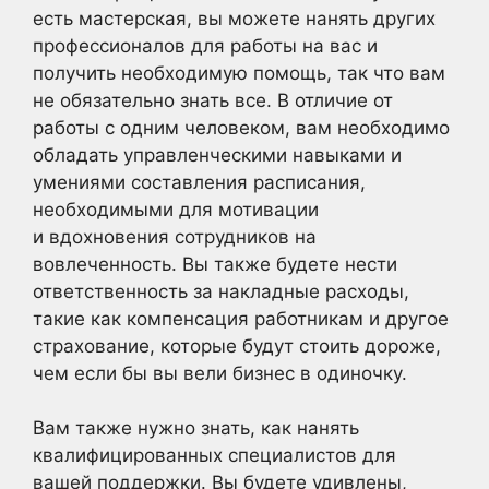
есть мастерская, вы можете нанять других
профессионалов для работы на вас и
получить необходимую помощь, так что вам
не обязательно знать все. В отличие от
работы с одним человеком, вам необходимо
обладать управленческими навыками и
умениями составления расписания,
необходимыми для мотивации
и вдохновения сотрудников на
вовлеченность. Вы также будете нести
ответственность за накладные расходы,
такие как компенсация работникам и другое
страхование, которые будут стоить дороже,
чем если бы вы вели бизнес в одиночку.
Вам также нужно знать, как нанять
квалифицированных специалистов для
вашей поддержки. Вы будете удивлены,