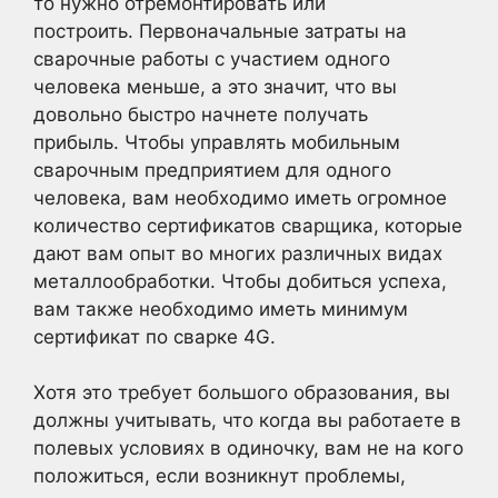
то нужно отремонтировать или
построить. Первоначальные затраты на
сварочные работы с участием одного
человека меньше, а это значит, что вы
довольно быстро начнете получать
прибыль. Чтобы управлять мобильным
сварочным предприятием для одного
человека, вам необходимо иметь огромное
количество сертификатов сварщика, которые
дают вам опыт во многих различных видах
металлообработки. Чтобы добиться успеха,
вам также необходимо иметь минимум
сертификат по сварке 4G.
Хотя это требует большого образования, вы
должны учитывать, что когда вы работаете в
полевых условиях в одиночку, вам не на кого
положиться, если возникнут проблемы,