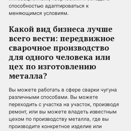
способностью адаптироваться к
меняющимся условиям.
Какой вид бизнеса лучше
всего вести: передвижное
сварочное производство
для одного человека или
цех по изготовлению
металла?
Вы можете работать в сфере сварки чугуна
различными способами. Вы можете
переходить с участка на участок, производя
ремонт, или вы можете владеть известным
цехом по производству металла, где вы
производите конкретное изделие или