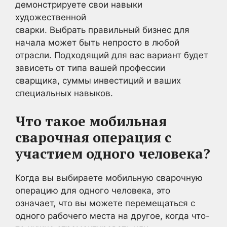
демонстрируете свои навыки
художественной
сварки. Выбрать правильный бизнес для
начала может быть непросто в любой
отрасли. Подходящий для вас вариант будет
зависеть от типа вашей профессии
сварщика, суммы инвестиций и ваших
специальных навыков.
Что такое мобильная
сварочная операция с
участием одного человека?
Когда вы выбираете мобильную сварочную
операцию для одного человека, это
означает, что вы можете перемещаться с
одного рабочего места на другое, когда что-