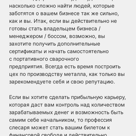
насколько сложно найти людей, которые
заботятся о вашем бизнесе так же сильно,
как и вы. Итак, если вы действительно не
готовы стать владельцем бизнеса /
менеджером / боссом, возможно, вы
захотите получить дополнительные
сертификаты и начать самостоятельно
с портативного сварочного
предприятия. Всегда есть время построить
цех по производству металла, как только вы
зарекомендуете себя и свою репутацию.
Если вы хотите сделать прибыльную карьеру,
которая даст вам контроль над количеством
зарабатываемых денег и возможность быть
самим себе начальником, то профессия
слесаря может стать вашим билетом к
финансовой свободе и действительно