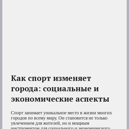
Как спорт изменяет
города: социальные и
экономические аспекты
Спорт занимает уникальное место в жизни многих
городов по всему миру. Он становится не только
увлечением для жителей, но и мощным
инструментом для социального и экономического