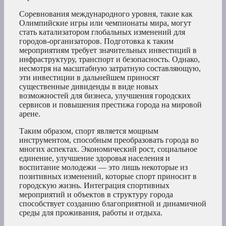
Соревнования международного уровня, такие как
Олимпийские игры или чемпионаты мира, могут
стать катализатором глобальных изменений для
городов-организаторов. Подготовка к таким
мероприятиям требует значительных инвестиций в
инфраструктуру, транспорт и безопасность. Однако,
несмотря на масштабную затратную составляющую,
эти инвестиции в дальнейшем приносят
существенные дивиденды в виде новых
возможностей для бизнеса, улучшения городских
сервисов и повышения престижа города на мировой
арене.
Таким образом, спорт является мощным
инструментом, способным преобразовать города во
многих аспектах. Экономический рост, социальное
единение, улучшение здоровья населения и
воспитание молодежи — это лишь некоторые из
позитивных изменений, которые спорт приносит в
городскую жизнь. Интеграция спортивных
мероприятий и объектов в структуру города
способствует созданию благоприятной и динамичной
среды для проживания, работы и отдыха.