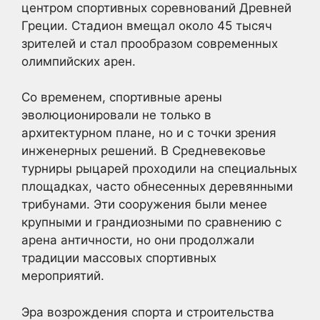
центром спортивных соревнований Древней
Греции. Стадион вмещал около 45 тысяч
зрителей и стал прообразом современных
олимпийских арен.
Со временем, спортивные арены
эволюционировали не только в
архитектурном плане, но и с точки зрения
инженерных решений. В Средневековье
турниры рыцарей проходили на специальных
площадках, часто обнесенных деревянными
трибунами. Эти сооружения были менее
крупными и грандиозными по сравнению с
арена античности, но они продолжали
традиции массовых спортивных
мероприятий.
Эра возрождения спорта и строительства