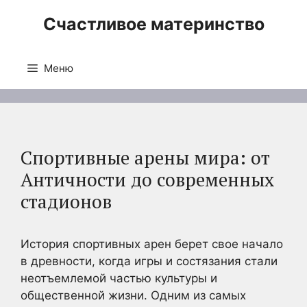
Перейти
Счастливое материнство
к
содержимому
Меню
Спортивные арены мира: от
Античности до современных
стадионов
История спортивных арен берет свое начало
в древности, когда игры и состязания стали
неотъемлемой частью культуры и
общественной жизни. Одним из самых