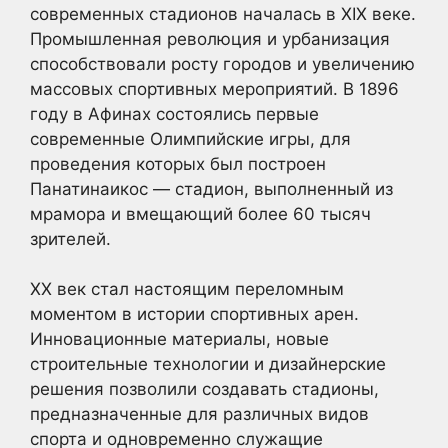
современных стадионов началась в XIX веке.
Промышленная революция и урбанизация
способствовали росту городов и увеличению
массовых спортивных мероприятий. В 1896
году в Афинах состоялись первые
современные Олимпийские игры, для
проведения которых был построен
Панатинаикос — стадион, выполненный из
мрамора и вмещающий более 60 тысяч
зрителей.
XX век стал настоящим переломным
моментом в истории спортивных арен.
Инновационные материалы, новые
строительные технологии и дизайнерские
решения позволили создавать стадионы,
предназначенные для различных видов
спорта и одновременно служащие