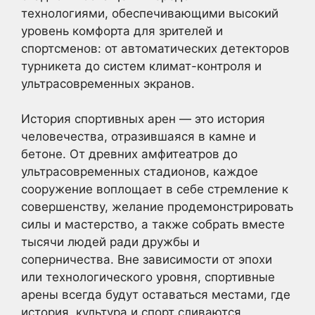
технологиями, обеспечивающими высокий
уровень комфорта для зрителей и
спортсменов: от автоматических детекторов
турникета до систем климат-контроля и
ультрасовременных экранов.
История спортивных арен — это история
человечества, отразившаяся в камне и
бетоне. От древних амфитеатров до
ультрасовременных стадионов, каждое
сооружение воплощает в себе стремление к
совершенству, желание продемонстрировать
силы и мастерство, а также собрать вместе
тысячи людей ради дружбы и
соперничества. Вне зависимости от эпохи
или технологического уровня, спортивные
арены всегда будут оставаться местами, где
история, культура и спорт сливаются