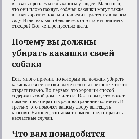
вызвать проблемы с дыханием у людей. Мало того,
что они плохо пахнут, собачьи какашки могут также
вызвать эрозию почвы и повредить растения в вашем
саду. Итак, как вы избавляетесь от этих неприятных
отходов? Вот четыре простых шага.
Почему вы должны
убирать какашки своей
собаки
Есть много причин, по которым вы должны убирать
какашки своей собаки, даже если вы считаете, что это
отвратительно. Во-первых, это хороший способ
содержать свой дом в чистоте. Во-вторых, это может
помочь предотвратить распространение болезней. В-
третьих, это поможет вашему двору выглядеть
красиво. Наконец, это может помочь предотвратить
несчастные случаи.
Что вам понадобится