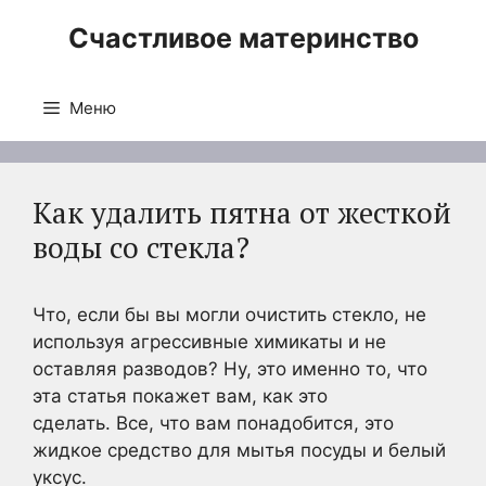
Перейти
Счастливое материнство
к
содержимому
Меню
Как удалить пятна от жесткой
воды со стекла?
Что, если бы вы могли очистить стекло, не
используя агрессивные химикаты и не
оставляя разводов? Ну, это именно то, что
эта статья покажет вам, как это
сделать. Все, что вам понадобится, это
жидкое средство для мытья посуды и белый
уксус.