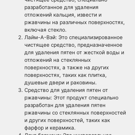
разработанное для удаления
отложений кальция, извести и
ржавчины на различных поверхностях,
включая стекло.
Лайм-А-Вэй: Это специализированное
чистящее средство, предназначенное
для удаления пятен от жесткой воды и
отложений на стеклянных
поверхностях, а также на других
поверхностях, таких как плитка,
душевые двери и раковины.
Средство для удаления пятен от
ржавчины: Этот продукт специально
разработан для удаления пятен
ржавчины со стеклянных поверхностей
и других поверхностей, таких как
фарфор и керамика.