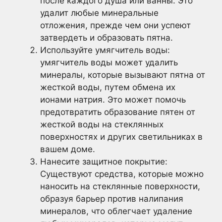
после каждого душа или ванны. Это
удалит любые минеральные
отложения, прежде чем они успеют
затвердеть и образовать пятна.
Используйте умягчитель воды:
умягчитель воды может удалить
минералы, которые вызывают пятна от
жесткой воды, путем обмена их
ионами натрия. Это может помочь
предотвратить образование пятен от
жесткой воды на стеклянных
поверхностях и других светильниках в
вашем доме.
Нанесите защитное покрытие:
Существуют средства, которые можно
наносить на стеклянные поверхности,
образуя барьер против налипания
минералов, что облегчает удаление