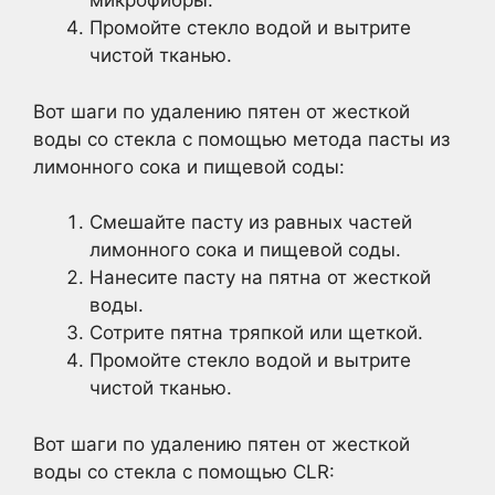
микрофибры.
Промойте стекло водой и вытрите
чистой тканью.
Вот шаги по удалению пятен от жесткой
воды со стекла с помощью метода пасты из
лимонного сока и пищевой соды:
Смешайте пасту из равных частей
лимонного сока и пищевой соды.
Нанесите пасту на пятна от жесткой
воды.
Сотрите пятна тряпкой или щеткой.
Промойте стекло водой и вытрите
чистой тканью.
Вот шаги по удалению пятен от жесткой
воды со стекла с помощью CLR: