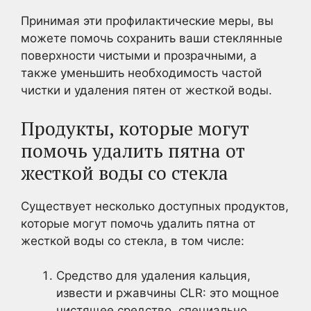
Принимая эти профилактические меры, вы
можете помочь сохранить ваши стеклянные
поверхности чистыми и прозрачными, а
также уменьшить необходимость частой
чистки и удаления пятен от жесткой воды.
Продукты, которые могут
помочь удалить пятна от
жесткой воды со стекла
Существует несколько доступных продуктов,
которые могут помочь удалить пятна от
жесткой воды со стекла, в том числе:
Средство для удаления кальция,
извести и ржавчины CLR: это мощное
чистящее средство, специально