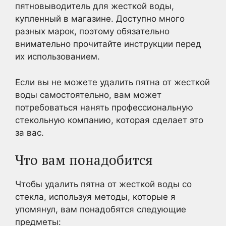
пятновыводитель для жесткой воды,
купленный в магазине. Доступно много
разных марок, поэтому обязательно
внимательно прочитайте инструкции перед
их использованием.
Если вы не можете удалить пятна от жесткой
воды самостоятельно, вам может
потребоваться нанять профессиональную
стекольную компанию, которая сделает это
за вас.
Что вам понадобится
Чтобы удалить пятна от жесткой воды со
стекла, используя методы, которые я
упомянул, вам понадобятся следующие
предметы: