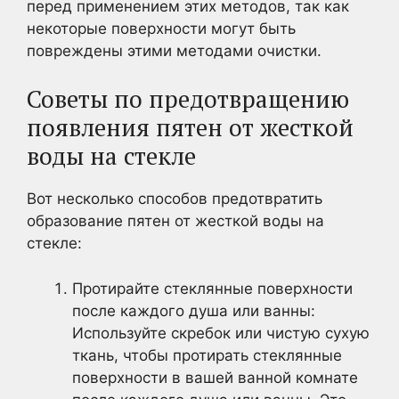
перед применением этих методов, так как
некоторые поверхности могут быть
повреждены этими методами очистки.
Советы по предотвращению
появления пятен от жесткой
воды на стекле
Вот несколько способов предотвратить
образование пятен от жесткой воды на
стекле:
Протирайте стеклянные поверхности
после каждого душа или ванны:
Используйте скребок или чистую сухую
ткань, чтобы протирать стеклянные
поверхности в вашей ванной комнате