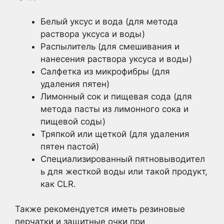
Белый уксус и вода (для метода
раствора уксуса и воды)
Распылитель (для смешивания и
нанесения раствора уксуса и воды)
Салфетка из микрофибры (для
удаления пятен)
Лимонный сок и пищевая сода (для
метода пасты из лимонного сока и
пищевой соды)
Тряпкой или щеткой (для удаления
пятен пастой)
Специализированный пятновыводител
ь для жесткой воды или такой продукт,
как CLR.
Также рекомендуется иметь резиновые
перчатки и защитные очки при