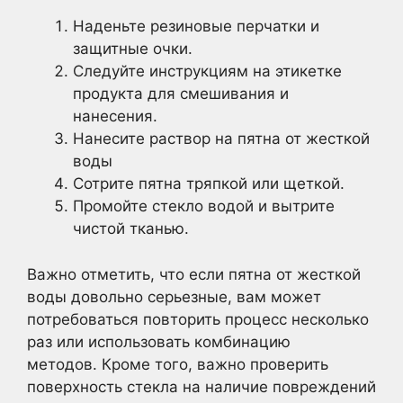
Наденьте резиновые перчатки и
защитные очки.
Следуйте инструкциям на этикетке
продукта для смешивания и
нанесения.
Нанесите раствор на пятна от жесткой
воды
Сотрите пятна тряпкой или щеткой.
Промойте стекло водой и вытрите
чистой тканью.
Важно отметить, что если пятна от жесткой
воды довольно серьезные, вам может
потребоваться повторить процесс несколько
раз или использовать комбинацию
методов. Кроме того, важно проверить
поверхность стекла на наличие повреждений