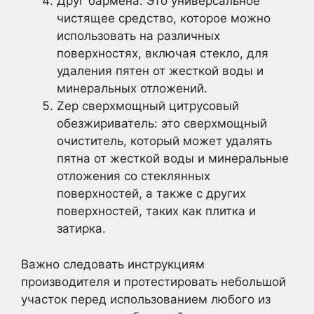
Друг бармена: Это универсальное
чистящее средство, которое можно
использовать на различных
поверхностях, включая стекло, для
удаления пятен от жесткой воды и
минеральных отложений.
Zep сверхмощный цитрусовый
обезжириватель: это сверхмощный
очиститель, который может удалять
пятна от жесткой воды и минеральные
отложения со стеклянных
поверхностей, а также с других
поверхностей, таких как плитка и
затирка.
Важно следовать инструкциям
производителя и протестировать небольшой
участок перед использованием любого из