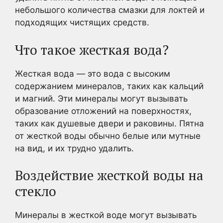
небольшого количества смазки для локтей и
подходящих чистящих средств.
Что такое жесткая вода?
Жесткая вода — это вода с высоким
содержанием минералов, таких как кальций
и магний. Эти минералы могут вызывать
образование отложений на поверхностях,
таких как душевые двери и раковины. Пятна
от жесткой воды обычно белые или мутные
на вид, и их трудно удалить.
Воздействие жесткой воды на
стекло
Минералы в жесткой воде могут вызывать