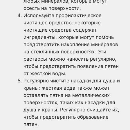
любых минералов, которые могут
осесть на поверхности.
Используйте профилактическое
чистящее средство: некоторые
чистящие средства содержат
ингредиенты, которые могут помочь
предотвратить накопление минералов
на стеклянных поверхностях. Эти
растворы можно наносить регулярно,
чтобы предотвратить появление пятен
от жесткой воды.
Регулярно чистите насадки для душа и
краны: жесткая вода также может
оставлять пятна на металлических
поверхностях, таких как насадки для
душа и краны. Регулярно очищайте их,
чтобы предотвратить образование
пятен.