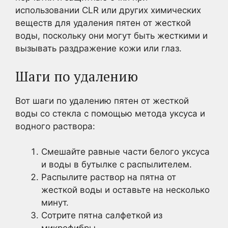
использовании CLR или других химических
веществ для удаления пятен от жесткой
воды, поскольку они могут быть жесткими и
вызывать раздражение кожи или глаз.
Шаги по удалению
Вот шаги по удалению пятен от жесткой
воды со стекла с помощью метода уксуса и
водного раствора:
Смешайте равные части белого уксуса
и воды в бутылке с распылителем.
Распылите раствор на пятна от
жесткой воды и оставьте на несколько
минут.
Сотрите пятна салфеткой из