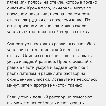
пятна или полосы на стекле, которые трудно
очистить. Кроме того, минералы могут со
временем накапливаться на поверхности
стекла, затрудняя его просвечивание. По
этим причинам важно как можно скорее
удалить пятна от жесткой воды со стекла.
Существует несколько различных способов
удаления пятен от жесткой воды со
стекла. Один из способов — использовать
уксус и водный раствор. Просто смешайте
равные части уксуса и воды в бутылке с
распылителем и распылите раствор на
окрашенные участки. Оставьте на несколько
минут, затем протрите чистой тканью.
Если уксус и водный раствор не помогают,
вы можете попробовать использовать