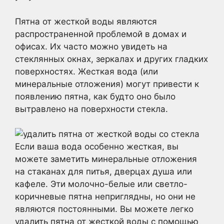
Пятна от жесткой воды являются
распространенной проблемой в домах и
офисах. Их часто можно увидеть на
стеклянных окнах, зеркалах и других гладких
поверхностях. Жесткая вода (или
минеральные отложения) могут привести к
появлению пятна, как будто оно было
вытравлено на поверхности стекла.
Если ваша вода особенно жесткая, вы
можете заметить минеральные отложения
на стаканах для питья, дверцах душа или
кафеле. Эти молочно-белые или светло-
коричневые пятна неприглядны, но они не
являются постоянными. Вы можете легко
удалить пятна от жесткой воды с помощью