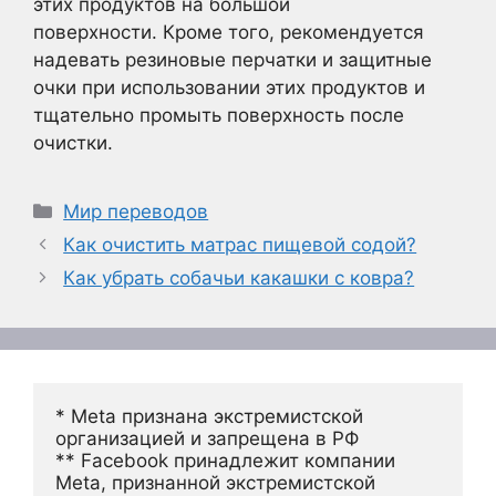
этих продуктов на большой
поверхности. Кроме того, рекомендуется
надевать резиновые перчатки и защитные
очки при использовании этих продуктов и
тщательно промыть поверхность после
очистки.
Рубрики
Мир переводов
Как очистить матрас пищевой содой?
Как убрать собачьи какашки с ковра?
* Meta признана экстремистской 
организацией и запрещена в РФ
** Facebook принадлежит компании 
Meta, признанной экстремистской 