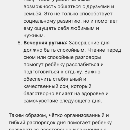
возможность общаться с друзьями и
семьёй. Это не только способствует
социальному развитию, но и помогает
ему ощущать себя любимым и
нужным.
Вечерняя рутина
: Завершение дня
должно быть спокойным. Чтение перед
сном или спокойные разговоры
помогут ребёнку расслабиться и
подготовиться к отдыху. Важно
обеспечить стабильный и
качественный сон, который
благотворно влияет на здоровье и
самочувствие следующего дня.
Таким образом, чётко организованный и
гибкий распорядок дня помогает ребенку
развиваться всесторонне и гармонично,