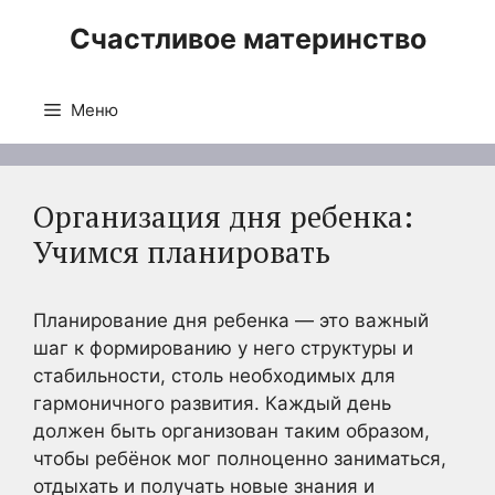
Перейти
Счастливое материнство
к
содержимому
Меню
Организация дня ребенка:
Учимся планировать
Планирование дня ребенка — это важный
шаг к формированию у него структуры и
стабильности, столь необходимых для
гармоничного развития. Каждый день
должен быть организован таким образом,
чтобы ребёнок мог полноценно заниматься,
отдыхать и получать новые знания и