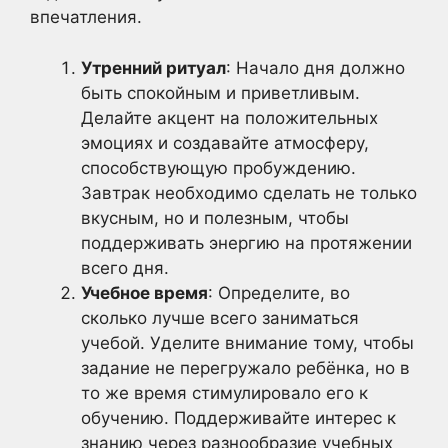
впечатления.
Утренний ритуал
: Начало дня должно
быть спокойным и приветливым.
Делайте акцент на положительных
эмоциях и создавайте атмосферу,
способствующую пробуждению.
Завтрак необходимо сделать не только
вкусным, но и полезным, чтобы
поддерживать энергию на протяжении
всего дня.
Учебное время
: Определите, во
сколько лучше всего заниматься
учебой. Уделите внимание тому, чтобы
задание не перегружало ребёнка, но в
то же время стимулировало его к
обучению. Поддерживайте интерес к
знанию через разнообразие учебных