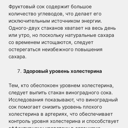
Фруктовый сок содержит большое
количество углеводов, что делает его
исключительным источником энергии.
Одного-двух стаканов хватает на весь день
или утро, но поскольку натуральные сахара
со временем истощаются, следует
остерегаться неизбежного повышения
сахара.
Здоровый уровень холестерина
Тем, кто обеспокоен уровнем холестерина,
следует выпить стакан виноградного сока.
Исследования показывают, что виноградный
сок помогает снизить уровень плохого
холестерина в артериях, что обеспечивает
контроль уровня холестерина и способствует