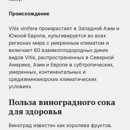
Происхождение
Vitis vinifera произрастает в Западной Азии и
Южной Европе, культивируется во всех
регионах мира с умеренным климатом и
включает 60 взаимоплодородных диких
видов Vitis, распространенных в Северной
Америке, Азии и Европе в субтропических,
умеренных, континентальных и
средиземноморских климатических
условиях.
Польза виноградного сока
для здоровья
Виноград известен как королева фруктов.