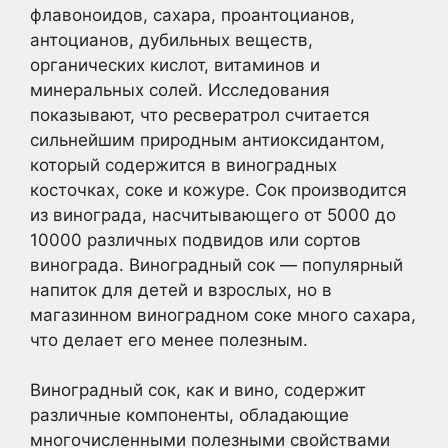
флавоноидов, сахара, проантоцианов,
антоцианов, дубильных веществ,
органических кислот, витаминов и
минеральных солей. Исследования
показывают, что ресвератрол считается
сильнейшим природным антиоксидантом,
который содержится в виноградных
косточках, соке и кожуре. Сок производится
из винограда, насчитывающего от 5000 до
10000 различных подвидов или сортов
винограда. Виноградный сок — популярный
напиток для детей и взрослых, но в
магазинном виноградном соке много сахара,
что делает его менее полезным.
Виноградный сок, как и вино, содержит
различные компоненты, обладающие
многочисленными полезными свойствами