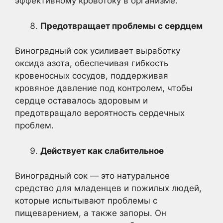
эффективному кровотоку в организме.
Предотвращает проблемы с сердцем
Виноградный сок усиливает выработку
оксида азота, обеспечивая гибкость
кровеносных сосудов, поддерживая
кровяное давление под контролем, чтобы
сердце оставалось здоровым и
предотвращало вероятность сердечных
проблем.
Действует как слабительное
Виноградный сок — это натуральное
средство для младенцев и пожилых людей,
которые испытывают проблемы с
пищеварением, а также запоры. Он