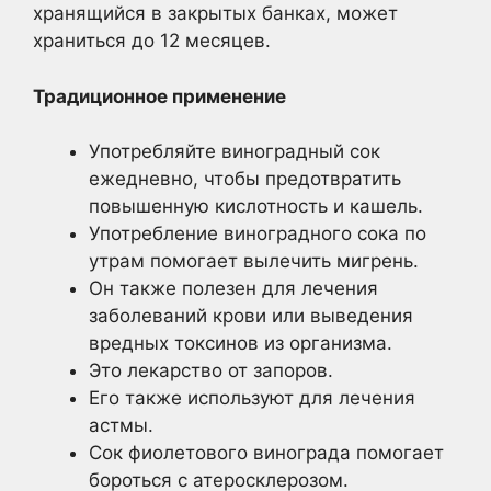
хранящийся в закрытых банках, может
храниться до 12 месяцев.
Традиционное применение
Употребляйте виноградный сок
ежедневно, чтобы предотвратить
повышенную кислотность и кашель.
Употребление виноградного сока по
утрам помогает вылечить мигрень.
Он также полезен для лечения
заболеваний крови или выведения
вредных токсинов из организма.
Это лекарство от запоров.
Его также используют для лечения
астмы.
Сок фиолетового винограда помогает
бороться с атеросклерозом.