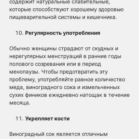
содержит натуральные слабительные,
которые способствуют хорошему здоровью
пищеварительной системы и кишечника.
Регулярность употребления
Обычно женщины страдают от скудных и
нерегулярных менструаций в ранние годы
полового созревания или в период
менопаузы. Чтобы предотвратить эту
проблему, употребляйте равное количество
меда, виноградного сока и измельченных
сухих фиников ежедневно натощак в течение
месяца.
Укрепляет кости
Виноградный сок является отличным