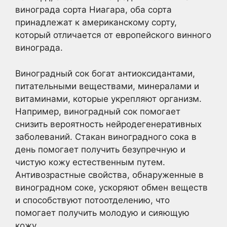
винограда сорта Ниагара, оба сорта
принадлежат к американскому сорту,
который отличается от европейского винного
винограда.
Виноградный сок богат антиоксидантами,
питательными веществами, минералами и
витаминами, которые укрепляют организм.
Например, виноградный сок помогает
снизить вероятность нейродегенеративных
заболеваний. Стакан виноградного сока в
день помогает получить безупречную и
чистую кожу естественным путем.
Антивозрастные свойства, обнаруженные в
виноградном соке, ускоряют обмен веществ
и способствуют потоотделению, что
помогает получить молодую и сияющую
кожу.