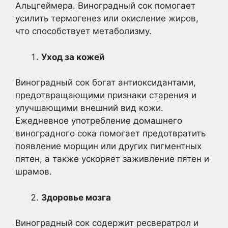
Альцгеймера. Виноградный сок помогает
усилить термогенез или окисление жиров,
что способствует метаболизму.
Уход за кожей
Виноградный сок богат антиоксидантами,
предотвращающими признаки старения и
улучшающими внешний вид кожи.
Ежедневное употребление домашнего
виноградного сока помогает предотвратить
появление морщин или других пигментных
пятен, а также ускоряет заживление пятен и
шрамов.
Здоровье мозга
Виноградный сок содержит ресвератрол и