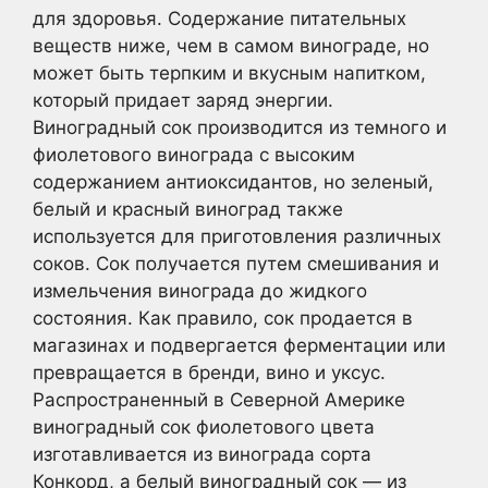
для здоровья. Содержание питательных
веществ ниже, чем в самом винограде, но
может быть терпким и вкусным напитком,
который придает заряд энергии.
Виноградный сок производится из темного и
фиолетового винограда с высоким
содержанием антиоксидантов, но зеленый,
белый и красный виноград также
используется для приготовления различных
соков. Сок получается путем смешивания и
измельчения винограда до жидкого
состояния. Как правило, сок продается в
магазинах и подвергается ферментации или
превращается в бренди, вино и уксус.
Распространенный в Северной Америке
виноградный сок фиолетового цвета
изготавливается из винограда сорта
Конкорд, а белый виноградный сок — из