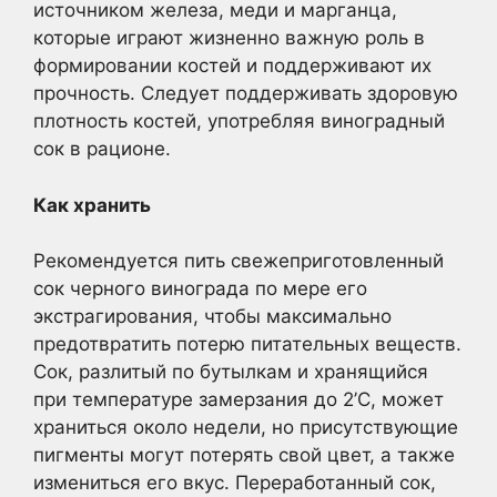
источником железа, меди и марганца,
которые играют жизненно важную роль в
формировании костей и поддерживают их
прочность. Следует поддерживать здоровую
плотность костей, употребляя виноградный
сок в рационе.
Как хранить
Рекомендуется пить свежеприготовленный
сок черного винограда по мере его
экстрагирования, чтобы максимально
предотвратить потерю питательных веществ.
Сок, разлитый по бутылкам и хранящийся
при температуре замерзания до 2’С, может
храниться около недели, но присутствующие
пигменты могут потерять свой цвет, а также
измениться его вкус. Переработанный сок,