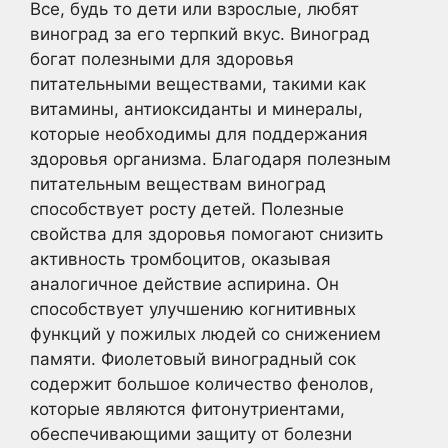
Все, будь то дети или взрослые, любят
виноград за его терпкий вкус. Виноград
богат полезными для здоровья
питательными веществами, такими как
витамины, антиоксиданты и минералы,
которые необходимы для поддержания
здоровья организма. Благодаря полезным
питательным веществам виноград
способствует росту детей. Полезные
свойства для здоровья помогают снизить
активность тромбоцитов, оказывая
аналогичное действие аспирина. Он
способствует улучшению когнитивных
функций у пожилых людей со снижением
памяти. Фиолетовый виноградный сок
содержит большое количество фенолов,
которые являются фитонутриентами,
обеспечивающими защиту от болезни