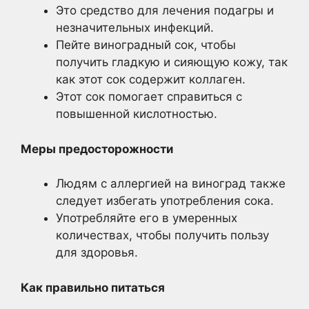
Это средство для лечения подагры и
незначительных инфекций.
Пейте виноградный сок, чтобы
получить гладкую и сияющую кожу, так
как этот сок содержит коллаген.
Этот сок помогает справиться с
повышенной кислотностью.
Меры предосторожности
Людям с аллергией на виноград также
следует избегать употребления сока.
Употребляйте его в умеренных
количествах, чтобы получить пользу
для здоровья.
Как правильно питаться