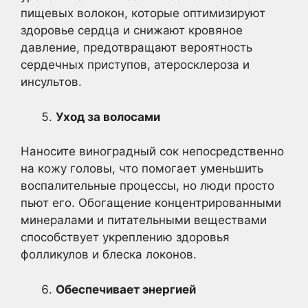
пищевых волокон, которые оптимизируют
здоровье сердца и снижают кровяное
давление, предотвращают вероятность
сердечных приступов, атеросклероза и
инсультов.
Уход за волосами
Наносите виноградный сок непосредственно
на кожу головы, что помогает уменьшить
воспалительные процессы, но люди просто
пьют его. Обогащение концентрированными
минералами и питательными веществами
способствует укреплению здоровья
фолликулов и блеска локонов.
Обеспечивает энергией