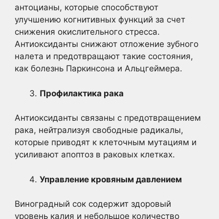
антоцианы, которые способствуют
улучшению когнитивных функций за счет
снижения окислительного стресса.
Антиоксиданты снижают отложение зубного
налета и предотвращают такие состояния,
как болезнь Паркинсона и Альцгеймера.
Профилактика рака
Антиоксиданты связаны с предотвращением
рака, нейтрализуя свободные радикалы,
которые приводят к клеточным мутациям и
усиливают апоптоз в раковых клетках.
Управление кровяным давлением
Виноградный сок содержит здоровый
уровень калия и небольшое количество