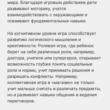
мира. Благодаря игровым действиям дети
развивают моторику, учатся
взаимодействовать с окружающими и
осваивают фундаментальные навыки.
На когнитивном уровне игра способствует
развитию логического мышления и
креативности. Ролевая игра, где ребенок
берет на себя различные роли, например,
доктора, учителя или супергероя, открывает
возможность глубже понять социальные
роли и нормы, учит принимать решения и
разрешать конфликты. Например,
коллективная игра в «магазин» не только
учит малыша считать и различать предметы,
но и развивает навыки общения и ведения
переговоров.