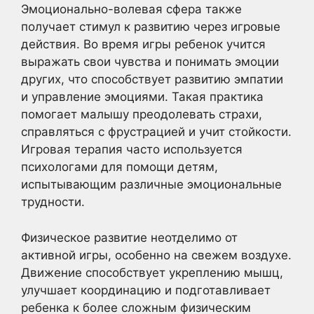
Эмоционально-волевая сфера также
получает стимул к развитию через игровые
действия. Во время игры ребенок учится
выражать свои чувства и понимать эмоции
других, что способствует развитию эмпатии
и управление эмоциями. Такая практика
помогает малышу преодолевать страхи,
справляться с фрустрацией и учит стойкости.
Игровая терапия часто используется
психологами для помощи детям,
испытывающим различные эмоциональные
трудности.
Физическое развитие неотделимо от
активной игры, особенно на свежем воздухе.
Движение способствует укреплению мышц,
улучшает координацию и подготавливает
ребенка к более сложным физическим