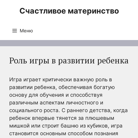
Перейти
Счастливое материнство
к
содержимому
Меню
Роль игры в развитии ребенка
Игра играет критически важную роль в
развитии ребенка, обеспечивая богатую
основу для обучения и способствуя
различным аспектам личностного и
социального роста. С раннего детства, когда
ребенок впервые тянется за плюшевым
мишкой или строит башню из кубиков, игра
становится основным способом познания