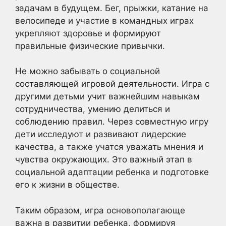
задачам в будущем. Бег, прыжки, катание на
велосипеде и участие в командных играх
укрепляют здоровье и формируют
правильные физические привычки.
Не можно забывать о социальной
составляющей игровой деятельности. Игра с
другими детьми учит важнейшим навыкам
сотрудничества, умению делиться и
соблюдению правил. Через совместную игру
дети исследуют и развивают лидерские
качества, а также учатся уважать мнения и
чувства окружающих. Это важный этап в
социальной адаптации ребенка и подготовке
его к жизни в обществе.
Таким образом, игра основополагающе
важна в развитии ребенка, формируя