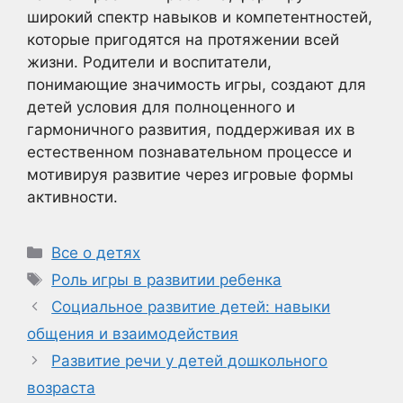
широкий спектр навыков и компетентностей,
которые пригодятся на протяжении всей
жизни. Родители и воспитатели,
понимающие значимость игры, создают для
детей условия для полноценного и
гармоничного развития, поддерживая их в
естественном познавательном процессе и
мотивируя развитие через игровые формы
активности.
Рубрики
Все о детях
Метки
Роль игры в развитии ребенка
Социальное развитие детей: навыки
общения и взаимодействия
Развитие речи у детей дошкольного
возраста