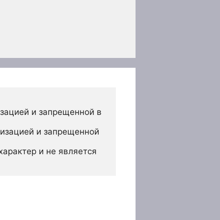
зацией и запрещенной в 
изацией и запрещенной 
арактер и не является 