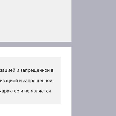
зацией и запрещенной в 
изацией и запрещенной 
арактер и не является 