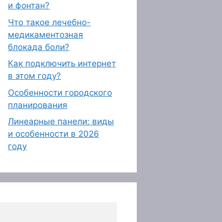
и фонтан?
Что такое лечебно-
медикаментозная
блокада боли?
Как подключить интернет
в этом году?
Особенности городского
планирования
Линеарные панели: виды
и особенности в 2026
году