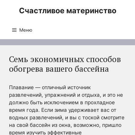
Перейти
Счастливое материнство
к
содержимому
Меню
Семь экономичных способов
обогрева вашего бассейна
Плавание — отличный источник
развлечений, упражнений и отдыха, и это не
должно быть исключением в прохладное
время года. Если зима удерживает вас от
водных развлечений, и вы с тоской смотрите
на свой бассейн из окна, возможно, пришло
время изучить эффективные