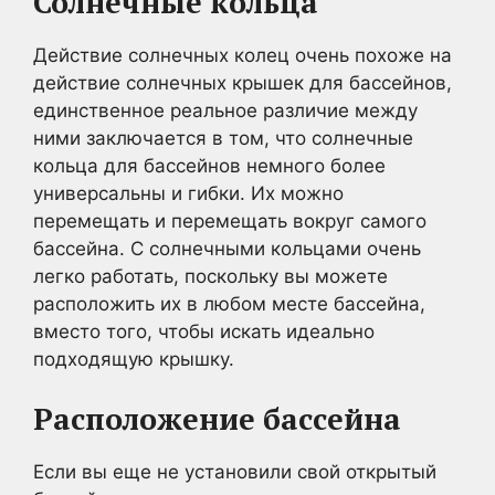
Солнечные кольца
Действие солнечных колец очень похоже на
действие солнечных крышек для бассейнов,
единственное реальное различие между
ними заключается в том, что солнечные
кольца для бассейнов немного более
универсальны и гибки. Их можно
перемещать и перемещать вокруг самого
бассейна. С солнечными кольцами очень
легко работать, поскольку вы можете
расположить их в любом месте бассейна,
вместо того, чтобы искать идеально
подходящую крышку.
Расположение бассейна
Если вы еще не установили свой открытый