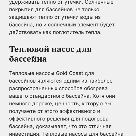
удерживать тепло от утечки. Солнечные
покрытия для бассейнов не только
защищают тепло от утечки воды из
бассейна, но и солнечный элемент будет
действовать как поглотитель тепла.
Тепловой насос для
бассейна
Тепловые насосы Gold Coast для
бассейнов являются одним из наиболее
распространенных способов обогрева
вашего стандартного бассейна. Хотя они
немного дороже, ценность, которую вы
получаете от этого эффективного и
эффективного решения для подогрева
бассейна, доказывает, что это отличная
инвестиция. Тепловые насосы для бассейна