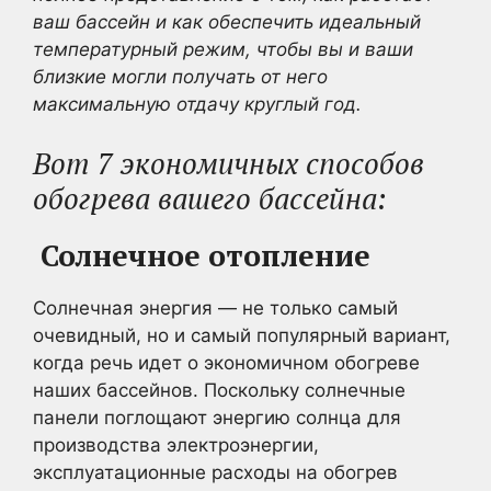
ваш бассейн и как обеспечить идеальный
температурный режим, чтобы вы и ваши
близкие могли получать от него
максимальную отдачу круглый год.
Вот 7 экономичных способов
обогрева вашего бассейна:
Солнечное отопление
Солнечная энергия — не только самый
очевидный, но и самый популярный вариант,
когда речь идет о экономичном обогреве
наших бассейнов. Поскольку солнечные
панели поглощают энергию солнца для
производства электроэнергии,
эксплуатационные расходы на обогрев