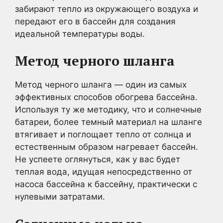
забирают тепло из окружающего воздуха и
передают его в бассейн для создания
идеальной температуры воды.
Метод черного шланга
Метод черного шланга — один из самых
эффективных способов обогрева бассейна.
Используя ту же методику, что и солнечные
батареи, более темный материал на шланге
втягивает и поглощает тепло от солнца и
естественным образом нагревает бассейн.
Не успеете оглянуться, как у вас будет
теплая вода, идущая непосредственно от
насоса бассейна к бассейну, практически с
нулевыми затратами.