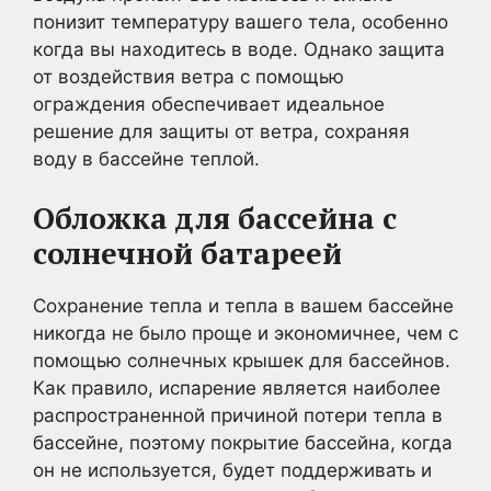
понизит температуру вашего тела, особенно
когда вы находитесь в воде. Однако защита
от воздействия ветра с помощью
ограждения обеспечивает идеальное
решение для защиты от ветра, сохраняя
воду в бассейне теплой.
Обложка для бассейна с
солнечной батареей
Сохранение тепла и тепла в вашем бассейне
никогда не было проще и экономичнее, чем с
помощью солнечных крышек для бассейнов.
Как правило, испарение является наиболее
распространенной причиной потери тепла в
бассейне, поэтому покрытие бассейна, когда
он не используется, будет поддерживать и