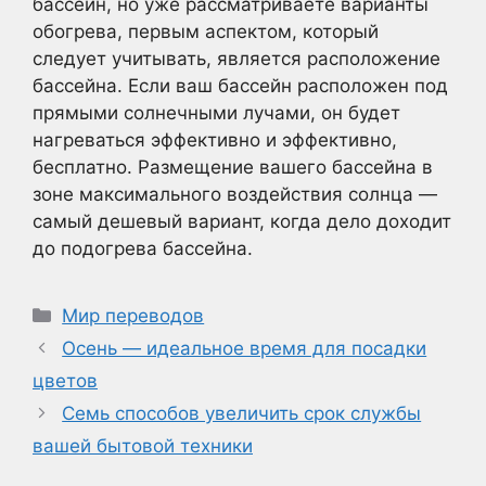
бассейн, но уже рассматриваете варианты
обогрева, первым аспектом, который
следует учитывать, является расположение
бассейна. Если ваш бассейн расположен под
прямыми солнечными лучами, он будет
нагреваться эффективно и эффективно,
бесплатно. Размещение вашего бассейна в
зоне максимального воздействия солнца —
самый дешевый вариант, когда дело доходит
до подогрева бассейна.
Рубрики
Мир переводов
Осень — идеальное время для посадки
цветов
Семь способов увеличить срок службы
вашей бытовой техники