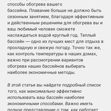
способы обогрева вашего
бассейна. Плавание больше не должно быть
сезонным занятием, благодаря эффективным
и действенным решениям для обогрева вы и
ваш любимый человек сможете
наслаждаться водой круглый год. Теплый
бассейн — одно из лучших мест для отдыха в
прохладную и свежую погоду. Точно так же,
как контроль температуры в наших домах,
важно при рассмотрении вариантов
обогрева наших бассейнов выбирать
наиболее экономичные методы.
В этой статье вы найдете подробный список
того, как максимально эффективно
использовать ваш бассейн наиболее
экономичными способами. Важно иметь
полное представление о том, как работает