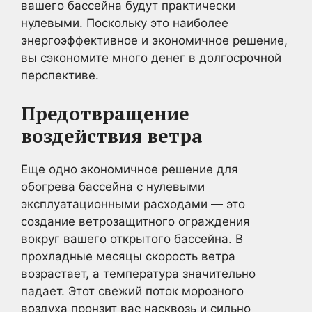
вашего бассейна будут практически
нулевыми. Поскольку это наиболее
энергоэффективное и экономичное решение,
вы сэкономите много денег в долгосрочной
перспективе.
Предотвращение
воздействия ветра
Еще одно экономичное решение для
обогрева бассейна с нулевыми
эксплуатационными расходами — это
создание ветрозащитного ограждения
вокруг вашего открытого бассейна. В
прохладные месяцы скорость ветра
возрастает, а температура значительно
падает. Этот свежий поток морозного
воздуха пронзит вас насквозь и сильно