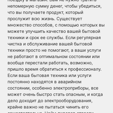
непомерную сумму денег, чтобы убедиться,
что вы получаете продукт, который
прослужит всю жизнь. Существует
множество способов, с помощью которых вы
можете улучшить качество вашей бытовой
техники и срок ее службы. Если регулярная
чистка и обслуживание вашей бытовой
техники просто не помогают, а ваши услуги
не работают в оптимальном состоянии или
вообще перестали работать, возможно,
пришло время обратиться к профессионалу.
Если ваша бытовая техника или услуги
постоянно находятся в аварийном
состоянии, особенно электроприборы, все
может очень быстро стать опасным, и когда
дело доходит до электрооборудования,
крайне важно не пытаться чинить его