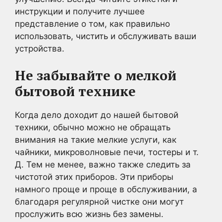
инструкции и получите лучшее
представление о том, как правильно
использовать, чистить и обслуживать ваши
устройства.
Не забывайте о мелкой
бытовой технике
Когда дело доходит до нашей бытовой
техники, обычно можно не обращать
внимания на такие мелкие услуги, как
чайники, микроволновые печи, тостеры и т.
Д. Тем не менее, важно также следить за
чистотой этих приборов. Эти приборы
намного проще и проще в обслуживании, а
благодаря регулярной чистке они могут
прослужить всю жизнь без замены.