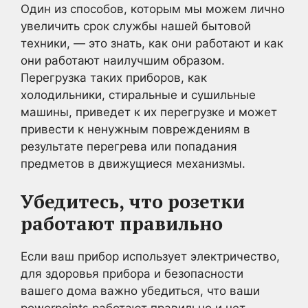
Один из способов, которым мы можем лично
увеличить срок службы нашей бытовой
техники, — это знать, как они работают и как
они работают наилучшим образом.
Перегрузка таких приборов, как
холодильники, стиральные и сушильные
машины, приведет к их перегрузке и может
привести к ненужным повреждениям в
результате перегрева или попадания
предметов в движущиеся механизмы.
Убедитесь, что розетки
работают правильно
Если ваш прибор использует электричество,
для здоровья прибора и безопасности
вашего дома важно убедиться, что ваши
powerpoints работают правильно и нет