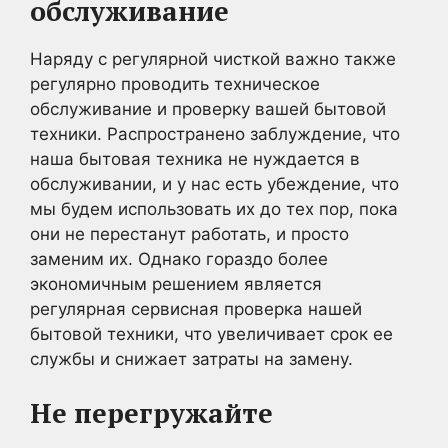
обслуживание
Наряду с регулярной чисткой важно также
регулярно проводить техническое
обслуживание и проверку вашей бытовой
техники. Распространено заблуждение, что
наша бытовая техника не нуждается в
обслуживании, и у нас есть убеждение, что
мы будем использовать их до тех пор, пока
они не перестанут работать, и просто
заменим их. Однако гораздо более
экономичным решением является
регулярная сервисная проверка нашей
бытовой техники, что увеличивает срок ее
службы и снижает затраты на замену.
Не перегружайте