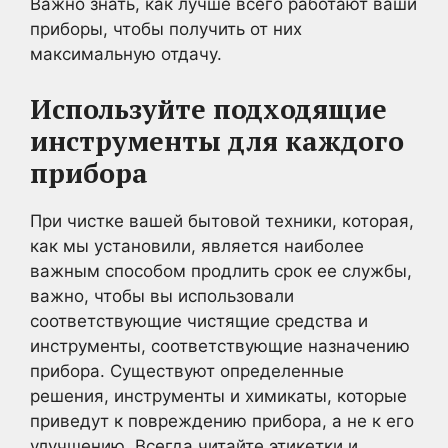
Важно знать, как лучше всего работают ваши
приборы, чтобы получить от них
максимальную отдачу.
Используйте подходящие
инструменты для каждого
прибора
При чистке вашей бытовой техники, которая,
как мы установили, является наиболее
важным способом продлить срок ее службы,
важно, чтобы вы использовали
соответствующие чистящие средства и
инструменты, соответствующие назначению
прибора. Существуют определенные
решения, инструменты и химикаты, которые
приведут к повреждению прибора, а не к его
улучшению. Всегда читайте этикетки и