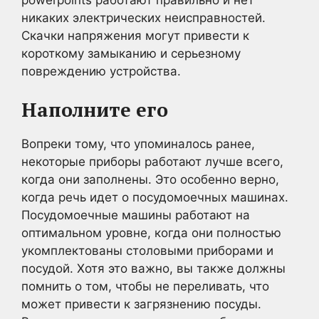
никаких электрических неисправностей.
Скачки напряжения могут привести к
короткому замыканию и серьезному
повреждению устройства.
Наполните его
Вопреки тому, что упоминалось ранее,
некоторые приборы работают лучше всего,
когда они заполнены. Это особенно верно,
когда речь идет о посудомоечных машинах.
Посудомоечные машины работают на
оптимальном уровне, когда они полностью
укомплектованы столовыми приборами и
посудой. Хотя это важно, вы также должны
помнить о том, чтобы не переливать, что
может привести к загрязнению посуды.