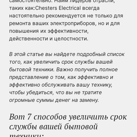
самостоятельно. Найм лидеров отрасли,
таких как:Chesters Electrical всегда
настоятельно рекомендуется не только для
ремонта ваших электроприборов, но и для
повышения их эффективности,
действенности и целостности.
В этой статье вы найдете подробный список
того, как увеличить срок службы вашей
бытовой техники. Важно получить полное
представление о том, как эффективно и
эффективно обслуживать вашу технику,
чтобы убедиться, что вы не тратите
огромные суммы денег на
замену
.
Вот 7 способов увеличить срок
службы вашей бытовой
техники: