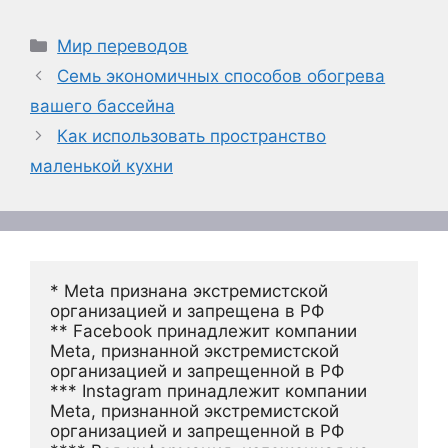
Рубрики
Мир переводов
Семь экономичных способов обогрева
вашего бассейна
Как использовать пространство
маленькой кухни
* Meta признана экстремистской 
организацией и запрещена в РФ
** Facebook принадлежит компании 
Meta, признанной экстремистской 
организацией и запрещенной в РФ
*** Instagram принадлежит компании 
Meta, признанной экстремистской 
организацией и запрещенной в РФ 