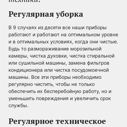
Регулярная уборка
В 9 случаях из десяти все наши приборы
работают и работают на оптимальном уровне
и в оптимальных условиях, когда они чистые.
Будь то размораживание морозильной
камеры, чистка духовки, чистка стиральной
или сушильной машины, замена фильтров
кондиционера или чистка посудомоечной
машины. Все эти приборы необходимо
регулярно чистить, чтобы не только
обеспечить их бесперебойную работу, но и
уменьшить повреждения и увеличить срок
службы.
Регулярное техническое