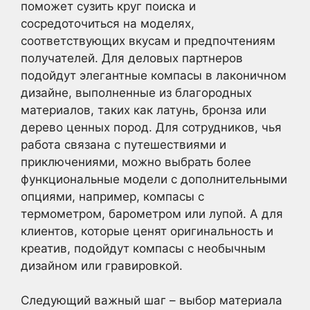
поможет сузить круг поиска и
сосредоточиться на моделях,
соответствующих вкусам и предпочтениям
получателей. Для деловых партнеров
подойдут элегантные компасы в лаконичном
дизайне, выполненные из благородных
материалов, таких как латунь, бронза или
дерево ценных пород. Для сотрудников, чья
работа связана с путешествиями и
приключениями, можно выбрать более
функциональные модели с дополнительными
опциями, например, компасы с
термометром, барометром или лупой. А для
клиентов, которые ценят оригинальность и
креатив, подойдут компасы с необычным
дизайном или гравировкой.
Следующий важный шаг – выбор материала