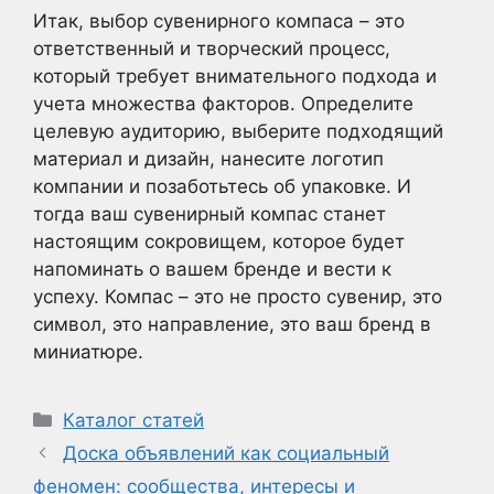
Итак, выбор сувенирного компаса – это
ответственный и творческий процесс,
который требует внимательного подхода и
учета множества факторов. Определите
целевую аудиторию, выберите подходящий
материал и дизайн, нанесите логотип
компании и позаботьтесь об упаковке. И
тогда ваш сувенирный компас станет
настоящим сокровищем, которое будет
напоминать о вашем бренде и вести к
успеху. Компас – это не просто сувенир, это
символ, это направление, это ваш бренд в
миниатюре.
Рубрики
Каталог статей
Доска объявлений как социальный
феномен: сообщества, интересы и