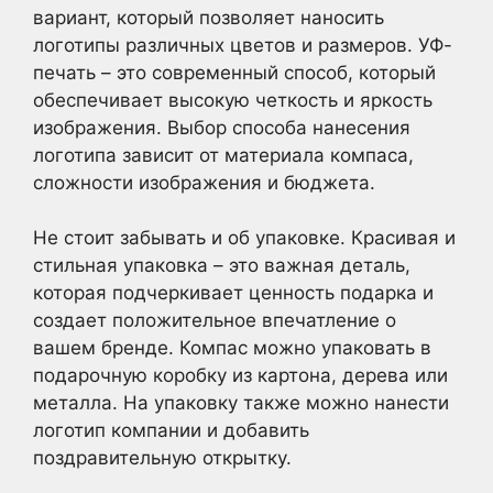
вариант, который позволяет наносить
логотипы различных цветов и размеров. УФ-
печать – это современный способ, который
обеспечивает высокую четкость и яркость
изображения. Выбор способа нанесения
логотипа зависит от материала компаса,
сложности изображения и бюджета.
Не стоит забывать и об упаковке. Красивая и
стильная упаковка – это важная деталь,
которая подчеркивает ценность подарка и
создает положительное впечатление о
вашем бренде. Компас можно упаковать в
подарочную коробку из картона, дерева или
металла. На упаковку также можно нанести
логотип компании и добавить
поздравительную открытку.