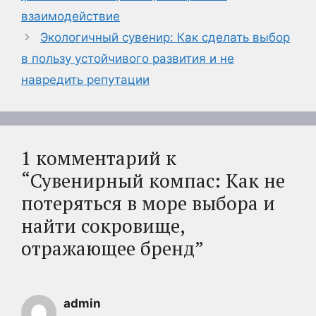
взаимодействие
Экологичный сувенир: Как сделать выбор
в пользу устойчивого развития и не
навредить репутации
1 комментарий к
“Сувенирный компас: Как не
потеряться в море выбора и
найти сокровище,
отражающее бренд”
admin