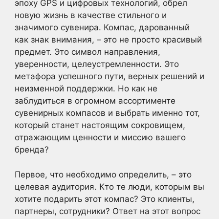
эпоху GPS и цифровых технологий, обрел
новую жизнь в качестве стильного и
значимого сувенира. Компас, дарованный
как знак внимания, – это не просто красивый
предмет. Это символ направления,
уверенности, целеустремленности. Это
метафора успешного пути, верных решений и
неизменной поддержки. Но как не
заблудиться в огромном ассортименте
сувенирных компасов и выбрать именно тот,
который станет настоящим сокровищем,
отражающим ценности и миссию вашего
бренда?
Первое, что необходимо определить, – это
целевая аудитория. Кто те люди, которым вы
хотите подарить этот компас? Это клиенты,
партнеры, сотрудники? Ответ на этот вопрос