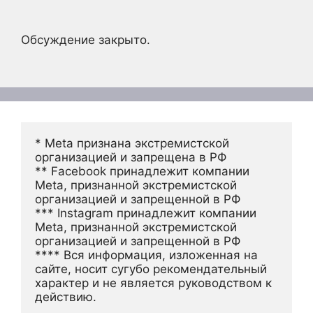
Обсуждение закрыто.
* Meta признана экстремистской 
организацией и запрещена в РФ
** Facebook принадлежит компании 
Meta, признанной экстремистской 
организацией и запрещенной в РФ
*** Instagram принадлежит компании 
Meta, признанной экстремистской 
организацией и запрещенной в РФ 
**** Вся информация, изложенная на 
сайте, носит сугубо рекомендательный 
характер и не является руководством к 
действию.