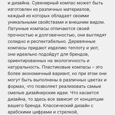
и дизайна. Сувенирный компас может быть
изготовлен из различных материалов,
каждый из которых обладает своими
уникальными свойствами и внешним видом.
Латунные компасы отличаются своей
прочностью и долговечностью, они выглядят
солидно и респектабельно. Деревянные
компасы придают изделию теплоту и уют,
они идеально подойдут для брендов,
ориентированных на экологичность и
натуральность. Пластиковые компасы – это
более экономичный вариант, но при этом они
могут быть выполнены в различных цветах и
формах, что позволяет реализовать самые
смелые дизайнерские идеи. Что касается
дизайна, то здесь все зависит от концепции
вашего бренда. Классический дизайн с
арабскими цифрами и стрелкой,