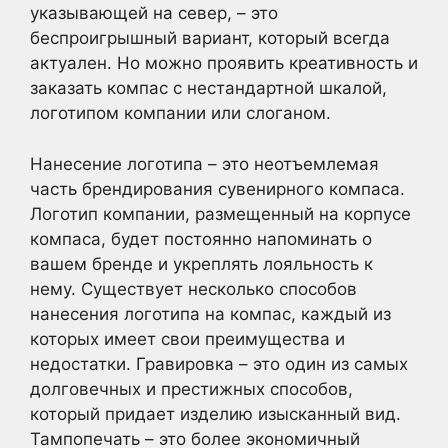
указывающей на север, – это
беспроигрышный вариант, который всегда
актуален. Но можно проявить креативность и
заказать компас с нестандартной шкалой,
логотипом компании или слоганом.
Нанесение логотипа – это неотъемлемая
часть брендирования сувенирного компаса.
Логотип компании, размещенный на корпусе
компаса, будет постоянно напоминать о
вашем бренде и укреплять лояльность к
нему. Существует несколько способов
нанесения логотипа на компас, каждый из
которых имеет свои преимущества и
недостатки. Гравировка – это один из самых
долговечных и престижных способов,
который придает изделию изысканный вид.
Тампопечать – это более экономичный