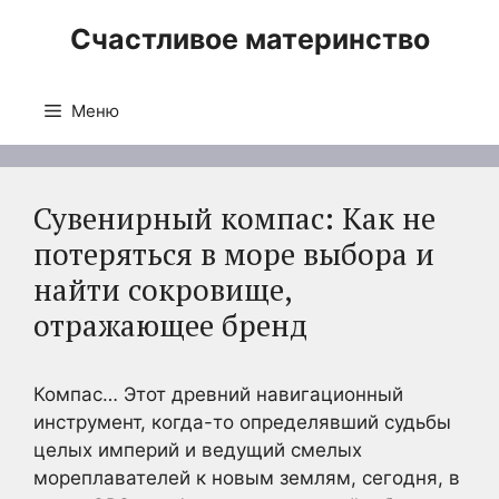
Перейти
Счастливое материнство
к
содержимому
Меню
Сувенирный компас: Как не
потеряться в море выбора и
найти сокровище,
отражающее бренд
Компас… Этот древний навигационный
инструмент, когда-то определявший судьбы
целых империй и ведущий смелых
мореплавателей к новым землям, сегодня, в