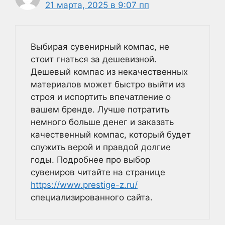
21 марта, 2025 в 9:07 пп
Выбирая сувенирный компас, не
стоит гнаться за дешевизной.
Дешевый компас из некачественных
материалов может быстро выйти из
строя и испортить впечатление о
вашем бренде. Лучше потратить
немного больше денег и заказать
качественный компас, который будет
служить верой и правдой долгие
годы. Подробнее про выбор
сувениров читайте на странице
https://www.prestige-z.ru/
специализированного сайта.