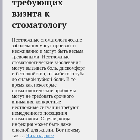
требующих
визита к
стоматологу
Неотложные стоматологические
заболевания могут произойти
неожиданно и могут быть весьма
тревожными. Неотложные
стоматологические заболевания
могут вызывать боль, дискомфорт
и беспокойство, от выбитого зуба
до сильной зубной боли. В то
время как некоторые
стоматологические проблемы
могут не требовать срочного
внимания, конкретные
неотложные ситуации требуют
немедленного посещения
стоматолога. Случаи, когда
инфекция может быть даже
опасной для жизни. Вот почему
так …
Читать далее