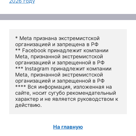
2026 году
* Meta признана экстремистской 
организацией и запрещена в РФ
** Facebook принадлежит компании 
Meta, признанной экстремистской 
организацией и запрещенной в РФ
*** Instagram принадлежит компании 
Meta, признанной экстремистской 
организацией и запрещенной в РФ 
**** Вся информация, изложенная на 
сайте, носит сугубо рекомендательный 
характер и не является руководством к 
действию.
На главную