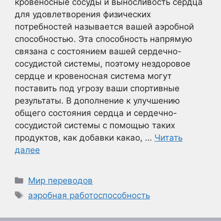
кровеносные сосуды и выносливость сердца
для удовлетворения физических
потребностей называется вашей аэробной
способностью. Эта способность напрямую
связана с состоянием вашей сердечно-
сосудистой системы, поэтому нездоровое
сердце и кровеносная система могут
поставить под угрозу ваши спортивные
результаты. В дополнение к улучшению
общего состояния сердца и сердечно-
сосудистой системы с помощью таких
продуктов, как добавки какао, …
Читать
далее
Рубрики
Мир переводов
Метки
аэробная работоспособность