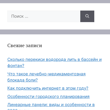
Поиск:
Свежие записи
Сколько перекиси водорода лить в бассейн и
фонтан?
Что такое лечебно-медикаментозная
блокада боли?
Как подключить интернет в этом году?
Особенности городского планирования
Линеарные панели: виды и особенности в