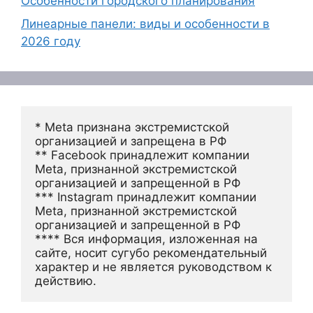
Особенности городского планирования
Линеарные панели: виды и особенности в
2026 году
* Meta признана экстремистской 
организацией и запрещена в РФ
** Facebook принадлежит компании 
Meta, признанной экстремистской 
организацией и запрещенной в РФ
*** Instagram принадлежит компании 
Meta, признанной экстремистской 
организацией и запрещенной в РФ 
**** Вся информация, изложенная на 
сайте, носит сугубо рекомендательный 
характер и не является руководством к 
действию.