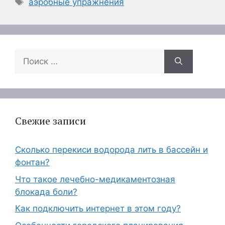
Метки
аэробные упражнения
Поиск:
Свежие записи
Сколько перекиси водорода лить в бассейн и
фонтан?
Что такое лечебно-медикаментозная
блокада боли?
Как подключить интернет в этом году?