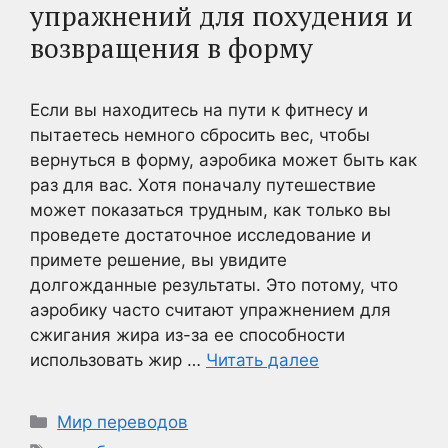
упражнений для похудения и
возвращения в форму
Если вы находитесь на пути к фитнесу и
пытаетесь немного сбросить вес, чтобы
вернуться в форму, аэробика может быть как
раз для вас. Хотя поначалу путешествие
может показаться трудным, как только вы
проведете достаточное исследование и
примете решение, вы увидите
долгожданные результаты. Это потому, что
аэробику часто считают упражнением для
сжигания жира из-за ее способности
использовать жир …
Читать далее
Рубрики
Мир переводов