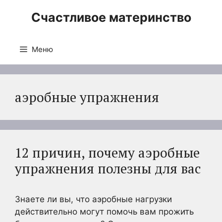
Перейти
Счастливое материнство
к
содержимому
Меню
аэробные упражнения
12 причин, почему аэробные
упражнения полезны для вас
Знаете ли вы, что аэробные нагрузки
действительно могут помочь вам прожить