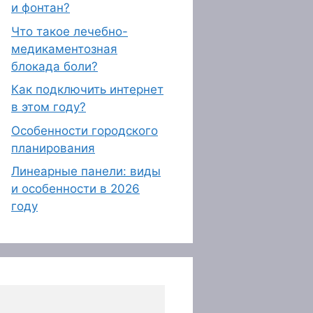
и фонтан?
Что такое лечебно-
медикаментозная
блокада боли?
Как подключить интернет
в этом году?
Особенности городского
планирования
Линеарные панели: виды
и особенности в 2026
году