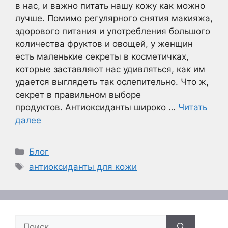
в нас, и важно питать нашу кожу как можно
лучше. Помимо регулярного снятия макияжа,
здорового питания и употребления большого
количества фруктов и овощей, у женщин
есть маленькие секреты в косметичках,
которые заставляют нас удивляться, как им
удается выглядеть так ослепительно. Что ж,
секрет в правильном выборе
продуктов. Антиоксиданты широко …
Читать
далее
Рубрики
Блог
Метки
антиоксиданты для кожи
Поиск: