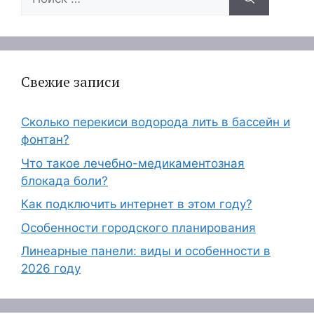
Свежие записи
Сколько перекиси водорода лить в бассейн и
фонтан?
Что такое лечебно-медикаментозная
блокада боли?
Как подключить интернет в этом году?
Особенности городского планирования
Линеарные панели: виды и особенности в
2026 году