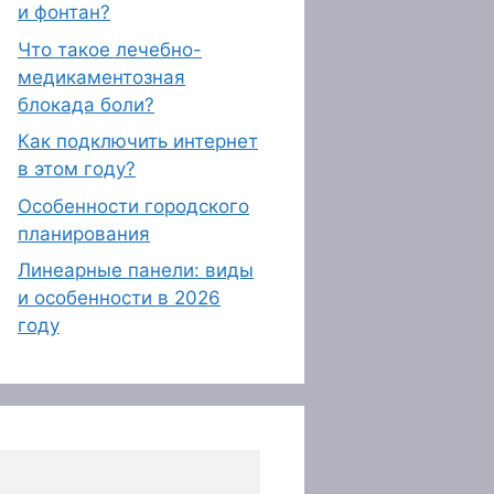
и фонтан?
Что такое лечебно-
медикаментозная
блокада боли?
Как подключить интернет
в этом году?
Особенности городского
планирования
Линеарные панели: виды
и особенности в 2026
году